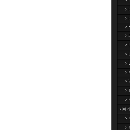
>
> 
> 
> 
> 
>
> 
>
> 
>
>
>
카메라
> 
> 