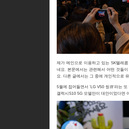
제가 메인으로 이용하고 있는 SK텔레콤
네요. 본문에서는 관련해서 어떤 것들이
요. 다른 글에서는 그 중에 개인적으로 
5월에 접어들면서 'LG V50 씽큐'라는
갤럭시S10 5G 모델만이 대안이었다면 이