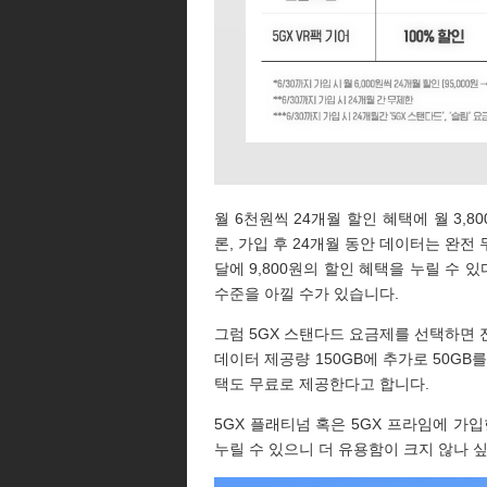
월 6천원씩 24개월 할인 혜택에 월 3,
론, 가입 후 24개월 동안 데이터는 완전
달에 9,800원의 할인 혜택을 누릴 수 
수준을 아낄 수가 있습니다.
그럼 5GX 스탠다드 요금제를 선택하면 
데이터 제공량 150GB에 추가로 50GB를
택도 무료로 제공한다고 합니다.
5GX 플래티넘 혹은 5GX 프라임에 가입한
누릴 수 있으니 더 유용함이 크지 않나 