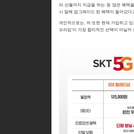
러 선물까지 지급을 하는 등 많은 혜택을
시 말해 업그레이드 된 혜택이 들어갔다고
개인적으로는, 저 또한 현재 가입하고 있는
프라임'이 가장 합리적인 선택이 아닐까 