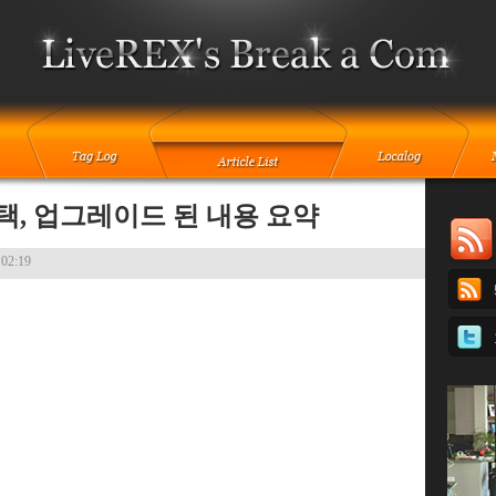
혜택, 업그레이드 된 내용 요약
 02:19