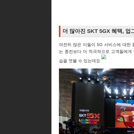
더 많아진 SKT 5GX 혜택, 
여전히 많은 이들이 5G 서비스에 대한 
는 종전보다 더 적극적으로 고객들에게 
습을 엿볼 수 있는데요.