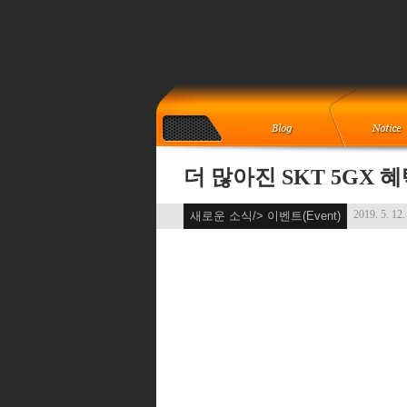
더 많아진 SKT 5GX 
2019. 5. 12.
새로운 소식/> 이벤트(Event)