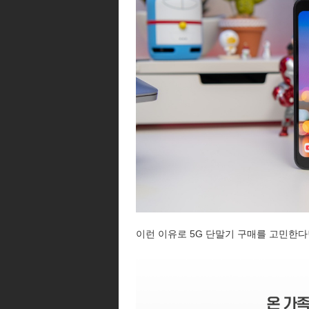
이런 이유로 5G 단말기 구매를 고민한다면