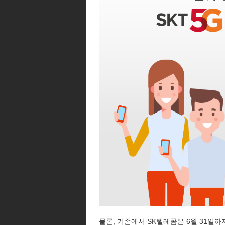
물론, 기존에서 SK텔레콤은 6월 31일까