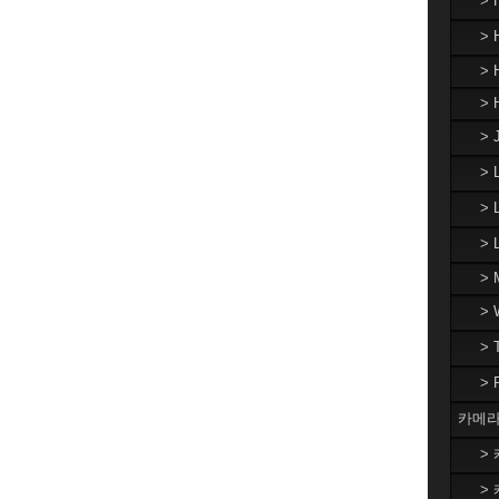
>
> 
> 
> 
> 
>
> 
>
> 
>
>
>
카메라
> 
> 