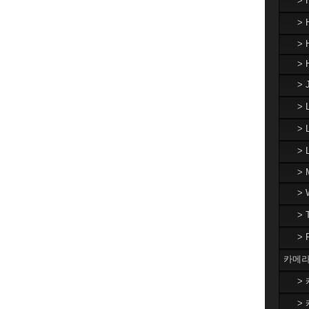
>
> 
> 
> 
> 
>
> 
>
> 
>
>
>
카메라
> 
> 