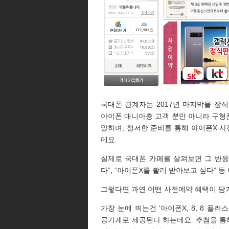
국대폰 관계자는 2017년 마지막을 장식하
아이폰 매니아층 고객 뿐만 아니라 구형
말하며, 철저한 준비를 통해 아이폰X 
데요.
실제로 국대폰 카페를 살펴보면 그 반응에
다”, “아이폰X를 빨리 받아보고 싶다” 
그렇다면 과연 어떤 사전예약 혜택이 담
가장 눈에 띄는건 ‘아이폰X, 8, 8 플
공기계로 제공된다 하는데요. 추첨을 통