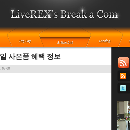
일 사은품 혜택 정보
. 03:00