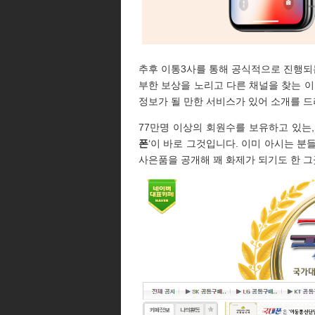
추후 이통3사를 통해 공식적으로 진행되는
부한 보상을 노리고 다른 채널을 찾는 이
정보가 될 만한 서비스가 있어 소개를 드
77만명 이상의 회원수를 보유하고 있는
폰
‘이 바로 그것입니다. 이미 아시는 분
사은품을 공개해 꽤 화제가 되기도 한 그