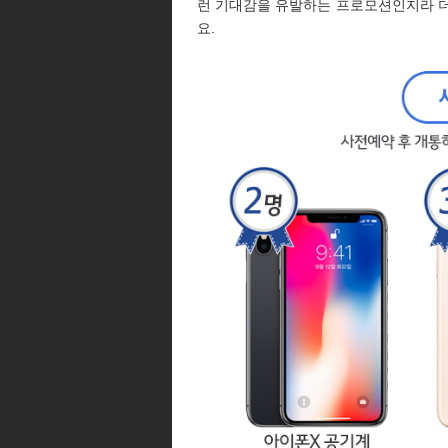
런 기대감을 유발하는 프로모션인지라 더
요.