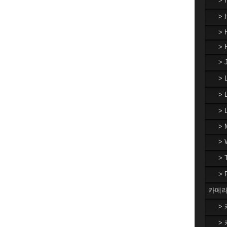
>
> 
> 
> 
> 
>
> 
>
> 
>
>
>
카메라
> 
> 