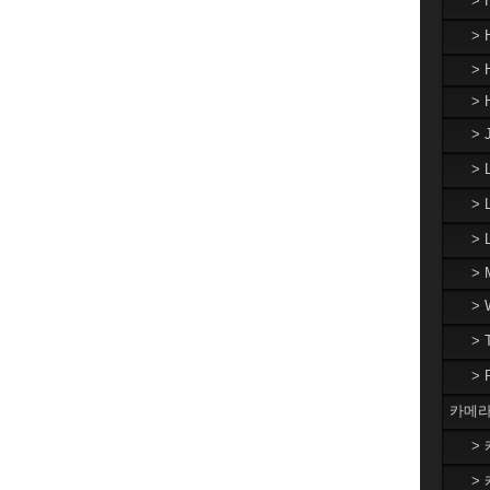
>
> 
> 
> 
> 
>
> 
>
> 
>
>
>
카메라
> 
> 