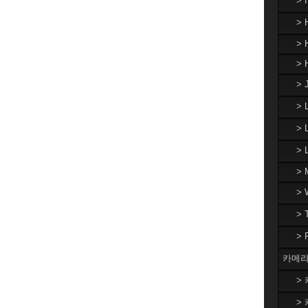
>
> 
> 
> 
> 
>
> 
>
> 
>
>
>
카메라
> 
> 