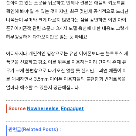
쏟아지고 있는 소문을 뒤로하고 언제나 결론은 애플의 키노트를
확인해 봐야 알 수 있는 것이지만, 최근 몇년새 공식적으로 드러난
녀석들이 루머와 크게 다르지 않았다는 점을 감안하면 이번 아이
폰7 이어폰잭 관련 소문과 3가지 모델 옵션에 대한 내용도 그렇게
허무맹랑하게 다가오지만은 않는 듯 하네요.
어디까지나 개인적인 입장으로는 유선 이어폰보다는 블루투스 제
품군을 선호하고 평소 이를 위주로 이용하는지라 단자의 존재 유
무가 크게 불편함으로 다가오진 않을 듯 싶지만... 과연 애플이 이
를 대체하면서 3.5mm 이어폰 이용자들의 불편함과 번거로움을
얼마나 해소할 수 있을지 궁금해집니다.
Source
Nowhereelse
,
Engadget
관련글(Related Posts) :