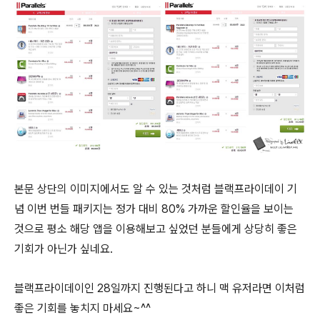
본문 상단의 이미지에서도 알 수 있는 것처럼 블랙프라이데이 기
념 이번 번들 패키지는 정가 대비 80% 가까운 할인율을 보이는
것으로 평소 해당 앱을 이용해보고 싶었던 분들에게 상당히 좋은
기회가 아닌가 싶네요.
블랙프라이데이인 28일까지 진행된다고 하니 맥 유저라면 이처럼
좋은 기회를 놓치지 마세요~^^