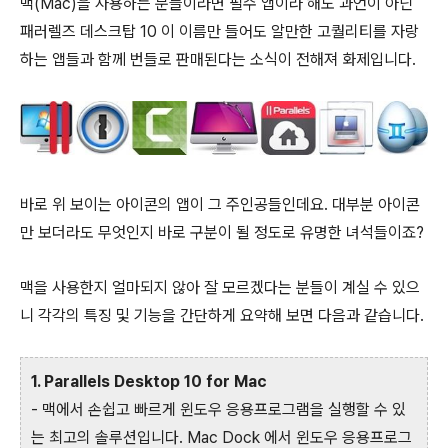
맥(Mac)을 사용하는 분들이라면 필수 앱이라 해도 과언이 아닌
패러렐즈 데스크탑 10 이 이름만 들어도 알만한 고퀄리티를 자랑
하는 앱들과 함께 번들로 판매된다는 소식이 전해져 화제입니다.
바로 위 보이는 아이콘의 앱이 그 주인공들인데요. 대부분 아이콘
만 보더라도 무엇인지 바로 구분이 될 정도로 유명한 녀석들이죠?
맥을 사용한지 얼마되지 않아 잘 모르겠다는 분들이 계실 수 있으
니 각각의 특징 및 기능을 간단하게 요약해 보면 다음과 같습니다.
1. Parallels Desktop 10 for Mac
- 맥에서 손쉽고 빠르게 윈도우 응용프로그램을 실행할 수 있
는 최고의 솔루션입니다. Mac Dock 에서 윈도우 응용프로그