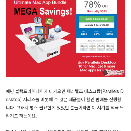
매년 블랙프라이데이가 다가오면 패러렐즈 데스크탑(Parallels D
esktop) 시리즈를 비롯해 수 많은 제품들이 할인 판매를 진행합
니다. 그래서 평소 필요한게 있었던 분들이라면 이 시기를 적극 노
리기도 하는데요.