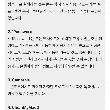
램을 바로 실행하는 것은 물론 맥 제스쳐 사용, 윈도우와 맥 프
로그램간 복사ㆍ붙여넣기, 드래그 앤 드랍 등이 가능한 특징이
있습니다.
2. 1Password
- 1Password 는 모든 웹사이트에 강력한 고유 비밀번호를 생
성하고 기억하는 것이 가능하며 사용자가 탭 한번으로 지정한
사이트에 로그인하는 것이 가능한 기능을 갖고 있습니다. 다수
의 계정을 안전하고 간편하게 관리할 수 있는 것이 특징인데 신
용카드, 은행계좌 등의 정보도 저장해 활용할 수 있습니다.
3. Camtasia
- 윈도우에서도 명명이 자자한 프로그램으로 화면 녹화 및 동
영상 편집 기능을 합니다.
4. CleanMyMac2