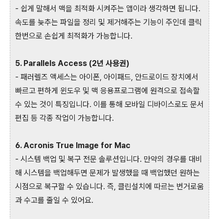
- 쉽게 말해서 맥을 최적화 시켜주는 앱이라 생각하면 됩니다.
속도를 늦추는 파일을 정리 및 제거해주는 기능이 주인데 클릭
한번으로 손쉽게 최적화가 가능합니다.
5. Parallels Access (2년 사용권)
- 패러렐즈 액세스는 아이폰, 아이패드, 안드로이드 장치에서
빠르고 편하게 윈도우 및 맥 응용프로그램에 원격으로 접속할
수 있는 것이 특징입니다. 이를 통해 모바일 디바이스로도 문서
편집 등 각종 작업이 가능합니다.
6. Acronis True Image for Mac
- 시스템 백업 및 복구 전문 솔루션입니다. 만약의 경우를 대비
해 시스템을 백업해두면 문제가 발생했을 때 백업했던 원하는
시점으로 복구할 수 있습니다. 즉, 클린설치에 따르는 번거로움
과 수고를 줄일 수 있어요.