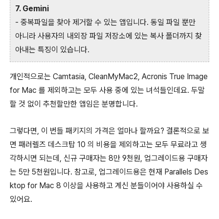
7. Gemini
- 중복파일을 찾아 제거할 수 있는 앱입니다. 동일 파일 뿐만
아니라 사용자의 내외장 파일 저장소에 있는 복사 폴더까지 찾
아내는 특징이 있습니다.
개인적으로는 Camtasia, CleanMyMac2, Acronis True Image
for Mac 를 제외하고는 모두 사용 중에 있는 녀석들인데요. 두말
할 것 없이 추천할만한 앱임은 분명합니다.
그렇다면, 이 번들 패키지의 가격은 얼마나 할까요? 결론적으로 보
면 패러렐즈 데스크탑 10 의 비용을 제외하고는 모두 무료라고 생
각하시면 되는데, 신규 구매자는 8만 9천원, 업그레이드용 구매자
는 5만 5천원입니다. 참고로, 업그레이드용은 현재 Parallels Des
ktop for Mac 8 이상을 사용하고 계신 분들이어야 사용하실 수
있어요.