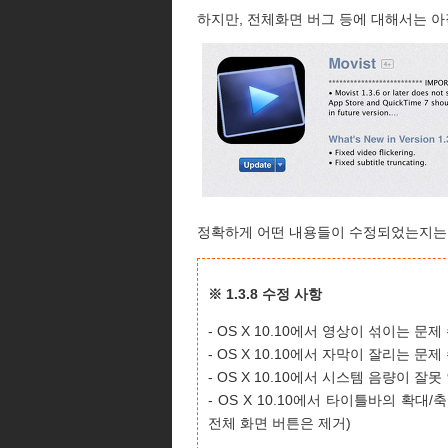
하지만, 전체화면 버그 등에 대해서는 아
정확하게 어떤 내용들이 수정되었는지는 
※ 1.3.8 수정 사항
- OS X 10.10에서 영상이 섞이는 문제
- OS X 10.10에서 자막이 잘리는 
- OS X 10.10에서 시스템 음량이 
- OS X 10.10에서 타이틀바의 확
전체 화면 버튼은 제거)