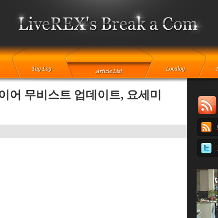
레이어 무비스트 업데이트, 요세미