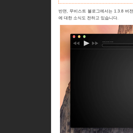
반면, 무비스트 블로그에서는 1.3.8 버
에 대한 소식도 전하고 있습니다.