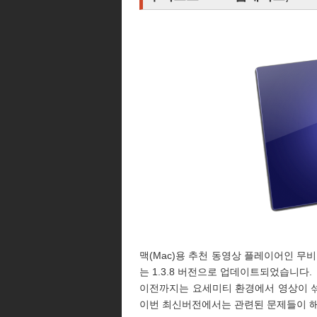
맥(Mac)용 추천 동영상 플레이어인 무비스트(
는 1.3.8 버전으로 업데이트되었습니다.
이전까지는 요세미티 환경에서 영상이 
이번 최신버전에서는 관련된 문제들이 