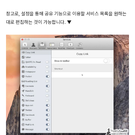
참고로, 설정을 통해 공유 기능으로 이용할 서비스 목록을 원하는
대로 편집하는 것이 가능합니다. ▼