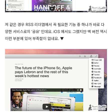
저 같은 경우 RSS 리더앱에서 꼭 필요한 기능 중 하나가 바로 다
양한 서비스로의 '공유' 인데요. iOS 에서도 그랬지만 맥 버전 역시
이런 부분에 있어 부족함이 없네요. ▼