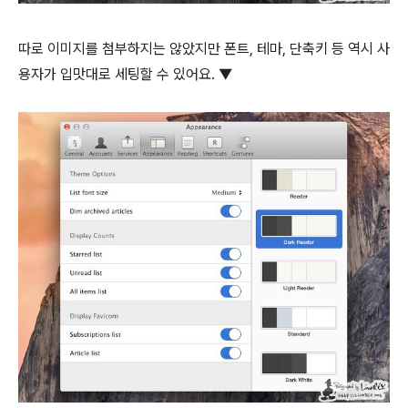
따로 이미지를 첨부하지는 않았지만 폰트, 테마, 단축키 등 역시 사
용자가 입맛대로 세팅할 수 있어요. ▼