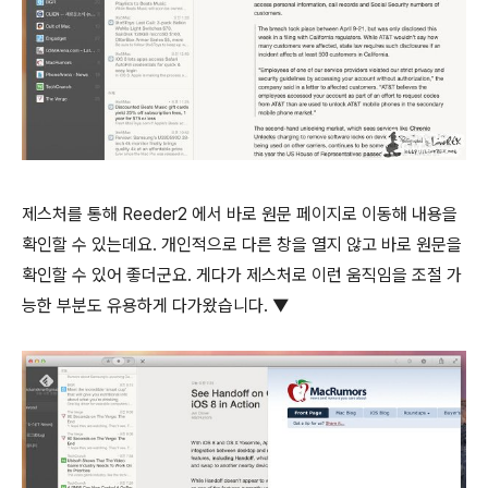
제스처를 통해 Reeder2 에서 바로 원문 페이지로 이동해 내용을
확인할 수 있는데요. 개인적으로 다른 창을 열지 않고 바로 원문을
확인할 수 있어 좋더군요. 게다가 제스처로 이런 움직임을 조절 가
능한 부분도 유용하게 다가왔습니다. ▼