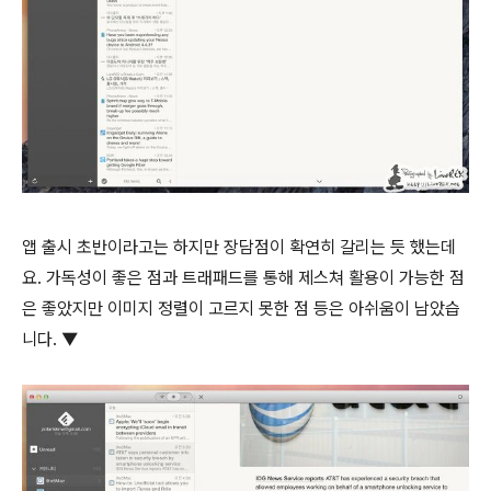
앱 출시 초반이라고는 하지만 장담점이 확연히 갈리는 듯 했는데
요. 가독성이 좋은 점과 트래패드를 통해 제스쳐 활용이 가능한 점
은 좋았지만 이미지 정렬이 고르지 못한 점 등은 아쉬움이 남았습
니다. ▼