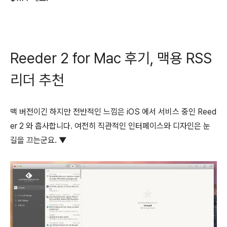
Reeder 2 for Mac 후기, 맥용 RSS
리더 추천
맥 버전이긴 하지만 전반적인 느낌은 iOS 에서 서비스 중인 Reed
er 2 와 흡사합니다. 여전히 직관적인 인터페이스와 디자인은 눈
길을 끄는군요. ▼