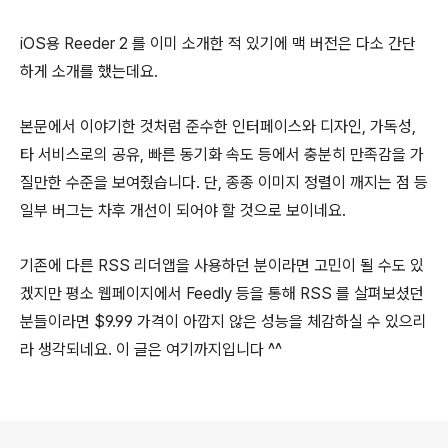
iOS용 Reeder 2 를 이미 소개한 적 있기에 맥 버전은 다소 간단
하게 소개를 했는데요.
본문에서 이야기한 것처럼 준수한 인터페이스와 디자인, 가독성,
타 서비스로의 공유, 빠른 동기화 속도 등에서 충분히 만족감을 가
질만한 수준을 보여줬습니다. 단, 종종 이미지 정렬이 깨지는 점 등
일부 버그는 차후 개선이 되어야 할 것으로 보이네요.
기존에 다른 RSS 리더앱을 사용하던 분이라면 고민이 될 수도 있
겠지만 평소 웹페이지에서 Feedly 등을 통해 RSS 를 살펴보셨던
분들이라면 $9.99 가격이 아깝지 않은 성능을 체감하실 수 있으리
라 생각되네요. 이 글은 여기까지입니다 ^^
로그 정보