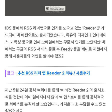
iOS 등에서 RSS 리더앱으로 인기를 모으고 있는 'Reeder 2' 가
드디어 맥 버전으로도 출시되었습니다. 특유의 디자인과 인터페이
스, 가독성 등으로 인해 모바일에서는 꾸준히 인기를 모았지만 맥
에서는 구글의 RSS 서비스 종료 후 Feedly 등을 제대로 지원하지
못해 사용자들의 외면을 받아야 했죠?
참고
-
추천 RSS 리더 앱 Reeder 2 리뷰 / 사용후기
지난 5월 24일 공식 트위터를 통해 맥 버전 Reeder 2 의 출시소
식을 전한데 이어 얼마지나지 않아 맥 앱스토어를 통해 공식적으
로 서비스를 본격화 한 모습입니다. 가격은 다소 부담될 수도 있는
$9.99 네요.