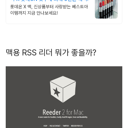
롯데온 X 맥, 신상품부터 사랑받는 베스트아
이템까지 지금 만나보세요!
맥용 RSS 리더 뭐가 좋을까?