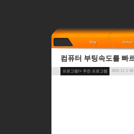
컴퓨터 부팅속도를 빠르
2010. 11. 2. 06
프로그램/> 추천 프로그램