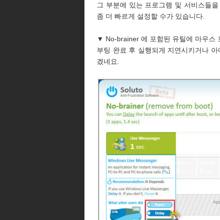
그 부분에 있는 프로그램 및 서비스들
좀 더 빠르게 설정할 수가 있습니다.
▼ No-brainer 에 포함된 유틸에 
부팅 완료 후 실행되게 지연시키거나 아
겠네요.