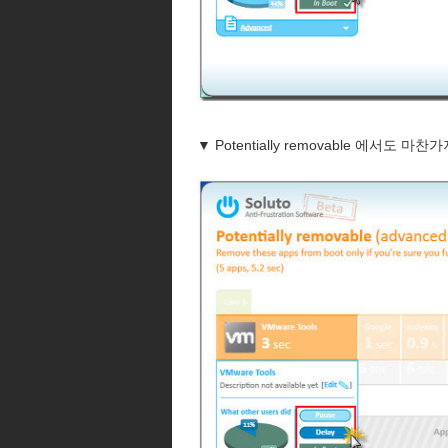
▼ Potentially removable 에서도 마