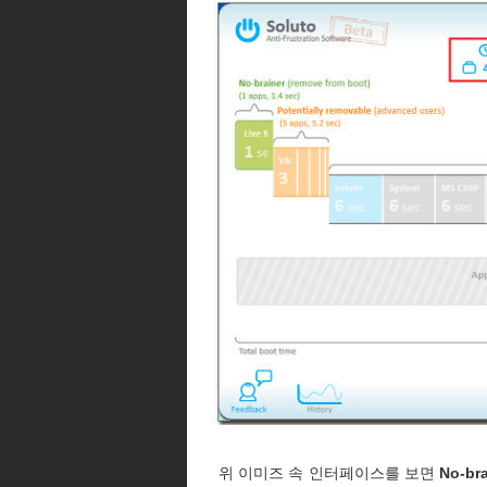
위 이미즈 속 인터페이스를 보면
No-bra