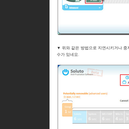
▼ 위와 같은 방법으로 지연시키거나 중
수가 있네요.