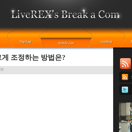
게 조정하는 방법은?
:30