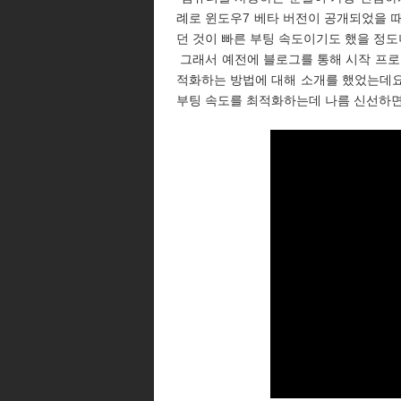
례로 윈도우7 베타 버전이 공개되었을 때
던 것이 빠른 부팅 속도이기도 했을 정도
그래서 예전에 블로그를 통해 시작 프로
적화하는 방법에 대해 소개를 했었는데요
부팅 속도를 최적화하는데 나름 신선하면서