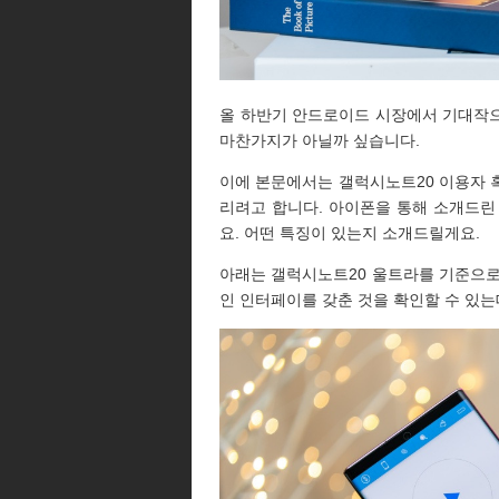
올 하반기 안드로이드 시장에서 기대작으로
마찬가지가 아닐까 싶습니다.
이에 본문에서는 갤럭시노트20 이용자 
리려고 합니다. 아이폰을 통해 소개드린 바 있
요. 어떤 특징이 있는지 소개드릴게요.
아래는 갤럭시노트20 울트라를 기준으로
인 인터페이를 갖춘 것을 확인할 수 있는