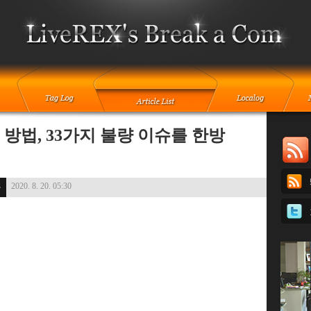
방법, 33가지 불량 이슈를 한방
2020. 8. 20. 05:30
플