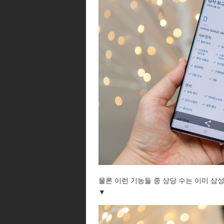
물론 이런 기능들 중 상당 수는 이미 삼
▼