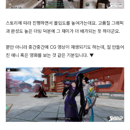
스토리에 따라 진행하면서 몰입도를 높여가는데요. 고품질 그래픽
과 완성도 높은 더빙 덕분에 그 재미가 더 배가되는 듯 하더군요.
뿐만 아니라 중간중간에 CG 영상이 재생되기도 하는데, 잘 만들어
진 애니 혹은 영화를 보는 것 같은 기분입니다. ▼