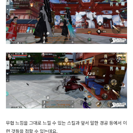
무협 느낌을 그대로 느낄 수 있는 스킬과 앞서 말한 경공 등에서 이
런 것들을 접할 수 있는데요.