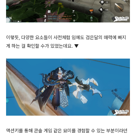
이렇듯, 다양한 요소들이 사전체험 임에도 검은달의 매력에 빠지
게 하는 걸 확인할 수가 있었는데요. ▼
액션키를 통해 콘솔 게임 같은 묘미를 경험할 수 있는 부분이라던