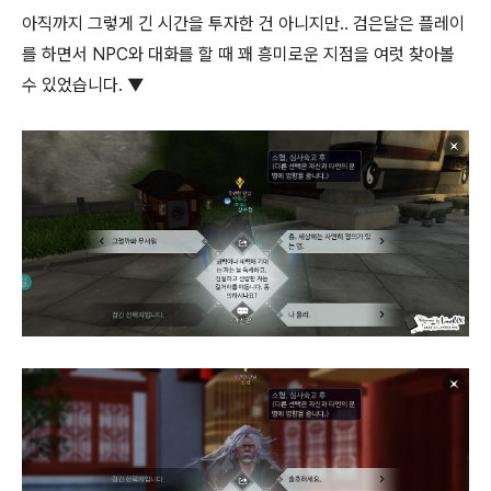
아직까지 그렇게 긴 시간을 투자한 건 아니지만.. 검은달은 플레이
를 하면서 NPC와 대화를 할 때 꽤 흥미로운 지점을 여럿 찾아볼
수 있었습니다. ▼