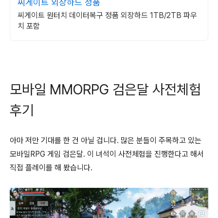
씨게이트 외장하드 정품
씨게이트 원터치 데이터복구 정품 외장하드 1TB/2TB 파우
치 포함
모바일 MMORPG 검은달 사전체험
후기
아마 저만 기대를 한 건 아닐 겁니다. 많은 분들이 주목하고 있는
모바일RPG 게임 검은달. 이 녀석이 사전체험을 진행한다고 해서
직접 플레이를 해 봤습니다.