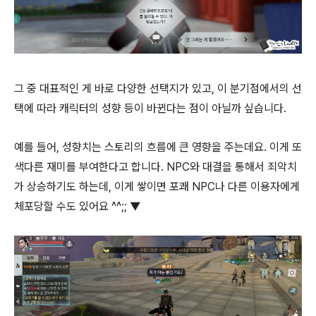
그 중 대표적인 게 바로 다양한 선택지가 있고, 이 분기점에서의 선
택에 따라 캐릭터의 성향 등이 바뀐다는 점이 아닐까 싶습니다.
예를 들어, 성향치는 스토리의 흐름에 큰 영향을 주는데요. 이게 또
색다른 재미를 부여한다고 합니다. NPC와 대결을 통해서 죄악치
가 상승하기도 하는데, 이게 쌓이면 포쾌 NPC나 다른 이용자에게
체포당할 수도 있어요 ^^;; ▼