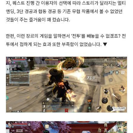
지, 퀘스트 진행 간 이용자의 선택에 따라 스토리가 달라지는 멀티
엔딩, 3단 경공과 협동 경공 등 기존 무협 작품에서 볼 수 없었던
것들이 주는 즐거움이 꽤 컸습니다.
한편, 이런 장르의 게임을 말하면서 '전투'를 빼놓을 수 없겠죠? 전
투에서 접하게 되는 효과 또한 부족함이 없었습니다. ▼