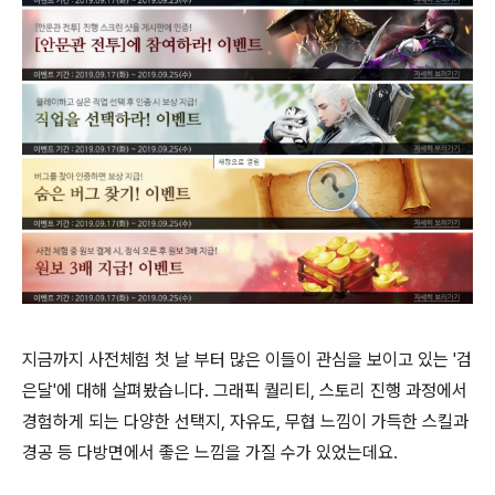
지금까지 사전체험 첫 날 부터 많은 이들이 관심을 보이고 있는 '검
은달'에 대해 살펴봤습니다. 그래픽 퀄리티, 스토리 진행 과정에서
경험하게 되는 다양한 선택지, 자유도, 무협 느낌이 가득한 스킬과
경공 등 다방면에서 좋은 느낌을 가질 수가 있었는데요.