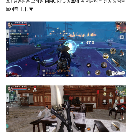
죠? 검은달은 모바일 MMORPG 장르에 꼭 어울리는 진행 방식을
보여줍니다. ▼