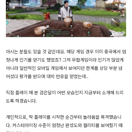
아시는 분들도 있을 것 같은데요. 해당 게임 경우 이미 중국에서 엄
청나게 인기를 얻기도 했었죠? 그저 무협게임이라 인기가 많았게
아니라 일반적인 모바일 게임에서 보여지던 한계를 상당 부분 넘
어섰다 평가를 받으며 대박 반응을 얻었는데..
직접 플레이 해 본 검은달이 어떤 모습인지 지금부터 소개해 드리
도록 하겠습니다.
개인적으로, 딱 플레이를 시작한 순간부터 놀라움을 목격했습니
다. 커스터마이징 수준이 엄청난 완성도와 퀄리티를 보여줬기 때