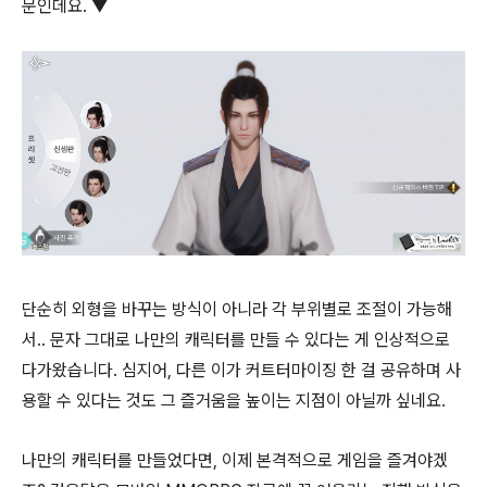
문인데요. ▼
단순히 외형을 바꾸는 방식이 아니라 각 부위별로 조절이 가능해
서.. 문자 그대로 나만의 캐릭터를 만들 수 있다는 게 인상적으로
다가왔습니다. 심지어, 다른 이가 커트터마이징 한 걸 공유하며 사
용할 수 있다는 것도 그 즐거움을 높이는 지점이 아닐까 싶네요.
나만의 캐릭터를 만들었다면, 이제 본격적으로 게임을 즐겨야겠