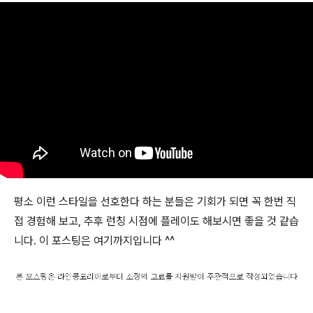
평소 이런 스타일을 선호한다 하는 분들은 기회가 되면 꼭 한번 직
접 경험해 보고, 추후 런칭 시점에 플레이도 해보시면 좋을 것 같습
니다. 이 포스팅은 여기까지입니다 ^^