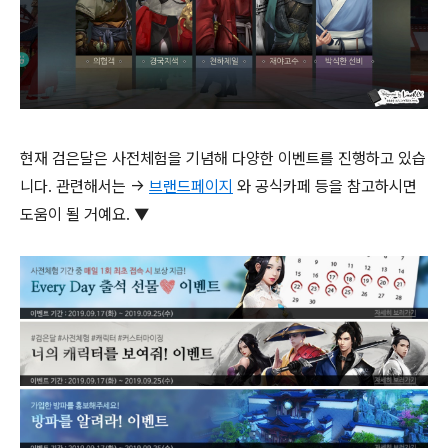
현재 검은달은 사전체험을 기념해 다양한 이벤트를 진행하고 있습
니다. 관련해서는 →
브랜드페이지
와 공식카페 등을 참고하시면
도움이 될 거예요. ▼