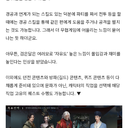
경공과 연계가 되는 스킬도 있는 덕분에 파티를 짜서 전투 등을 할
때에는 경공 스킬을 통해 같은 편에게 도움을 주거나 공격을 펼치
는 것도 가능합니다. 그래서 더 무협게임에 어울리는 느낌이 묻어
나는 듯 하더군요.
아무튼, 검은달은 여러모로 '자유도' 높은 느낌이 몰입감과 재미를
높인다는 인상을 받았습니다.
이외에도 던전 콘텐츠와 방파(길드) 콘텐츠, 퀴즈 콘텐츠 등이 다
채롭게 준비돼 있으며 문파가 아닌, 캐릭터의 직업을 선택해 해당
직업 고유의 퀘스트 수행도 가능합니다. ▼