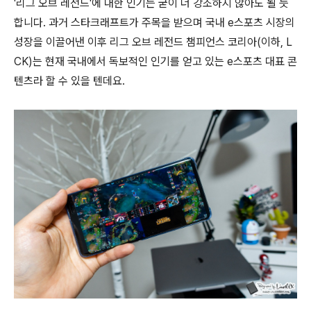
'리그 오브 레전드'에 대한 인기는 굳이 더 강조하지 않아도 될 듯
합니다. 과거 스타크래프트가 주목을 받으며 국내 e스포츠 시장의
성장을 이끌어낸 이후 리그 오브 레전드 챔피언스 코리아(이하, L
CK)는 현재 국내에서 독보적인 인기를 얻고 있는 e스포츠 대표 콘
텐츠라 할 수 있을 텐데요.