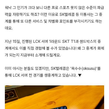
워낙 그 인기가 크다 보니 다른 프로 스포츠 못지 않은 수준이 파급
력을 자랑하기도 하죠? 이런 이유로 SK텔레콤 등 이통사는 그 중
계를 통해 또 다른 서비스 및 차별화 포인트를 부각시키기도 하는
데요.
지난 15일, 진행된 LCK 서머 1라운드 SKT T1과 샌드박스의 중
계에서도 이를 직접 경험해 볼 수가 있었습니다! 왜 그 중계가 화제
가 되는지 지금부터 소개해 드릴게요.
이미 아시는 분들도 있겠지만, SK텔레콤은 ‘옥수수(oksusu)’를
통해 LCK 서머 전 경기를 생중계하고 있습니다. ▼