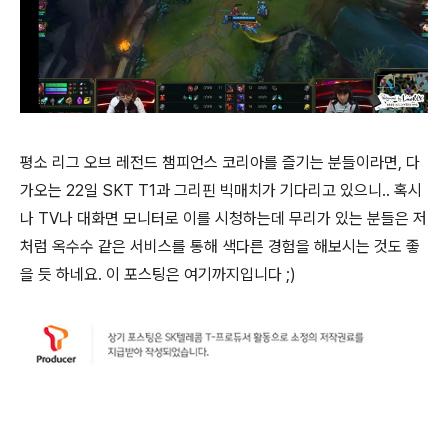
평소 리그 오브 레전드 챔피언스 코리아를 즐기는 분들이라면, 다
가오는 22일 SKT T1과 그리핀 빅매치가 기다리고 있으니.. 혹시
나 TV나 대화면 모니터로 이를 시청하는데 무리가 있는 분들은 저
처럼 옥수수 같은 서비스를 통해 색다른 경험을 해보시는 것도 좋
을 듯 하네요. 이 포스팅은 여기까지입니다 ;)