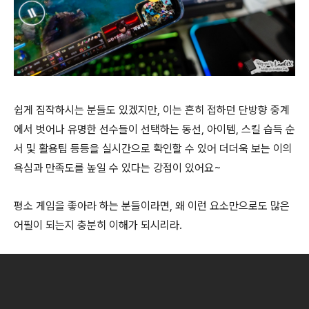
쉽게 짐작하시는 분들도 있겠지만, 이는 흔히 접하던 단방향 중계
에서 벗어나 유명한 선수들이 선택하는 동선, 아이템, 스킬 습득 순
서 및 활용팁 등등을 실시간으로 확인할 수 있어 더더욱 보는 이의
욕심과 만족도를 높일 수 있다는 강점이 있어요~
평소 게임을 좋아라 하는 분들이라면, 왜 이런 요소만으로도 많은
어필이 되는지 충분히 이해가 되시리라.