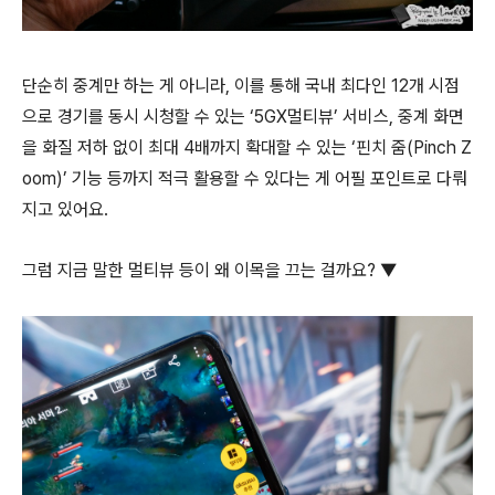
단순히 중계만 하는 게 아니라, 이를 통해 국내 최다인 12개 시점
으로 경기를 동시 시청할 수 있는 ‘5GX멀티뷰’ 서비스, 중계 화면
을 화질 저하 없이 최대 4배까지 확대할 수 있는 ‘핀치 줌(Pinch Z
oom)’ 기능 등까지 적극 활용할 수 있다는 게 어필 포인트로 다뤄
지고 있어요.
그럼 지금 말한 멀티뷰 등이 왜 이목을 끄는 걸까요? ▼