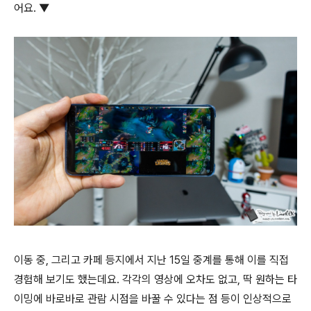
어요. ▼
이동 중, 그리고 카페 등지에서 지난 15일 중계를 통해 이를 직접
경험해 보기도 했는데요. 각각의 영상에 오차도 없고, 딱 원하는 타
이밍에 바로바로 관람 시점을 바꿀 수 있다는 점 등이 인상적으로