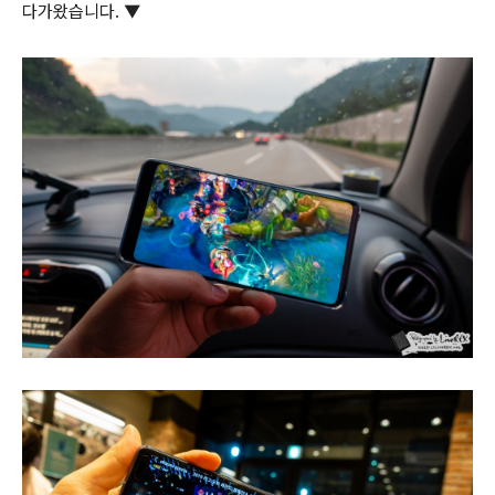
다가왔습니다. ▼