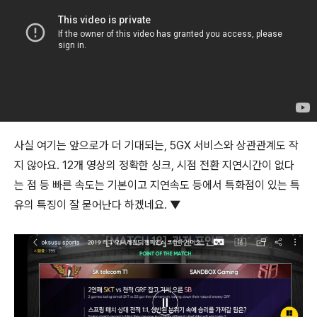
사실 여기는 앞으로가 더 기대되는, 5GX 서비스와 상관관계도 작
지 않아요. 12개 영상의 정확한 싱크, 시점 전환 지연시간이 없다
는 점 등 빠른 속도는 기본이고 지연속도 등에서 특화점이 있는 특
유의 특징이 잘 묻어난다 하겠네요. ▼