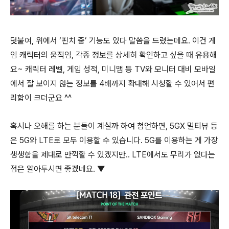
덧붙여, 위에서 ‘핀치 줌’ 기능도 있다 말씀을 드렸는데요. 이건 게
임 캐릭터의 움직임, 각종 정보를 상세히 확인하고 싶을 때 유용해
요~ 캐릭터 레벨, 게임 성적, 미니맵 등 TV와 모니터 대비 모바일
에서 잘 보이지 않는 정보를 4배까지 확대해 시청할 수 있어서 편
리함이 크더군요 ^^
혹시나 오해를 하는 분들이 계실까 하여 첨언하면, 5GX 멀티뷰 등
은 5G와 LTE로 모두 이용할 수 있습니다. 5G를 이용하는 게 가장
생생함을 제대로 만끽할 수 있겠지만.. LTE에서도 무리가 없다는
점은 알아두시면 좋겠네요. ▼