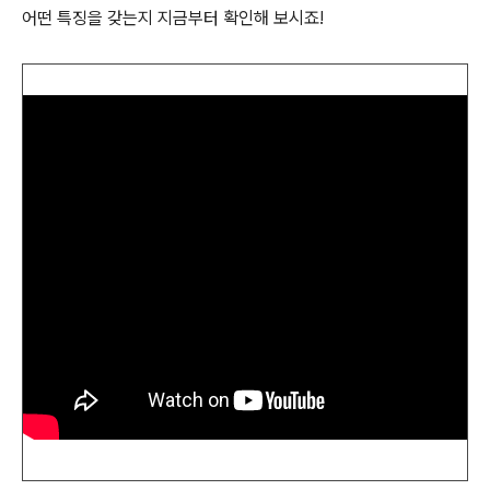
어떤 특징을 갖는지 지금부터 확인해 보시죠!