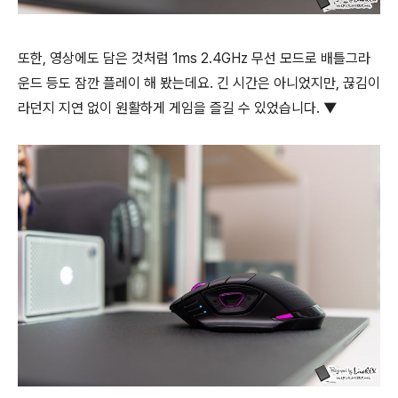
또한, 영상에도 담은 것처럼 1ms 2.4GHz 무선 모드로 배틀그라
운드 등도 잠깐 플레이 해 봤는데요. 긴 시간은 아니었지만, 끊김이
라던지 지연 없이 원활하게 게임을 즐길 수 있었습니다. ▼