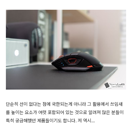
단순히 선이 없다는 점에 국한되는게 아니라 그 활용에서 쓰임새
를 높이는 요소가 여럿 포함되어 있는 것으로 알려져 많은 분들이
특히 궁금해했던 제품들이기도 합니다. 저 역시...