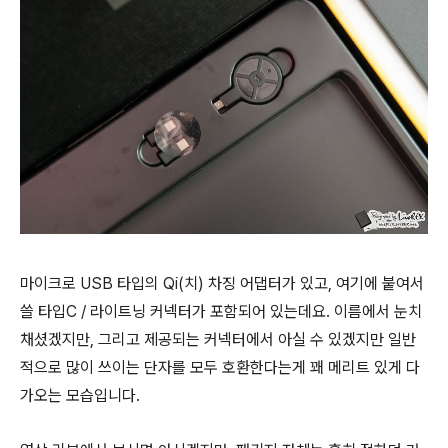
마이크로 USB 타입의 Qi(치) 차징 어댑터가 있고, 여기에 붙여서
쓸 타입C / 라이트닝 커넥터가 포함되어 있는데요. 이름에서 눈치
채셨겠지만, 그리고 제공되는 커넥터에서 아실 수 있겠지만 일반
적으로 많이 쓰이는 단자를 모두 호환한다는게 꽤 메리트 있게 다
가오는 모습입니다.