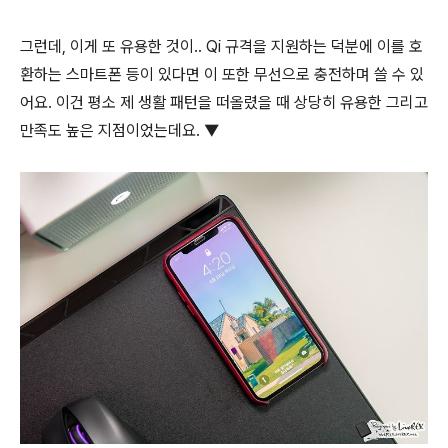
그런데, 이게 또 유용한 것이.. Qi 규격을 지원하는 덕분에 이를 호
환하는 스마트폰 등이 있다면 이 또한 무선으로 충전하며 쓸 수 있
어요. 이건 평소 제 생활 패턴을 떠올렸을 때 상당히 유용한 그리고
만족도 높은 지점이었는데요. ▼