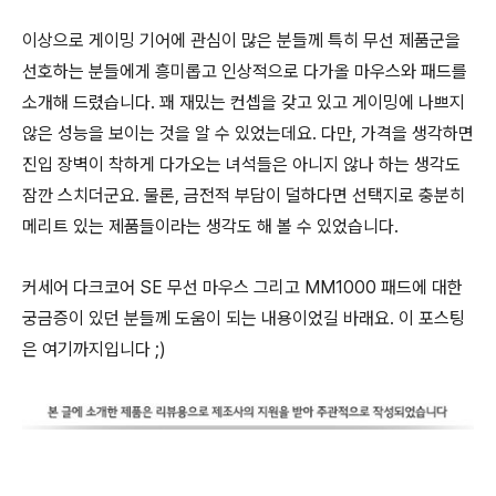
이상으로 게이밍 기어에 관심이 많은 분들께 특히 무선 제품군을
선호하는 분들에게 흥미롭고 인상적으로 다가올 마우스와 패드를
소개해 드렸습니다. 꽤 재밌는 컨셉을 갖고 있고 게이밍에 나쁘지
않은 성능을 보이는 것을 알 수 있었는데요. 다만, 가격을 생각하면
진입 장벽이 착하게 다가오는 녀석들은 아니지 않나 하는 생각도
잠깐 스치더군요. 물론, 금전적 부담이 덜하다면 선택지로 충분히
메리트 있는 제품들이라는 생각도 해 볼 수 있었습니다.
커세어 다크코어 SE 무선 마우스 그리고 MM1000 패드에 대한
궁금증이 있던 분들께 도움이 되는 내용이었길 바래요. 이 포스팅
은 여기까지입니다 ;)