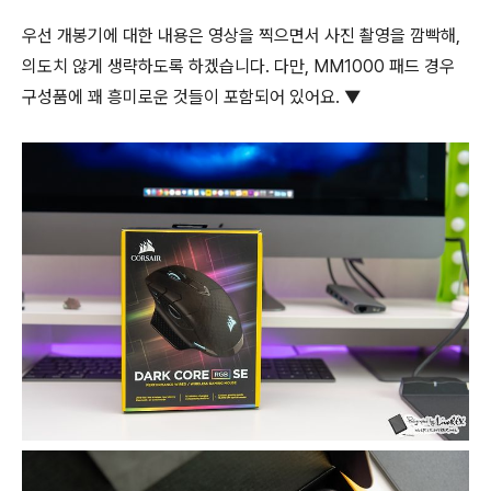
우선 개봉기에 대한 내용은 영상을 찍으면서 사진 촬영을 깜빡해,
의도치 않게 생략하도록 하겠습니다. 다만, MM1000 패드 경우
구성품에 꽤 흥미로운 것들이 포함되어 있어요. ▼