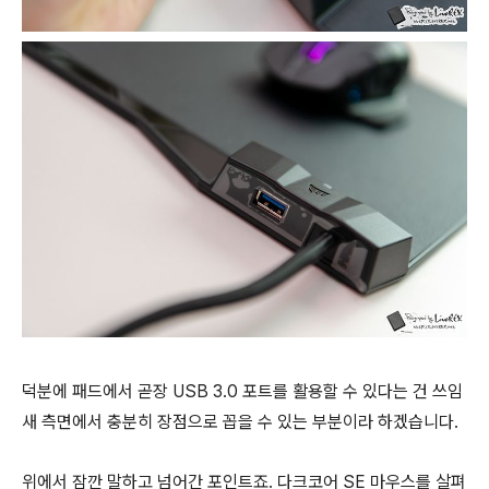
덕분에 패드에서 곧장 USB 3.0 포트를 활용할 수 있다는 건 쓰임
새 측면에서 충분히 장점으로 꼽을 수 있는 부분이라 하겠습니다.
위에서 잠깐 말하고 넘어간 포인트죠. 다크코어 SE 마우스를 살펴