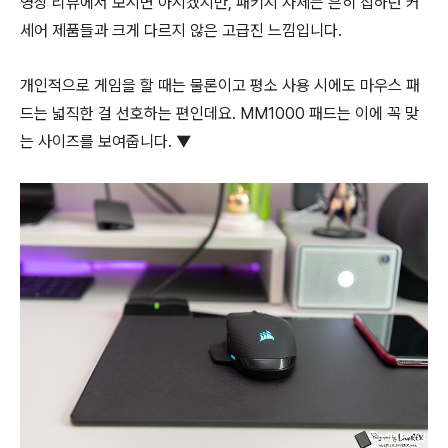
영상 리뷰에서 보시면 아시겠지만, 패키지 자체는 흔히 접하던 커
세어 제품들과 크게 다르지 않은 고급진 느낌입니다.
개인적으로 게임을 할 때는 물론이고 평소 사용 시에도 마우스 패
드는 넓직한 걸 선호하는 편인데요. MM1000 패드는 이에 꼭 맞
는 사이즈를 보여줍니다. ▼