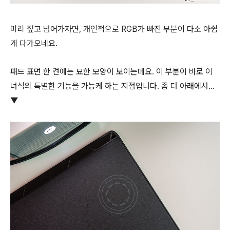
미리 짚고 넘어가자면, 개인적으로 RGB가 빠진 부분이 다소 아쉽
게 다가오네요.
패드 표면 한 켠에는 묘한 모양이 보이는데요. 이 부분이 바로 이
녀석의 특별한 기능을 가능케 하는 지점입니다. 좀 더 아래에서...
▼