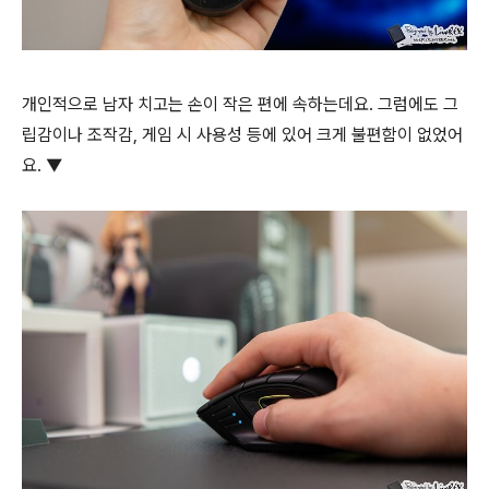
개인적으로 남자 치고는 손이 작은 편에 속하는데요. 그럼에도 그
립감이나 조작감, 게임 시 사용성 등에 있어 크게 불편함이 없었어
요. ▼