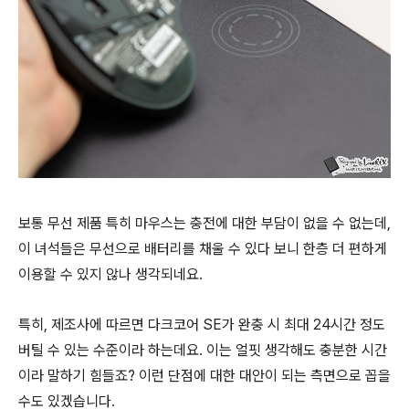
보통 무선 제품 특히 마우스는 충전에 대한 부담이 없을 수 없는데,
이 녀석들은 무선으로 배터리를 채울 수 있다 보니 한층 더 편하게
이용할 수 있지 않나 생각되네요.
특히, 제조사에 따르면 다크코어 SE가 완충 시 최대 24시간 정도
버틸 수 있는 수준이라 하는데요. 이는 얼핏 생각해도 충분한 시간
이라 말하기 힘들죠? 이런 단점에 대한 대안이 되는 측면으로 꼽을
수도 있겠습니다.