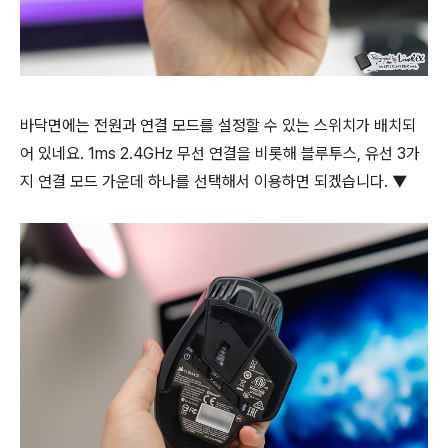
바닥면에는 전원과 연결 모드를 설정할 수 있는 스위치가 배치되
어 있네요. 1ms 2.4GHz 무선 연결을 비롯해 블루투스, 유선 3가
지 연결 모드 가운데 하나를 선택해서 이용하면 되겠습니다. ▼