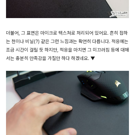
더불어, 그 표면은 마이크로 텍스쳐로 처리되어 있어요. 흔히 접하
는 천이나 비닐(?) 같은 그런 느낌과는 확연히 다릅니다. 적응에는
조금 시간이 걸릴 듯 하지만, 적응을 마치면 그 미끄러짐 등에 대해
서는 충분히 만족감을 가질만 하다 하겠네요. ▼