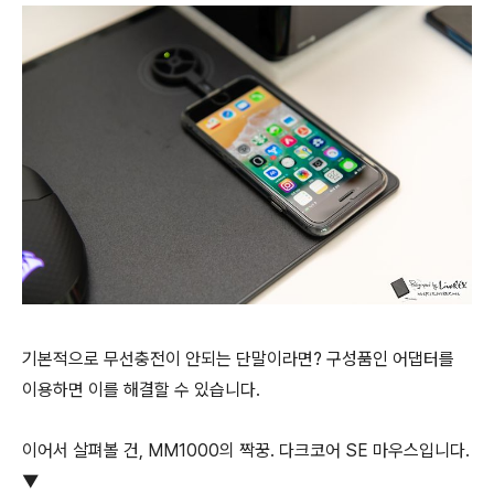
기본적으로 무선충전이 안되는 단말이라면? 구성품인 어댑터를
이용하면 이를 해결할 수 있습니다.
이어서 살펴볼 건, MM1000의 짝꿍. 다크코어 SE 마우스입니다.
▼