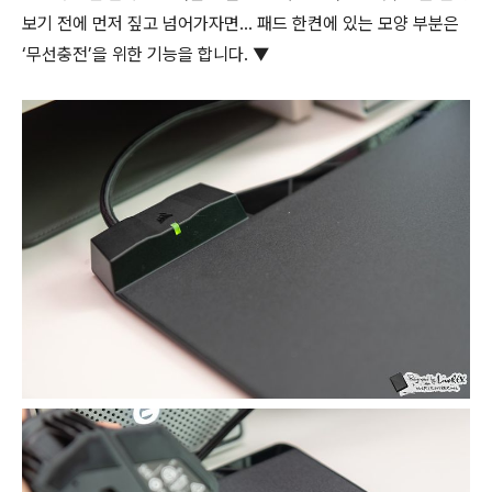
보기 전에 먼저 짚고 넘어가자면... 패드 한켠에 있는 모양 부분은
‘무선충전’을 위한 기능을 합니다. ▼