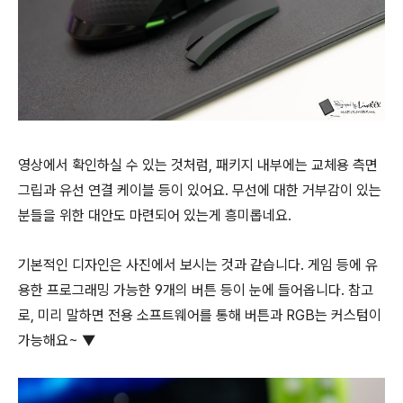
영상에서 확인하실 수 있는 것처럼, 패키지 내부에는 교체용 측면
그립과 유선 연결 케이블 등이 있어요. 무선에 대한 거부감이 있는
분들을 위한 대안도 마련되어 있는게 흥미롭네요.
기본적인 디자인은 사진에서 보시는 것과 같습니다. 게임 등에 유
용한 프로그래밍 가능한 9개의 버튼 등이 눈에 들어옵니다. 참고
로, 미리 말하면 전용 소프트웨어를 통해 버튼과 RGB는 커스텀이
가능해요~ ▼