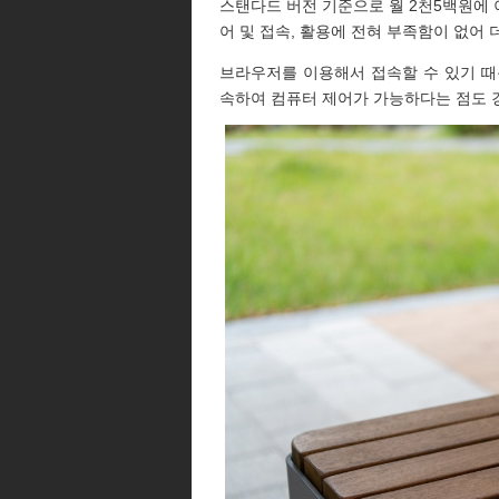
스탠다드 버전 기준으로 월 2천5백원에
어 및 접속, 활용에 전혀 부족함이 없어
브라우저를 이용해서 접속할 수 있기 때
속하여 컴퓨터 제어가 가능하다는 점도 