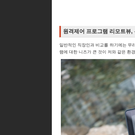
원격제어 프로그램 리모트뷰,
일반적인 직장인과 비교를 하기에는 무리
램에 대한 니즈가 큰 것이 저와 같은 환