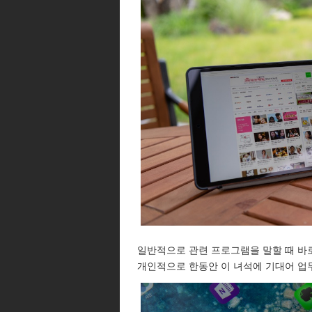
일반적으로 관련 프로그램을 말할 때 바로
개인적으로 한동안 이 녀석에 기대어 업