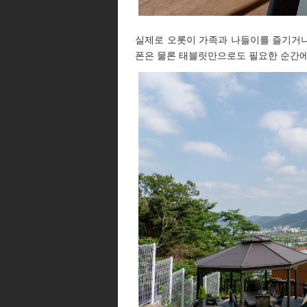
실제로 오롯이 가족과 나들이를 즐기거나
폰은 물론 태블릿만으로도 필요한 순간에 