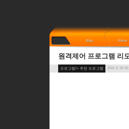
원격제어 프로그램 리모
2018. 6. 18. 02
프로그램/> 추천 프로그램