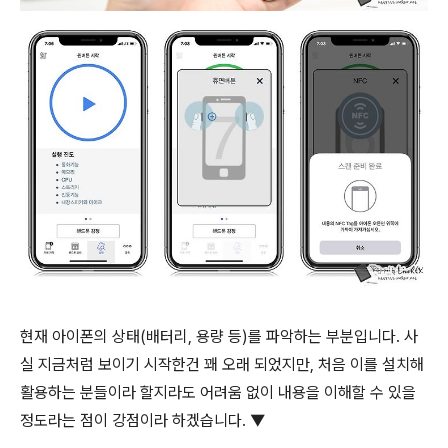
현재 아이폰의 상태(배터리, 용량 등)를 파악하는 부분입니다. 사
실 지금처럼 보이기 시작한건 꽤 오래 되었지만, 처음 이를 설치해
활용하는 분들이라 할지라도 어려움 없이 내용을 이해할 수 있을
정도라는 점이 강점이라 하겠습니다. ▼