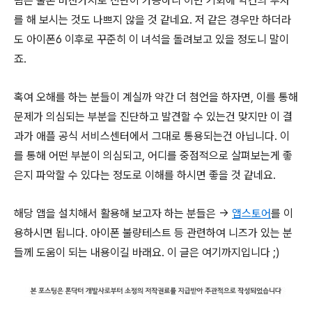
됨은 물론 마찬가지로 진단이 가능하니 이번 기회에 약간의 투자
를 해 보시는 것도 나쁘지 않을 것 같네요. 저 같은 경우만 하더라
도 아이폰6 이후로 꾸준히 이 녀석을 돌려보고 있을 정도니 말이
죠.
혹여 오해를 하는 분들이 계실까 약간 더 첨언을 하자면, 이를 통해
문제가 의심되는 부분을 진단하고 발견할 수 있는건 맞지만 이 결
과가 애플 공식 서비스센터에서 그대로 통용되는건 아닙니다. 이
를 통해 어떤 부분이 의심되고, 어디를 중점적으로 살펴보는게 좋
은지 파악할 수 있다는 정도로 이해를 하시면 좋을 것 같네요.
해당 앱을 설치해서 활용해 보고자 하는 분들은 →
앱스토어
를 이
용하시면 됩니다. 아이폰 불량테스트 등 관련하여 니즈가 있는 분
들께 도움이 되는 내용이길 바래요. 이 글은 여기까지입니다 ;)