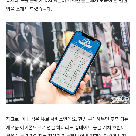
혹시나 모를 불량이 있지 않을까 걱정인 분들에게 도움이 될 만한
앱을 소개해 드렸습니다.
참고로, 이 녀석은 유료 서비스인데요. 한번 구매해두면 추후 다른
새로운 아이폰으로 기변을 하더라도 업데이트 등을 거쳐 호환이