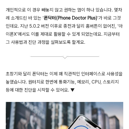
개인적으로 이 경우 빼놓지 않고 권하는 앱이 하나 있습니다. 몇차
례 소개드린 바 있는 ‘
폰닥터(Phone Doctor Plus)
‘가 바로 그것
인데요. 지난 5.0.2 버전 이후로 종전과 달리 홈버튼이 없어진, ‘아
이폰X’에서도 이를 제대로 활용할 수 있게 되었는데요. 지금부터
그 사용법과 진단 과정을 살펴보도록 할게요.
초창기와 달리 폰닥터는 이제 꽤 직관적인 인터페이스로 사용성을
높였습니다. 원터치로 한번에 통화기능, 메모리, CPU, 스토리지
등에 대한 진단을 시작할 수 있어요. ▼