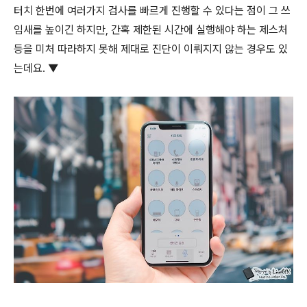
터치 한번에 여러가지 검사를 빠르게 진행할 수 있다는 점이 그 쓰
임새를 높이긴 하지만, 간혹 제한된 시간에 실행해야 하는 제스처
등을 미처 따라하지 못해 제대로 진단이 이뤄지지 않는 경우도 있
는데요. ▼