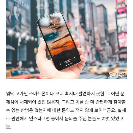
워낙 고가인 스마트폰이다 보니 혹시나 발견하지 못한 그 어떤 문
제점이 내재되어 있진 않은지, 그리고 이를 좀 더 간편하게 찾아볼
수 있는 방법은 없는지에 대한 문의도 적지 않게 보이더군요. 실제
로 관련해서 인스타그램 등에서 문의를 주신 분들도 여럿 있었고
요.