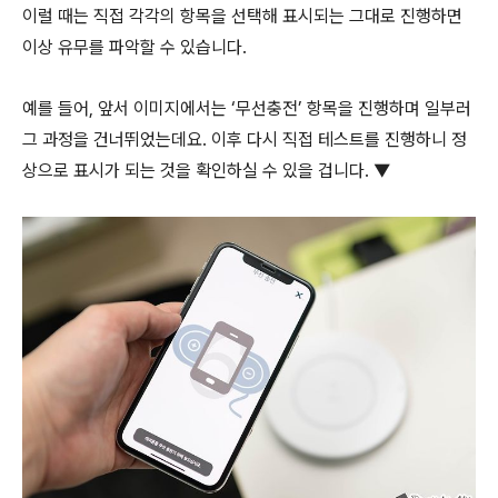
이럴 때는 직접 각각의 항목을 선택해 표시되는 그대로 진행하면
이상 유무를 파악할 수 있습니다.
예를 들어, 앞서 이미지에서는 ‘무선충전’ 항목을 진행하며 일부러
그 과정을 건너뛰었는데요. 이후 다시 직접 테스트를 진행하니 정
상으로 표시가 되는 것을 확인하실 수 있을 겁니다. ▼