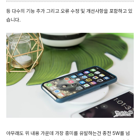
등 다수의 기능 추가 그리고 오류 수정 및 개선사항을 포함하고 있
습니다.
아무래도 위 내용 가운데 가장 흥미를 유발하는건 종전 5W를 넘