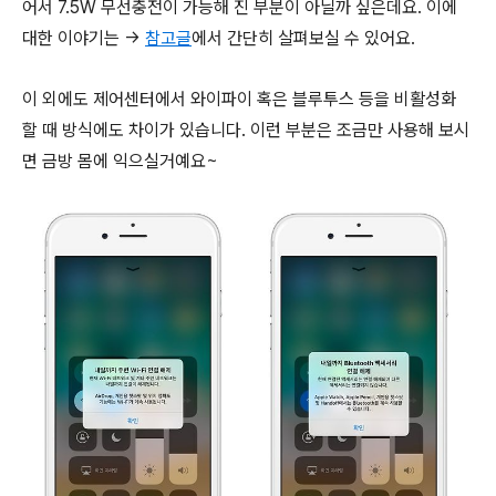
어서 7.5W 무선충전이 가능해 진 부분이 아닐까 싶은데요. 이에
대한 이야기는 →
참고글
에서 간단히 살펴보실 수 있어요.
이 외에도 제어센터에서 와이파이 혹은 블루투스 등을 비활성화
할 때 방식에도 차이가 있습니다. 이런 부분은 조금만 사용해 보시
면 금방 몸에 익으실거예요~