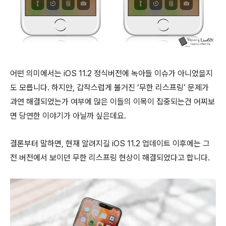
어떤 의미에서는 iOS 11.2 정식버전에 녹아들 이슈가 아니었을지
도 모릅니다. 하지만, 갑작스럽게 불거진 ‘무한 리스프링’ 문제가
과연 해결되었는가 여부에 많은 이들의 이목이 집중되는건 어찌보
면 당연한 이야기가 아닐까 싶은데요.
결론부터 말하면, 현재 알려지길 iOS 11.2 업데이트 이후에는 그
전 버전에서 보이던 무한 리스프링 현상이 해결되었다고 합니다.