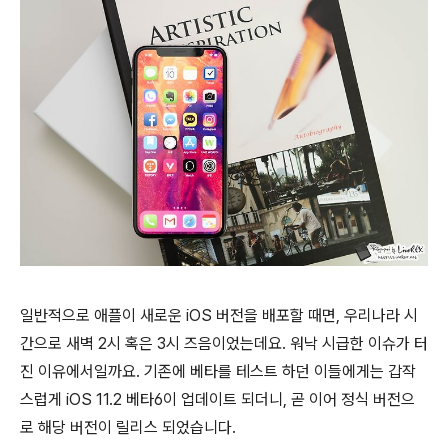
일반적으로 애플이 새로운 iOS 버전을 배포할 때면, 우리나라 시
간으로 새벽 2시 혹은 3시 즈음이었는데요. 워낙 시급한 이슈가 터
진 이유에서일까요. 기존에 베타를 테스트 하던 이들에게는 갑작
스럽게 iOS 11.2 베타6이 업데이트 되더니, 곧 이어 정식 버전으
로 해당 버전이 릴리스 되었습니다.