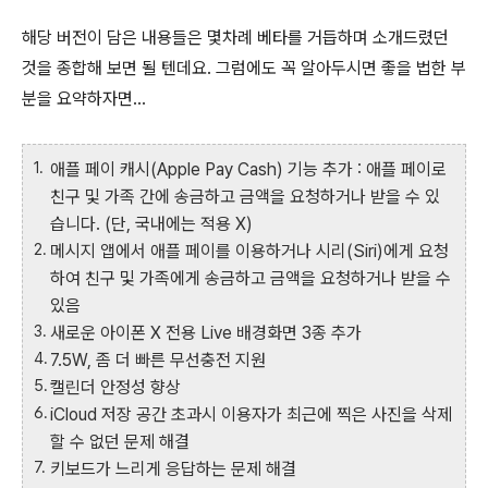
해당 버전이 담은 내용들은 몇차례 베타를 거듭하며 소개드렸던
것을 종합해 보면 될 텐데요. 그럼에도 꼭 알아두시면 좋을 법한 부
분을 요약하자면…
애플 페이 캐시(Apple Pay Cash) 기능 추가 : 애플 페이로
친구 및 가족 간에 송금하고 금액을 요청하거나 받을 수 있
습니다. (단, 국내에는 적용 X)
메시지 앱에서 애플 페이를 이용하거나 시리(Siri)에게 요청
하여 친구 및 가족에게 송금하고 금액을 요청하거나 받을 수
있음
새로운 아이폰 X 전용 Live 배경화면 3종 추가
7.5W, 좀 더 빠른 무선충전 지원
캘린더 안정성 향상
iCloud 저장 공간 초과시 이용자가 최근에 찍은 사진을 삭제
할 수 없던 문제 해결
키보드가 느리게 응답하는 문제 해결