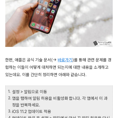
한편, 애플은 공식 기술 문서(→
바로가기
)를 통해 관련 문제를 경
험하는 이들이 어떻게 대처하면 되는지에 대한 내용을 소개하고
있는데요. 이를 간단히 정리하면 아래와 같습니다.
설정 > 알림으로 이동
앱을 탭하여 알림 허용을 비활성화 합니다. 각 앱에서 이 과
정을 반복하세요.
iOS 11.2 업데이트 적용