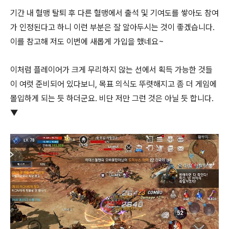
기간 내 혈맹 탈퇴 후 다른 혈맹에서 출석 및 기여도를 쌓아도 참여
가 인정된다고 하니 이런 부분은 잘 알아두시는 것이 좋겠습니다.
이를 참고해 저도 이번에 새롭게 가입을 했네요~
이처럼 플레이어가 크게 무리하지 않는 선에서 획득 가능한 것들
이 여럿 준비되어 있다보니, 목표 의식도 뚜렷해지고 좀 더 게임에
몰입하게 되는 듯 하더군요. 비단 저만 그런 것은 아닐 듯 합니다.
▼