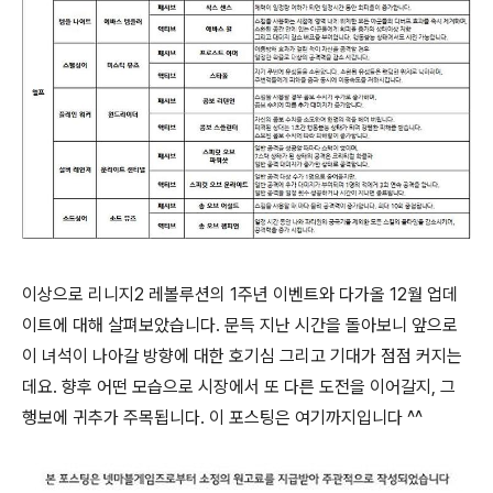
이상으로 리니지2 레볼루션의 1주년 이벤트와 다가올 12월 업데
이트에 대해 살펴보았습니다. 문득 지난 시간을 돌아보니 앞으로
이 녀석이 나아갈 방향에 대한 호기심 그리고 기대가 점점 커지는
데요. 향후 어떤 모습으로 시장에서 또 다른 도전을 이어갈지, 그
행보에 귀추가 주목됩니다. 이 포스팅은 여기까지입니다 ^^