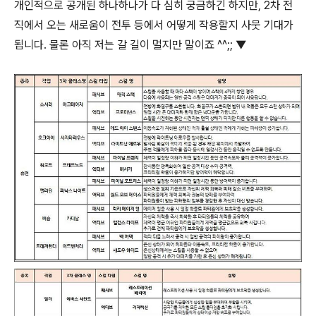
개인적으로 공개된 하나하나가 다 심히 궁금하긴 하지만, 2차 전
직에서 오는 새로움이 전투 등에서 어떻게 작용할지 사뭇 기대가
됩니다. 물론 아직 저는 갈 길이 멀지만 말이죠 ^^;; ▼