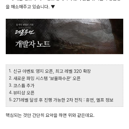
을 해소해주고 있습니다. ▼
신규 아벤토 영지 오픈, 최고 레벨 320 확장
새로운 파밍 시스템 ‘보물파수꾼’ 오픈
코스튬 추가
뷰티샵 오픈
271레벨 달성 후 진행 가능한 2차 전직 : 휴먼, 엘프 정보
핵심되는 것만 간단히 요약을 하면 위와 같은데요.