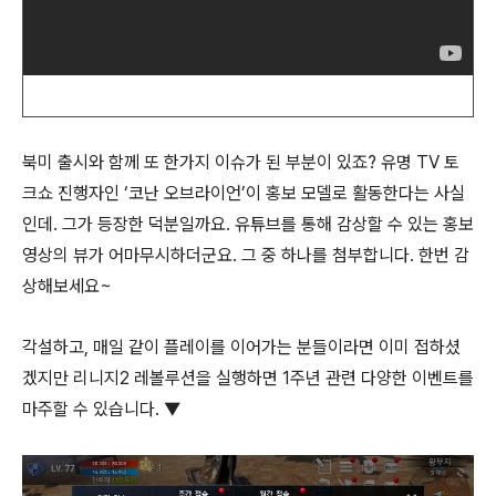
북미 출시와 함께 또 한가지 이슈가 된 부분이 있죠? 유명 TV 토
크쇼 진행자인 ‘코난 오브라이언’이 홍보 모델로 활동한다는 사실
인데. 그가 등장한 덕분일까요. 유튜브를 통해 감상할 수 있는 홍보
영상의 뷰가 어마무시하더군요. 그 중 하나를 첨부합니다. 한번 감
상해보세요~
각설하고, 매일 같이 플레이를 이어가는 분들이라면 이미 접하셨
겠지만 리니지2 레볼루션을 실행하면 1주년 관련 다양한 이벤트를
마주할 수 있습니다. ▼