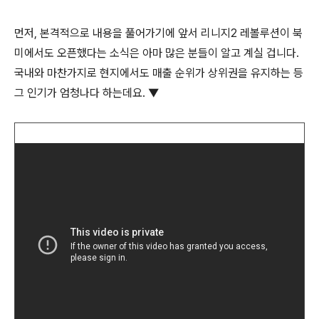
먼저, 본격적으로 내용을 풀어가기에 앞서 리니지2 레볼루션이 북
미에서도 오픈했다는 소식은 아마 많은 분들이 알고 계실 겁니다.
국내와 마찬가지로 현지에서도 매출 순위가 상위권을 유지하는 등
그 인기가 엄청나다 하는데요. ▼