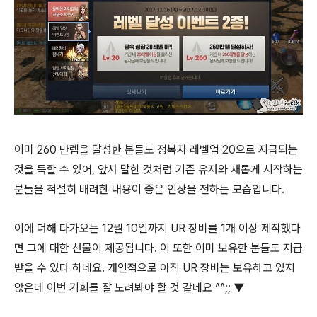
이미 260 만렙을 달성한 분들도 정복자 레벨업 20으로 지급되는
것을 득할 수 있어, 앞서 말한 것처럼 기존 유저와 새롭게 시작하는
분들을 적절히 배려한 내용이 좋은 인상을 전하는 모습입니다.
이에 더해 다가오는 12월 10일까지 UR 장비를 1개 이상 제작했다
면 그에 대한 선물이 제공됩니다. 이 또한 이미 보유한 분들도 지급
받을 수 있다 하네요. 개인적으로 아직 UR 장비는 보유하고 있지
않은데 이번 기회를 잘 노려봐야 할 것 같네요 ^^;; ▼