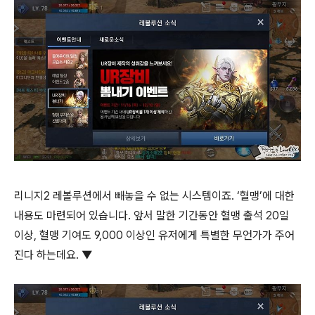
리니지2 레볼루션에서 빼놓을 수 없는 시스템이죠. ‘혈맹’에 대한
내용도 마련되어 있습니다. 앞서 말한 기간동안 혈맹 출석 20일
이상, 혈맹 기여도 9,000 이상인 유저에게 특별한 무언가가 주어
진다 하는데요. ▼