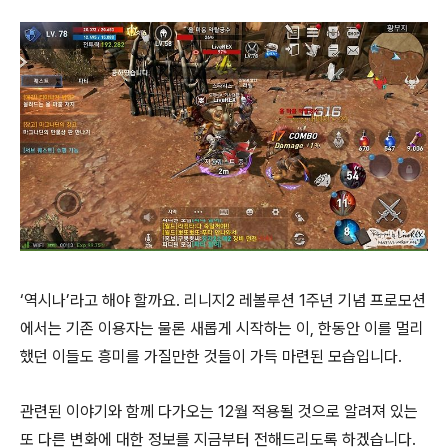
‘역시나’라고 해야 할까요. 리니지2 레볼루션 1주년 기념 프로모션
에서는 기존 이용자는 물론 새롭게 시작하는 이, 한동안 이를 멀리
했던 이들도 흥미를 가질만한 것들이 가득 마련된 모습입니다.
관련된 이야기와 함께 다가오는 12월 적용될 것으로 알려져 있는
또 다른 변화에 대한 정보를 지금부터 전해드리도록 하겠습니다.