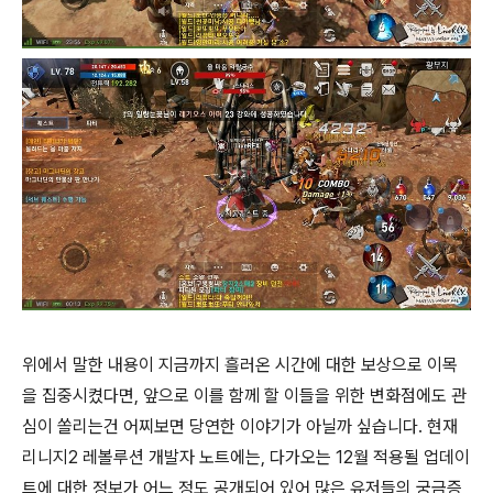
위에서 말한 내용이 지금까지 흘러온 시간에 대한 보상으로 이목
을 집중시켰다면, 앞으로 이를 함께 할 이들을 위한 변화점에도 관
심이 쏠리는건 어찌보면 당연한 이야기가 아닐까 싶습니다. 현재
리니지2 레볼루션 개발자 노트에는, 다가오는 12월 적용될 업데이
트에 대한 정보가 어느 정도 공개되어 있어 많은 유저들의 궁금증