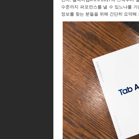
수준까지 퍼포먼스를 낼 수 있느냐를 가
정보를 찾는 분들을 위해 간단히 요약해 