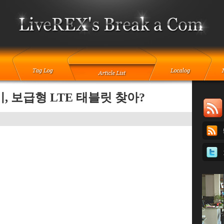
후기, 보급형 LTE 태블릿 찾아?