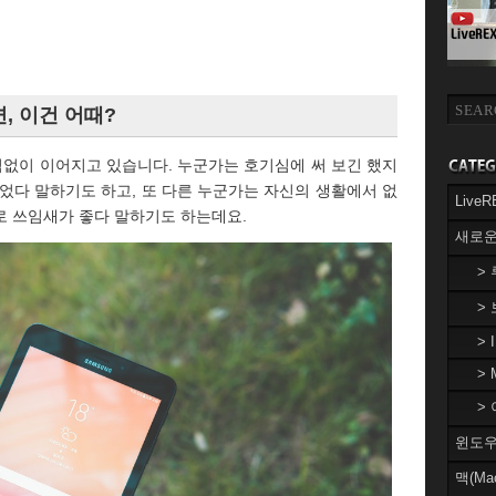
, 이건 어때?
임없이 이어지고 있습니다. 누군가는 호기심에 써 보긴 했지
었다 말하기도 하고, 또 다른 누군가는 자신의 생활에서 없
Liv
로 쓰임새가 좋다 말하기도 하는데요.
새로운
>
>
> 
> 
> 
윈도우(
맥(Ma