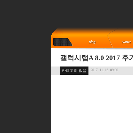
갤럭시탭A 8.0 2017 
2017. 11. 16. 09:00
카테고리 없음