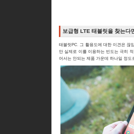
보급형 LTE 태블릿을 찾는다면
태블릿PC. 그 활용도에 대한 이견은 끊
만 실제로 이를 이용하는 빈도는 극히 적
어서는 안되는 제품 가운데 하나일 정도