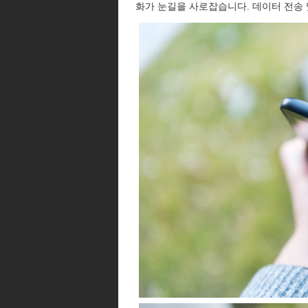
화가 눈길을 사로잡습니다. 데이터 전송 