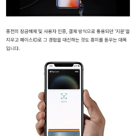
종전의 잠금해제 및 사용자 인증, 결제 방식으로 통용되던 ‘지문’을
지우고 페이스ID로 그 경험을 대신하는 것도 흥미를 돋우는 대목
입니다.