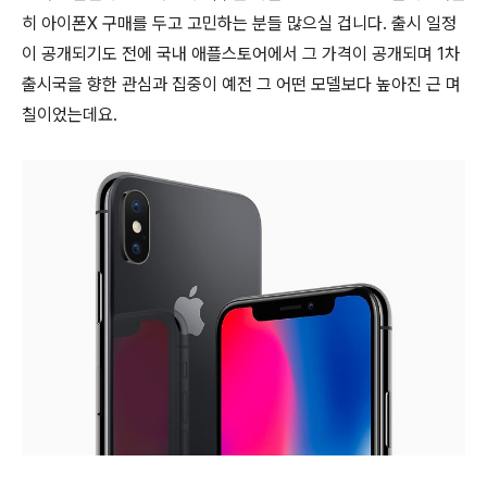
히 아이폰X 구매를 두고 고민하는 분들 많으실 겁니다. 출시 일정
이 공개되기도 전에 국내 애플스토어에서 그 가격이 공개되며 1차
출시국을 향한 관심과 집중이 예전 그 어떤 모델보다 높아진 근 며
칠이었는데요.