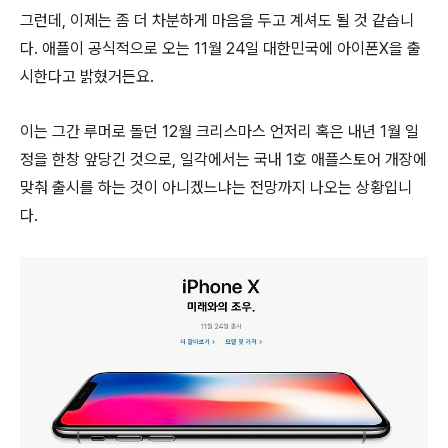
그런데, 이제는 좀 더 차분하게 마음을 두고 계셔도 될 것 같습니
다. 애플이 공식적으로 오는 11월 24일 대한민국에 아이폰X을 출
시한다고 밝혔거든요.
이는 그간 루머로 돌던 12월 크리스마스 언저리 혹은 내년 1월 일
정을 한창 앞당긴 것으로, 일각에서는 국내 1호 애플스토어 개장에
맞춰 출시를 하는 것이 아니겠느냐는 전망까지 나오는 상황입니
다.