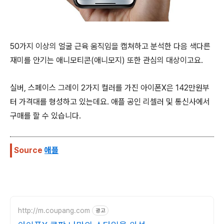
50가지 이상의 얼굴 근육 움직임을 캡쳐하고 분석한 다음 색다른
재미를 안기는 애니모티콘(애니모지) 또한 관심의 대상이고요.
실버, 스페이스 그레이 2가지 컬러를 가진 아이폰X은 142만원부
터 가격대를 형성하고 있는데요. 애플 공인 리셀러 및 통신사에서
구매를 할 수 있습니다.
Source
애플
http://m.coupang.com
광고