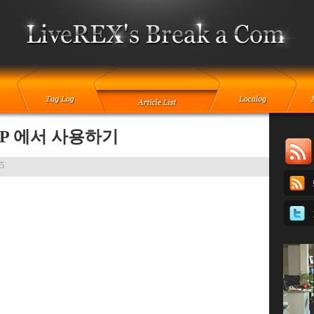
XP 에서 사용하기
25