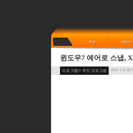
윈도우7 에어로 스냅, 
2010. 4. 8. 06:
프로그램/> 추천 프로그램