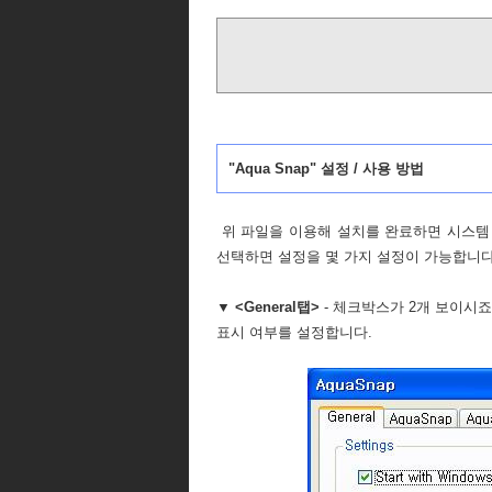
"Aqua Snap" 설정 / 사용 방법
위 파일을 이용해 설치를 완료하면 시스템 
선택하면 설정을 몇 가지 설정이 가능합니다
▼ <General탭>
- 체크박스가 2개 보이시죠
표시 여부를 설정합니다.