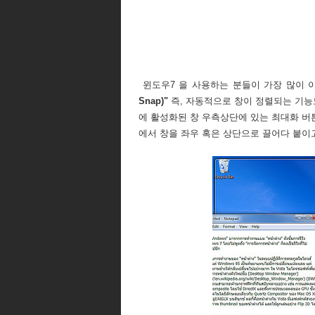
윈도우7 을 사용하는 분들이 가장 많이 
Snap)"
즉, 자동적으로 창이 정렬되는 기능
에 활성화된 창 우측상단에 있는 최대화 버튼
에서 창을 좌우 혹은 상단으로 끌어다 붙이고 있