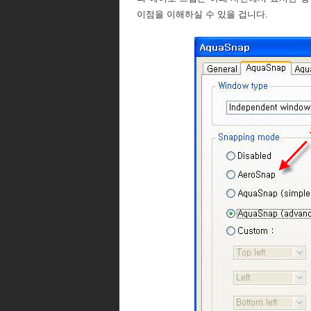
이점을 이해하실 수 있을 겁니다.