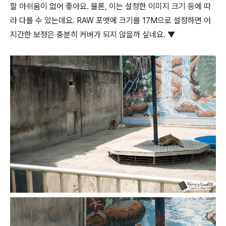
할 아쉬움이 없어 좋아요. 물론, 이는 설정한 이미지 크기 등에 따
라 다를 수 있는데요. RAW 포맷에 크기를 17M으로 설정하면 어
지간한 보정은 충분히 커버가 되지 않을까 싶네요. ▼