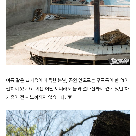
여름 같은 뜨거움이 가득한 봄날, 공원 안으로는 푸르름이 한 없이
펼쳐져 있네요. 이젠 어딜 보더라도 불과 얼마전까지 곁에 있던 차
가움이 전혀 느껴지지 않습니다. ▼