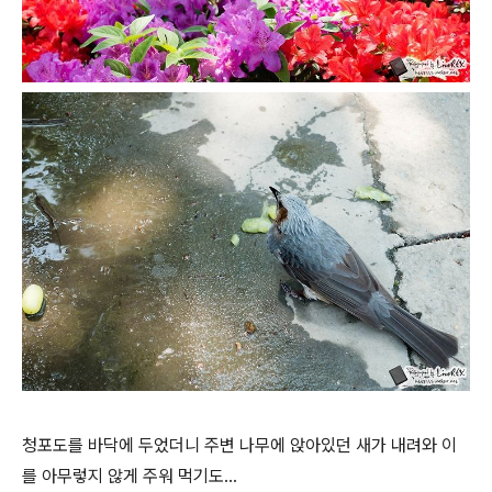
청포도를 바닥에 두었더니 주변 나무에 앉아있던 새가 내려와 이
를 아무렇지 않게 주워 먹기도…