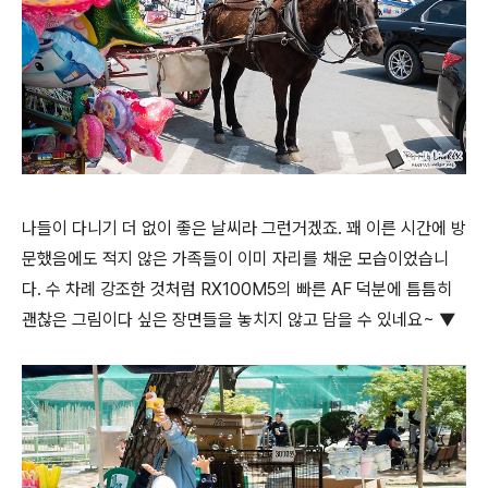
나들이 다니기 더 없이 좋은 날씨라 그런거겠죠. 꽤 이른 시간에 방
문했음에도 적지 않은 가족들이 이미 자리를 채운 모습이었습니
다. 수 차례 강조한 것처럼 RX100M5의 빠른 AF 덕분에 틈틈히
괜찮은 그림이다 싶은 장면들을 놓치지 않고 담을 수 있네요~ ▼