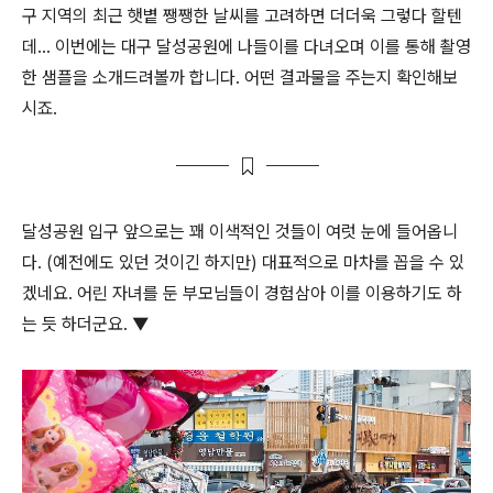
구 지역의 최근 햇볕 쨍쨍한 날씨를 고려하면 더더욱 그렇다 할텐
데… 이번에는 대구 달성공원에 나들이를 다녀오며 이를 통해 촬영
한 샘플을 소개드려볼까 합니다. 어떤 결과물을 주는지 확인해보
시죠.
달성공원 입구 앞으로는 꽤 이색적인 것들이 여럿 눈에 들어옵니
다. (예전에도 있던 것이긴 하지만) 대표적으로 마차를 꼽을 수 있
겠네요. 어린 자녀를 둔 부모님들이 경험삼아 이를 이용하기도 하
는 듯 하더군요. ▼