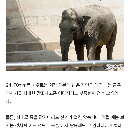
24-70mm를 아우르는 화각 덕분에 넓은 장면을 담을 때는 물론
피사체를 최대한 강조하고픈 이미지에도 부족함이 없는 모습입니
다.
물론, 최대로 줌을 당기더라도 한계가 없진 않습니다. 이럴 때는 보
시는 것처럼 어느 정도 크롭을 해서 활용해도 그 퀄리티에 이렇다