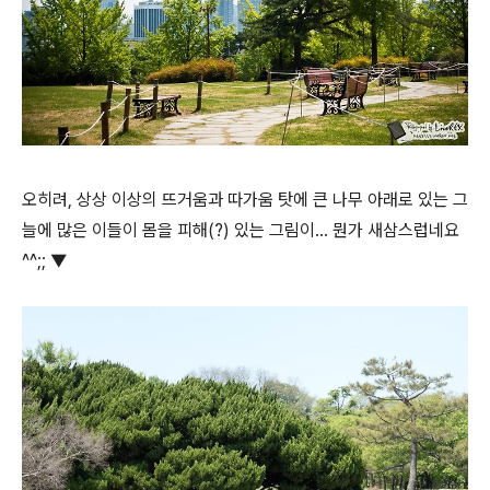
오히려, 상상 이상의 뜨거움과 따가움 탓에 큰 나무 아래로 있는 그
늘에 많은 이들이 몸을 피해(?) 있는 그림이… 뭔가 새삼스럽네요
^^;; ▼