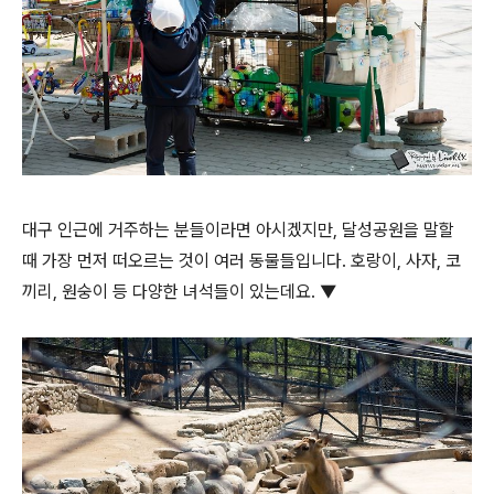
대구 인근에 거주하는 분들이라면 아시겠지만, 달성공원을 말할
때 가장 먼저 떠오르는 것이 여러 동물들입니다. 호랑이, 사자, 코
끼리, 원숭이 등 다양한 녀석들이 있는데요. ▼