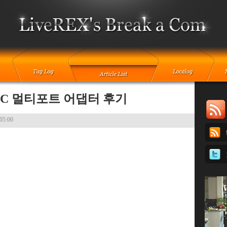
B-C 멀티포트 어댑터 후기
 05:00