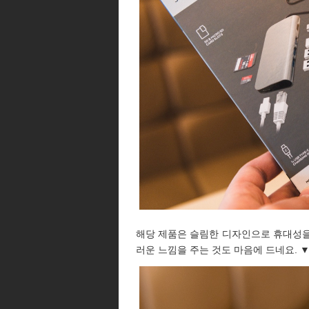
해당 제품은 슬림한 디자인으로 휴대성을
러운 느낌을 주는 것도 마음에 드네요. 