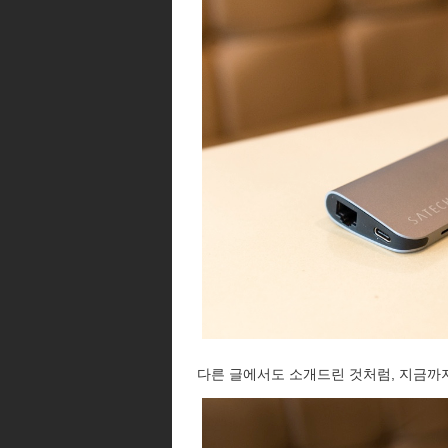
다른 글에서도 소개드린 것처럼, 지금까