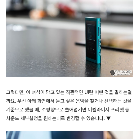
그렇다면, 이 녀석이 담고 있는 직관적인 UI란 어떤 것을 말하는걸
까요. 우선 아래 화면에서 듣고 싶은 음악을 찾거나 선택하는 것을
기준으로 했을 때, ↑방향으로 쓸어넘기면 이퀄라이저 프리셋 등
사운드 세부설정을 원하는대로 변경할 수 있습니다. ▼