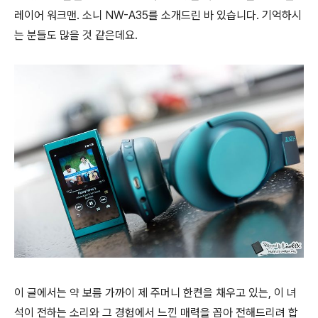
레이어 워크맨. 소니 NW-A35를 소개드린 바 있습니다. 기억하시
는 분들도 많을 것 같은데요.
이 글에서는 약 보름 가까이 제 주머니 한켠을 채우고 있는, 이 녀
석이 전하는 소리와 그 경험에서 느낀 매력을 꼽아 전해드리려 합