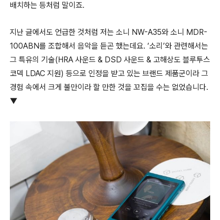
배치하는 등처럼 말이죠.
지난 글에서도 언급한 것처럼 저는 소니 NW-A35와 소니 MDR-
100ABN를 조합해서 음악을 듣곤 했는데요. ‘소리’와 관련해서는
그 특유의 기술(HRA 사운드 & DSD 사운드 & 고해상도 블루투스
코덱 LDAC 지원) 등으로 인정을 받고 있는 브랜드 제품군이라 그
경험 속에서 크게 불만이라 할 만한 것을 꼬집을 수는 없었습니다.
▼