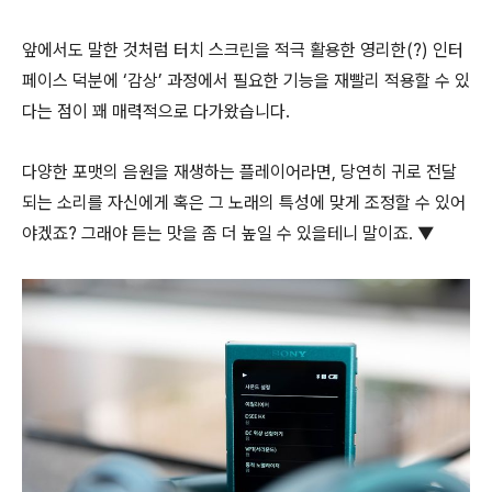
앞에서도 말한 것처럼 터치 스크린을 적극 활용한 영리한(?) 인터
페이스 덕분에 ‘감상’ 과정에서 필요한 기능을 재빨리 적용할 수 있
다는 점이 꽤 매력적으로 다가왔습니다.
다양한 포맷의 음원을 재생하는 플레이어라면, 당연히 귀로 전달
되는 소리를 자신에게 혹은 그 노래의 특성에 맞게 조정할 수 있어
야겠죠? 그래야 듣는 맛을 좀 더 높일 수 있을테니 말이죠. ▼