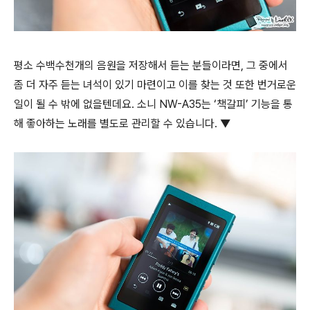
평소 수백수천개의 음원을 저장해서 듣는 분들이라면, 그 중에서
좀 더 자주 듣는 녀석이 있기 마련이고 이를 찾는 것 또한 번거로운
일이 될 수 밖에 없을텐데요. 소니 NW-A35는 ‘책갈피’ 기능을 통
해 좋아하는 노래를 별도로 관리할 수 있습니다. ▼