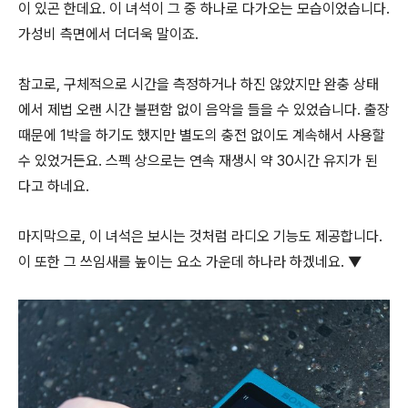
이 있곤 한데요. 이 녀석이 그 중 하나로 다가오는 모습이었습니다.
가성비 측면에서 더더욱 말이죠.
참고로, 구체적으로 시간을 측정하거나 하진 않았지만 완충 상태
에서 제법 오랜 시간 불편함 없이 음악을 들을 수 있었습니다. 출장
때문에 1박을 하기도 했지만 별도의 충전 없이도 계속해서 사용할
수 있었거든요. 스펙 상으로는 연속 재생시 약 30시간 유지가 된
다고 하네요.
마지막으로, 이 녀석은 보시는 것처럼 라디오 기능도 제공합니다.
이 또한 그 쓰임새를 높이는 요소 가운데 하나라 하겠네요. ▼