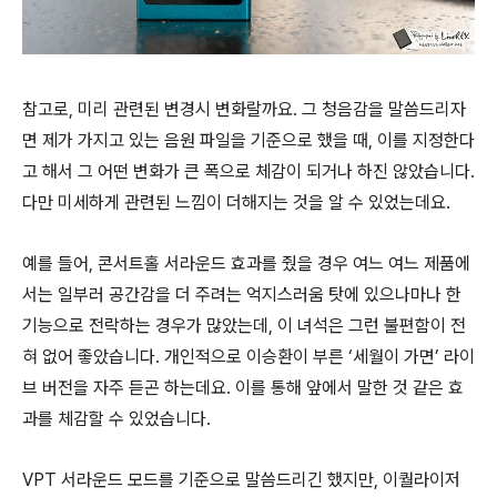
참고로, 미리 관련된 변경시 변화랄까요. 그 청음감을 말씀드리자
면 제가 가지고 있는 음원 파일을 기준으로 했을 때, 이를 지정한다
고 해서 그 어떤 변화가 큰 폭으로 체감이 되거나 하진 않았습니다.
다만 미세하게 관련된 느낌이 더해지는 것을 알 수 있었는데요.
예를 들어, 콘서트홀 서라운드 효과를 줬을 경우 여느 여느 제품에
서는 일부러 공간감을 더 주려는 억지스러움 탓에 있으나마나 한
기능으로 전락하는 경우가 많았는데, 이 녀석은 그런 불편함이 전
혀 없어 좋았습니다. 개인적으로 이승환이 부른 ‘세월이 가면’ 라이
브 버전을 자주 듣곤 하는데요. 이를 통해 앞에서 말한 것 같은 효
과를 체감할 수 있었습니다.
VPT 서라운드 모드를 기준으로 말씀드리긴 했지만, 이퀄라이저