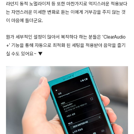
라던지 동적 노멀라이저 등 또한 마찬가지로 억지스러운 적용보다
는 자연스러운 미세한 변화로 듣는 이에게 거부감을 주지 않는 것
이 마음에 들더군요.
뭔가 세부적인 설정이 많아서 복작하다 하는 분들은 ‘ClearAudio
+’ 기능을 통해 자동으로 최적화 된 세팅을 적용받아 음악을 즐기
실 수도 있어요~ ▼