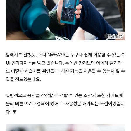
앞에서도 말했듯, 소니 NW-A35는 누구나 쉽게 이용할 수 있는 G
UI 인터페이스를 담고 있습니다. 두어번 만져보면 아이라 할지라
도 어떻게 제스처를 취했을 때 어떤 기능을 이용할 수 있는지 알 수
있을 정도였는데요.
일반적으로 음악을 감상할 때 접할 수 있는 조작키 또한 사이드에
물리 버튼으로 구성되어 있어 그 사용성은 배가되는 느낌이었습니
다. ▼