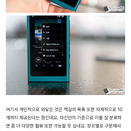
여기서 개인적으로 와닿은 것은 책갈피 목록 또한 자체적으로 10
개까지 제공된다는 점인데요. 자신만의 기준으로 이를 잘 분류하
면 좀 더 다양한 활용 또한 가능할 듯 싶네요. 장르별로 구분해서