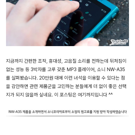
지금까지 간편한 조작, 휴대성, 고음질 소리를 전하는데 뒤처짐이
없는 성능 등 3박자를 고루 갖춘 MP3 플레이어, 소니 NW-A35
를 살펴봤습니다. 20만원 대에 이런 녀석을 이용할 수 있다는 점
을 감안하면 관련 제품군을 고민하는 분들에게 더 없이 좋은 선택
지가 되지 않을까 싶네요. 이 포스팅은 여기까지입니다 ^^