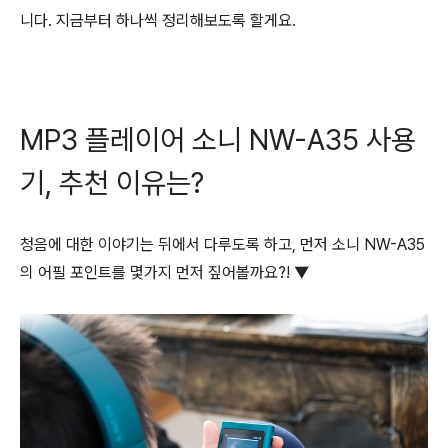
니다. 지금부터 하나씩 정리해보도록 할게요.
MP3 플레이어 소니 NW-A35 사용
기, 추천 이유는?
청음에 대한 이야기는 뒤에서 다루도록 하고, 먼저 소니 NW-A35
의 어필 포인트를 몇가지 먼저 짚어볼까요?! ▼