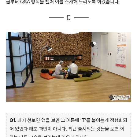
금부터 Q&A 방식을 빌어 이를 소개해 드리도록 하겠습니다.
Q1.
과거 선보인 앱을 보면 그 이름에 ’T’를 붙이는게 정형화되
어 있었다 해도 과언이 아니다. 최근 출시되는 것들을 보면 이