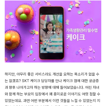
하지만, 아무리 좋은 서비스라도 개선을 요하는 목소리가 없을 수
는 없겠죠? SKT 케이크 담당자를 만나 케이크 앱에 대한 궁금증
과 향후 나아가고자 하는 방향에 대해 들어보았습니다. 어린 자녀
와 함께 하는 부모의 입장에서 꽤 흥미로운 이야기도 여럿 접할 수
있었는데요. 과연 어떤 부분에서 이런 것들을 느낄 수 있었는지 지