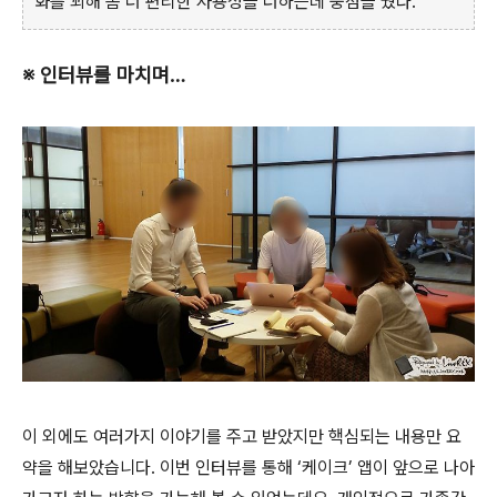
화를 꾀해 좀 더 편리한 사용성을 더하는데 중점을 뒀다.
※ 인터뷰를 마치며…
이 외에도 여러가지 이야기를 주고 받았지만 핵심되는 내용만 요
약을 해보았습니다. 이번 인터뷰를 통해 ‘케이크’ 앱이 앞으로 나아