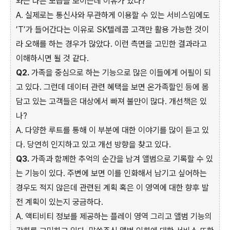
와는 다른 모습을 보이는데 이유가 있나?
A. 실제로는 통신사와 무관하게 이용할 수 있는 서비스임에도
’T’가 들어간다는 이유로 SK텔레콤 고객만 활용 가능한 것이
라 오해를 하는 경우가 많았다. 이런 측면을 고민한 결과라고
이해하시면 될 것 같다.
Q2.
가족을 중심으로 하는 기능으로 많은 이들에게 어필이 되
고 있다. 그런데 데이터 관련 혜택을 보면 온가족할인 등에 몸
담고 있는 고객들은 대상에서 빠져 불만이 많다. 개선책은 있
나?
A. 다양한 루트를 통해 이 부분에 대한 이야기를 많이 듣고 있
다. 당연히 인지하고 있고 개선 방향을 찾고 있다.
Q3.
가족과 함께한 추억의 순간을 남겨 앨범으로 기록할 수 있
는 기능이 있다. 주변에 보면 이를 인화해서 남기고 싶어하는
경우도 적지 않은데 관련된 계획 혹은 이 영역에 대한 향후 발
전 계획이 있는지 궁금하다.
A. 액티비티 정보를 제공하는 플레이 영역 그리고 앨범 기능의