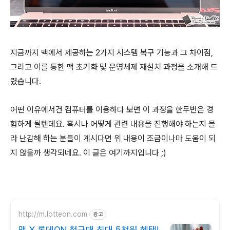
지금까지 맥에서 제공하는 2가지 시스템 복구 기능과 그 차이점,
그리고 이를 통한 맥 초기화 및 운영체제 재설치 과정을 소개해 드
렸습니다.
어떤 이유에서건 컴퓨터를 이용하다 보면 이 과정을 한두번은 경
험하게 될텐데요. 혹시나 어떻게 관련 내용을 진행해야 하는지 몰
라 난감해 하는 분들이 계시다면 위 내용이 조금이나마 도움이 되
지 않을까 생각되네요. 이 글은 여기까지입니다 ;)
http://m.lotteon.com
광고
맥 X 롯데ON 첫구매 최대 5천원 혜택!