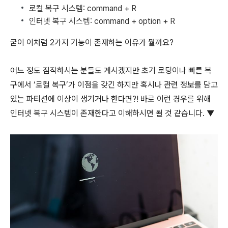
로컬 복구 시스템:
command
+
R
인터넷 복구 시스템:
command
+
option
+
R
굳이 이처럼 2가지 기능이 존재하는 이유가 뭘까요?
어느 정도 짐작하시는 분들도 계시겠지만 초기 로딩이나 빠른 복
구에서 ‘로컬 복구’가 이점을 갖긴 하지만 혹시나 관련 정보를 담고
있는 파티션에 이상이 생기거나 한다면?! 바로 이런 경우를 위해
인터넷 복구 시스템이 존재한다고 이해하시면 될 것 같습니다. ▼