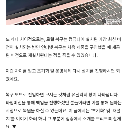
또 하나 차이점으로는, 로컬 복구는 컴퓨터에 설치된 가장 최신 버
전이 설치되는 반면 인터넷 복구는 처음 제품을 구입했을 때 제공
된 버전으로 재설치된다는 점을 꼽을 수 있겠습니다.
이런 차이를 알고 초기화 및 운영체제 다시 설치를 진행하시면 되
겠네요.
복구 모드로 진입하면 보시는 것처럼 유틸리티 창이 나타납니다.
타임머신을 통해 백업을 진행하셨던 분들이라면 이를 통해 원하는
시점으로 복원을 하실 수 있는데요. 이 글에서는 ‘초기화’ 및 ‘재설
치’를 이야기 하려 하니 그 부분에 집중에서 소개를 드리도록 할게
요. ▼