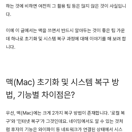
하는 것에 비하면 여전히 그 활용 팁 등은 많지 않은 것이 사실입니
다.
이에 이 글에서는 맥을 쓰면서 반드시 알아두는 것이 좋은 팁 가운
데 하나로 초기화 및 시스템 복구 과정에 대해 이야기를 해 보려 합
니다.
맥(Mac) 초기화 및 시스템 복구 방
법, 기능별 차이점은?
우선, 맥(Mac)에는 크게 2가지 복구 방법이 존재합니다. ‘로컬 복
구’와 ‘인터넷 복구’가 그것인데요. 네이밍에서도 알 수 있는 것처
럼 후자의 기능은 와이파이 등 네트워크가 연결된 상태에서 시스