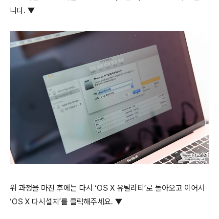
니다. ▼
위 과정을 마친 후에는 다시 ‘OS X 유틸리티’로 돌아오고 이어서
‘OS X 다시설치’를 클릭해주세요. ▼