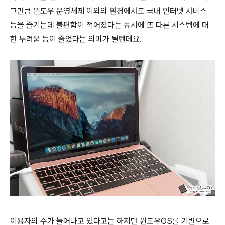
그만큼 윈도우 운영체제 이외의 환경에서도 국내 인터넷 서비스
등을 즐기는데 불편함이 적어졌다는 동시에 또 다른 시스템에 대
한 두려움 등이 줄었다는 의미가 될텐데요.
이용자의 수가 늘어나고 있다고는 하지만 윈도우OS를 기반으로