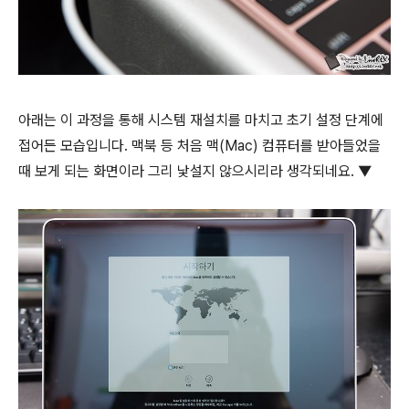
아래는 이 과정을 통해 시스템 재설치를 마치고 초기 설정 단계에
접어든 모습입니다. 맥북 등 처음 맥(Mac) 컴퓨터를 받아들었을
때 보게 되는 화면이라 그리 낯설지 않으시리라 생각되네요. ▼