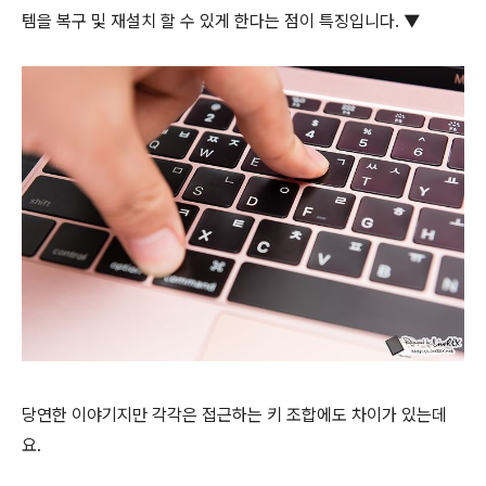
템을 복구 및 재설치 할 수 있게 한다는 점이 특징입니다. ▼
당연한 이야기지만 각각은 접근하는 키 조합에도 차이가 있는데
요.