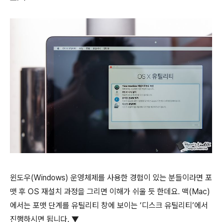
윈도우(Windows) 운영체제를 사용한 경험이 있는 분들이라면 포
맷 후 OS 재설치 과정을 그리면 이해가 쉬울 듯 한데요. 맥(Mac)
에서는 포맷 단계를 유틸리티 창에 보이는 ‘디스크 유틸리티’에서
진행하시면 됩니다. ▼