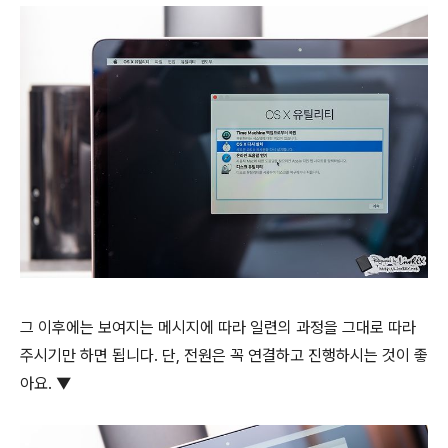
그 이후에는 보여지는 메시지에 따라 일련의 과정을 그대로 따라
주시기만 하면 됩니다. 단, 전원은 꼭 연결하고 진행하시는 것이 좋
아요. ▼