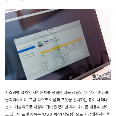
시스템에 설치된 저장매체를 선택한 다음 상단의 ‘지우기’ 메뉴를
클릭해주세요. 그럼 디스크 이름과 포맷을 선택하는 창이 나타나
는데, 기본적으로 지정이 되어 있겠지만 혹시나 다른 내용이 보이
고 있다면 포맷 항목은 ‘OS X 확장(저널링)’으로 지정해주시면 됩