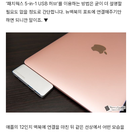
‘패치웍스 5-in-1 USB 허브’를 이용하는 방법은 굳이 더 설명할
필요도 없을 정도로 간단합니다. 뉴맥북의 포트에 연결해주기만
하면 되니깐 말이죠. ▼
애플의 12인치 맥북에 연결을 마친 뒤 같은 선상에서 어떤 모습을