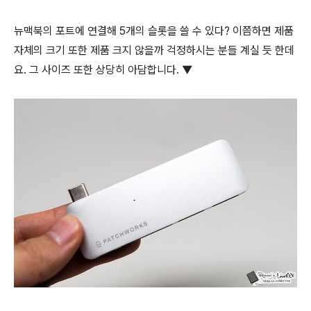
뉴맥북의 포트에 연결해 5개의 슬롯을 쓸 수 있다? 이쯤하면 제품
자체의 크기 또한 제품 크지 않을까 걱정하시는 분들 계실 듯 한데
요. 그 사이즈 또한 상당히 아담합니다. ▼