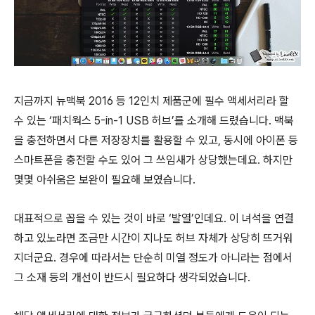
지금까지 뉴맥북 2016 등 12인치 제품군에 필수 액세서리라 할
수 있는 ‘패치웍스 5-in-1 USB 허브’를 소개해 드렸습니다. 맥북
을 충전하면서 다른 저장장치를 활용할 수 있고, 동시에 아이폰 등
스마트폰을 충전할 수도 있어 그 쓰임새가 상당했는데요. 하지만
몇몇 아쉬움은 보완이 필요해 보였습니다.
대표적으로 꼽을 수 있는 것이 바로 ‘발열’인데요. 이 녀석을 연결
하고 있노라면 조금만 시간이 지나도 허브 자체가 상당히 뜨거워
지더군요. 경우에 따라서는 단순히 미열 정도가 아니라는 점에서
그 소재 등의 개선이 반드시 필요하다 생각되었습니다.