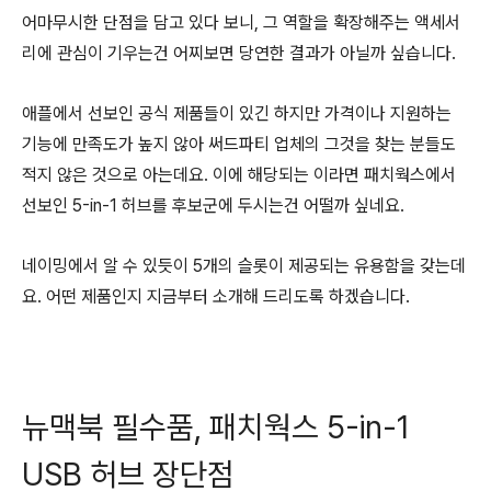
어마무시한 단점을 담고 있다 보니, 그 역할을 확장해주는 액세서
리에 관심이 기우는건 어찌보면 당연한 결과가 아닐까 싶습니다.
애플에서 선보인 공식 제품들이 있긴 하지만 가격이나 지원하는
기능에 만족도가 높지 않아 써드파티 업체의 그것을 찾는 분들도
적지 않은 것으로 아는데요. 이에 해당되는 이라면 패치웍스에서
선보인 5-in-1 허브를 후보군에 두시는건 어떨까 싶네요.
네이밍에서 알 수 있듯이 5개의 슬롯이 제공되는 유용함을 갖는데
요. 어떤 제품인지 지금부터 소개해 드리도록 하겠습니다.
뉴맥북 필수품, 패치웍스 5-in-1
USB 허브 장단점