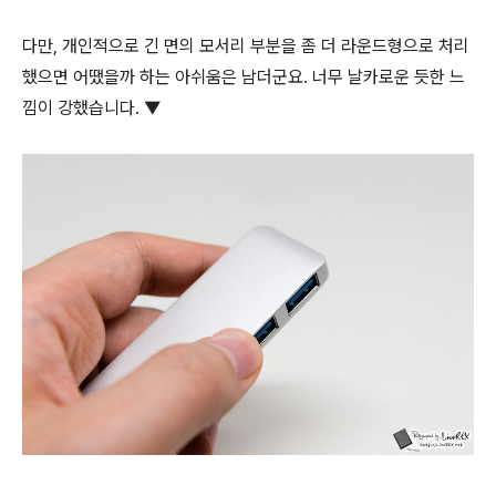
다만, 개인적으로 긴 면의 모서리 부분을 좀 더 라운드형으로 처리
했으면 어땠을까 하는 아쉬움은 남더군요. 너무 날카로운 듯한 느
낌이 강했습니다. ▼