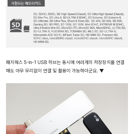
패치웍스 5-in-1 USB 허브는 동시에 여러개의 저장장치를 연결
해도 아무 무리없이 연결 및 활용이 가능하더군요. ▼