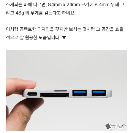
소개되는 바에 따르면, 84mm x 24mm 크기에 8.4mm 두께 그
리고 48g 의 무게를 갖는다고 하네요.
이처럼 콤팩트한 디자인을 갖지만 보시는 것처럼 그 공간을 효율
적으로 잘 활용한 모습입니다. ▼