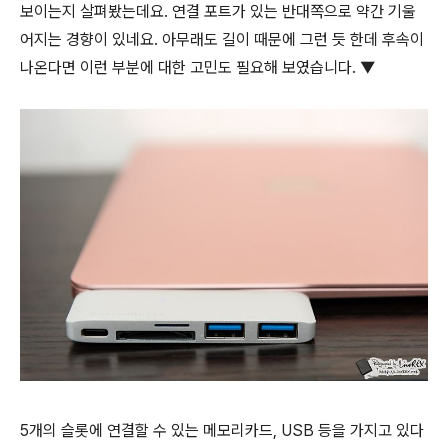
보이는지 살펴봤는데요. 연결 포트가 있는 반대쪽으로 약간 기울
어지는 경향이 있네요. 아무래도 길이 때문에 그런 듯 한데 후속이
나온다면 이런 부분에 대한 고민도 필요해 보였습니다. ▼
5개의 슬롯에 연결할 수 있는 메모리카드, USB 등을 가지고 있다