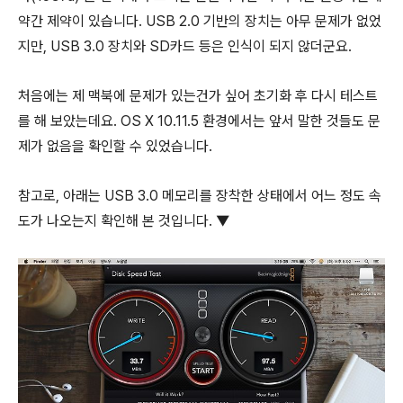
약간 제약이 있습니다. USB 2.0 기반의 장치는 아무 문제가 없었
지만, USB 3.0 장치와 SD카드 등은 인식이 되지 않더군요.
처음에는 제 맥북에 문제가 있는건가 싶어 초기화 후 다시 테스트
를 해 보았는데요. OS X 10.11.5 환경에서는 앞서 말한 것들도 문
제가 없음을 확인할 수 있었습니다.
참고로, 아래는 USB 3.0 메모리를 장착한 상태에서 어느 정도 속
도가 나오는지 확인해 본 것입니다. ▼