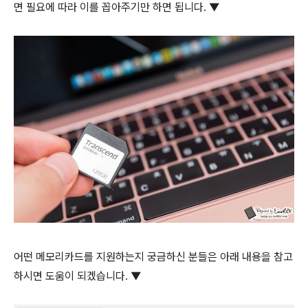
면 필요에 따라 이를 꼽아주기만 하면 됩니다. ▼
어떤 메모리카드를 지원하는지 궁금하신 분들은 아래 내용을 참고
하시면 도움이 되겠습니다. ▼