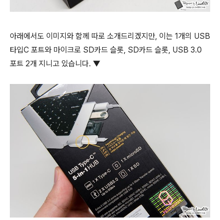
아래에서도 이미지와 함께 따로 소개드리겠지만, 이는 1개의 USB
타입C 포트와 마이크로 SD카드 슬롯, SD카드 슬롯, USB 3.0
포트 2개 지니고 있습니다. ▼