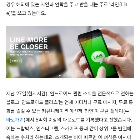
경우 해외에 있는 지인과 연락을 주고 받을 때는 주로 '라인(Lin
e)'을 쓰고 있는데요.
지난 27일(현지시간), 안드로이드 관련 소식을 전문적으로 전하는
블로그 '안드로이드 폴리스'는 언제 어디서나 무료 메시지, 무료 통
화를 즐길 수 있는 커뮤니케이션 메신저 '라인'이 구글 플레이(➥
바로가기
)에서 5억회 이상의 다운로드를 기록했다고 전했습니다.
이는 드랍박스, 인스타그램, 스카이프 등과 같이 상위그룹 반열에
속하는 수치라 하는데요. 소개되는 바에 따르면 이 녀석은 아시아