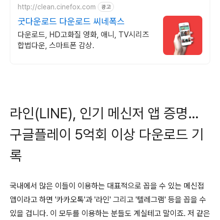
http://clean.cinefox.com
광고
굿다운로드 다운로드 씨네폭스
다운로드, HD고화질 영화, 애니, TV시리즈
합법다운, 스마트폰 감상.
라인(LINE), 인기 메신저 앱 증명…
구글플레이 5억회 이상 다운로드 기
록
국내에서 많은 이들이 이용하는 대표적으로 꼽을 수 있는 메신접
앱이라고 하면 '카카오톡'과 '라인' 그리고 '텔레그램' 등을 꼽을 수
있을 겁니다. 이 모두를 이용하는 분들도 계실테고 말이죠. 저 같은