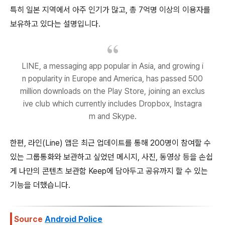
특히 일본 지역에서 아주 인기가 많고, 총 7억명 이상의 이용자를
보유하고 있다는 설명입니다.
LINE, a messaging app popular in Asia, and growing i
n popularity in Europe and America, has passed 500
million downloads on the Play Store, joining an exclus
ive club which currently includes Dropbox, Instagra
m and Skype.
한편, 라인(Line) 앱은 최근 업데이트를 통해 200명이 참여할 수
있는 그룹통화와 보관하고 싶었던 메시지, 사진, 동영상 등을 손쉽
게 나만의 콘텐츠 보관함 Keep에 담아두고 공유까지 할 수 있는
기능을 더했습니다.
Source
Android Police