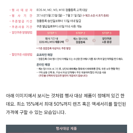
아래 이미지에서 보시는 것처럼 행사 대상 제품이 정해져 있긴 한
데요. 최소 15%에서 최대 50%까지 렌즈 혹은 액세서리를 할인된
가격에 구할 수 있는 모습입니다.