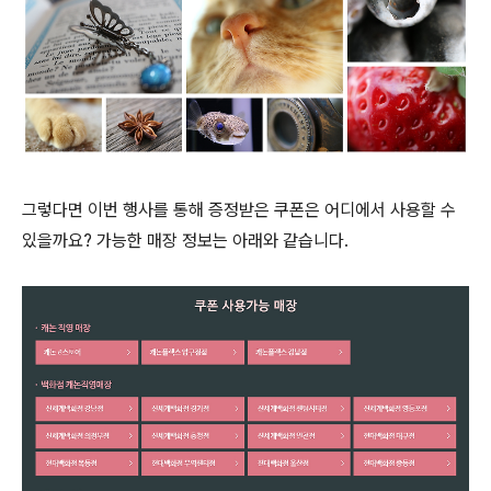
그렇다면 이번 행사를 통해 증정받은 쿠폰은 어디에서 사용할 수
있을까요? 가능한 매장 정보는 아래와 같습니다.