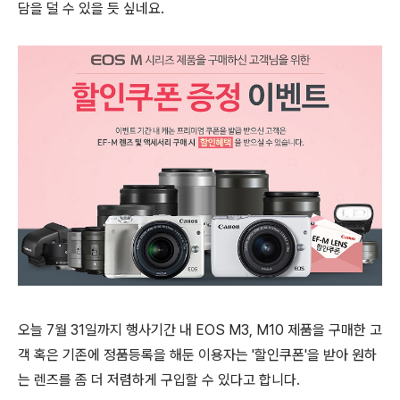
담을 덜 수 있을 듯 싶네요.
오늘 7월 31일까지 행사기간 내 EOS M3, M10 제품을 구매한 고
객 혹은 기존에 정품등록을 해둔 이용자는 '할인쿠폰'을 받아 원하
는 렌즈를 좀 더 저렴하게 구입할 수 있다고 합니다.