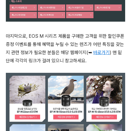
마지막으로, EOS M 시리즈 제품을 구매한 고객을 위한 할인쿠폰
증정 이벤트를 통해 혜택을 누릴 수 있는 렌즈가 어떤 특징을 갖는
지 관련 정보가 필요한 분들은 해당 웹페이지(➥
바로가기
) 맨 밑
단에 각각의 링크가 걸려 있으니 참고하세요.