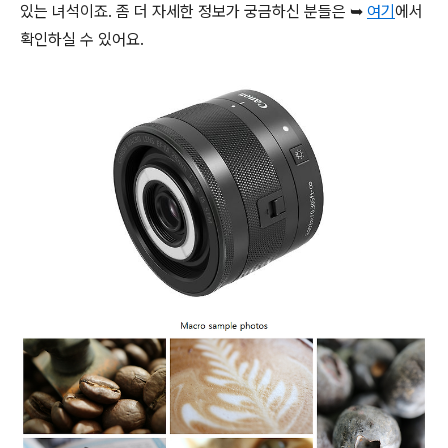
있는 녀석이죠. 좀 더 자세한 정보가 궁금하신 분들은 ➥
여기
에서
확인하실 수 있어요.