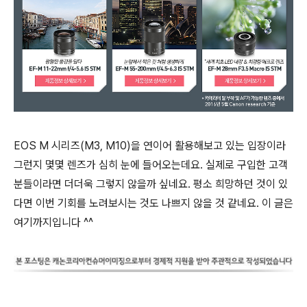
EOS M 시리즈(M3, M10)을 연이어 활용해보고 있는 입장이라
그런지 몇몇 렌즈가 심히 눈에 들어오는데요. 실제로 구입한 고객
분들이라면 더더욱 그렇지 않을까 싶네요. 평소 희망하던 것이 있
다면 이번 기회를 노려보시는 것도 나쁘지 않을 것 같네요. 이 글은
여기까지입니다 ^^