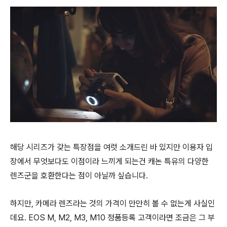
해당 시리즈가 갖는 특장점을 여럿 소개드린 바 있지만 이용자 입
장에서 무엇보다도 이점이라 느끼게 되는건 캐논 특유의 다양한
렌즈군을 호환한다는 점이 아닐까 싶습니다.
하지만, 카메라 렌즈라는 것의 가격이 만만히 볼 수 없는게 사실인
데요. EOS M, M2, M3, M10 정품등록 고객이라면 조금은 그 부