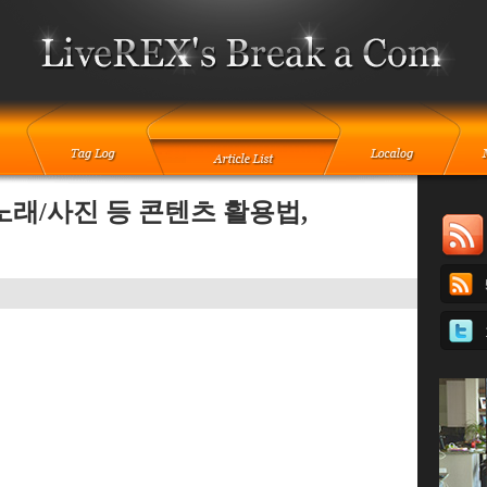
래/사진 등 콘텐츠 활용법,