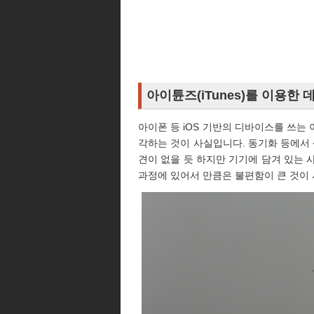
아이튠즈(iTunes)를 이용한
아이폰 등 iOS 기반의 디바이스를 쓰는
각하는 것이 사실입니다. 동기화 등에서 
견이 없을 듯 하지만 기기에 담겨 있는 사
과정에 있어서 만큼은 불편함이 큰 것이