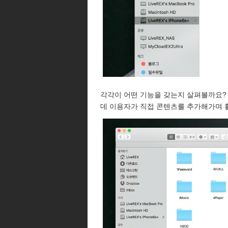
각각이 어떤 기능을 갖는지 살펴볼까요? 우
데 이용자가 직접 콘텐츠를 추가해가며 활