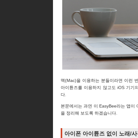
맥(Mac)을 이용하는 분들이라면 이런
아이튠즈를 이용하지 않고도 iOS 기기의 
다.
본문에서는 과연 이 EasyBee라는 앱이
을 정리해 보도록 하겠습니다.
아이폰 아이튠즈 없이 노래/사진