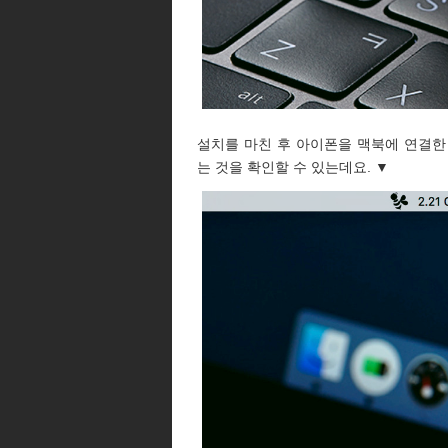
설치를 마친 후 아이폰을 맥북에 연결한
는 것을 확인할 수 있는데요. ▼