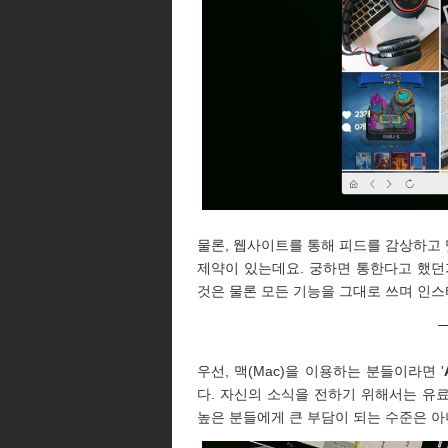
물론, 웹사이트를 통해 피드를 감상하고 
제약이 있는데요. 궁하면 통한다고 했던
것은 물론 모든 기능을 그대로 쓰며 인스
우선, 맥(Mac)을 이용하는 분들이라면 '
다. 자신의 소식을 전하기 위해서는 유
높은 분들에게 큰 부담이 되는 수준은 아