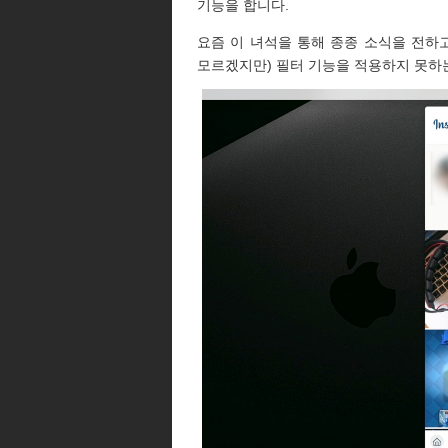
기능을 합니다.
요즘 이 녀석을 통해 종종 소식을 전하
모르겠지만) 필터 기능을 적용하지 못하