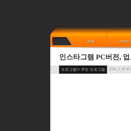
인스타그램 PC버전, 업
2016. 3. 19. 05
프로그램/> 추천 프로그램