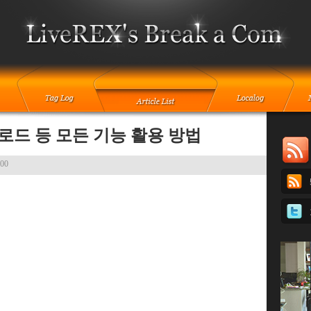
로드 등 모든 기능 활용 방법
:00