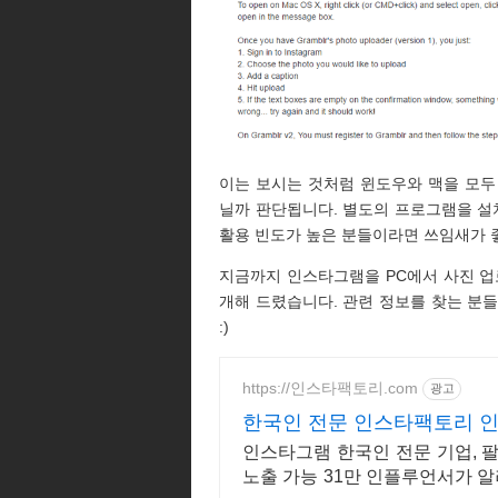
이는 보시는 것처럼 윈도우와 맥을 모두
닐까 판단됩니다. 별도의 프로그램을 
활용 빈도가 높은 분들이라면 쓰임새가 좋
지금까지 인스타그램을 PC에서 사진 업로
개해 드렸습니다. 관련 정보를 찾는 분
:)
https://인스타팩토리.com
광고
한국인 전문 인스타팩토리 
인스타그램 한국인 전문 기업, 
노출 가능 31만 인플루언서가 