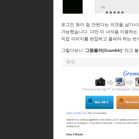
로그인 등이 잘 안된다는 의견을 남기시
가능했습니다. 다만 이 녀석을 이용하는 
직접 이미지를 편집하고 올려야 하는 번
그렇다보니 '
그램블러(Gramblr)
' 라고 