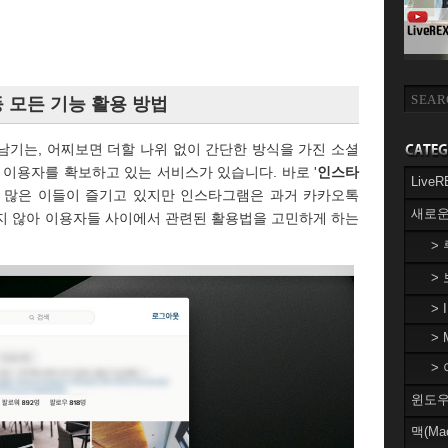
 모든 기능 활용 방법
남기는, 어찌보면 더할 나위 없이 간단한 방식을 가진 소셜
이용자를 확보하고 있는 서비스가 있습니다. 바로 '
인스타
Liv
럼 많은 이들이 즐기고 있지만 인스타그램은 과거 카카오톡
새로운
지 않아 이용자들 사이에서 관련된 활용법을 고민하게 하는
>
>
> 
> 
> 
윈도우(
맥(Ma