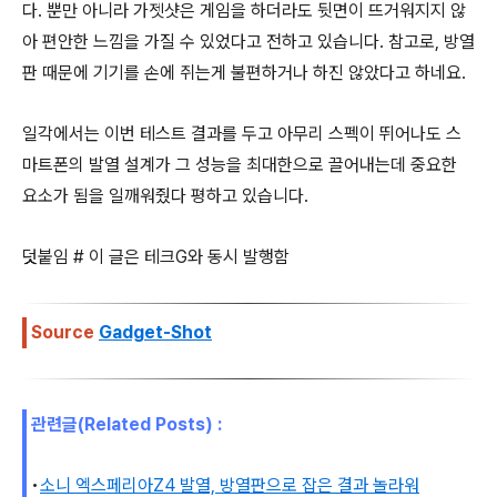
다. 뿐만 아니라 가젯샷은 게임을 하더라도 뒷면이 뜨거워지지 않
아 편안한 느낌을 가질 수 있었다고 전하고 있습니다. 참고로, 방열
판 때문에 기기를 손에 쥐는게 불편하거나 하진 않았다고 하네요.
일각에서는 이번 테스트 결과를 두고 아무리 스펙이 뛰어나도 스
마트폰의 발열 설계가 그 성능을 최대한으로 끌어내는데 중요한
요소가 됨을 일깨워줬다 평하고 있습니다.
덧붙임 # 이 글은 테크G와 동시 발행함
Source
Gadget-Shot
관련글(Related Posts) :
•
소니 엑스페리아Z4 발열, 방열판으로 잡은 결과 놀라워