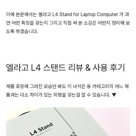
이에 본문에서는 엘라고 L4 Stand for Laptop Computer 가 과
연 어떤 특징을 갖는지 그리고 직접 써 본 소감은 어떤지 정리해 보
도록 하겠습니다.
엘라고 L4 스탠드 리뷰 & 사용 후기
제품 포장에 그려진 모습만 봐도 이 녀석은 동 카테고리의 여느 제
품과는 다소 차이가 있는 외형을 갖는걸 알 수 있습니다. ▼