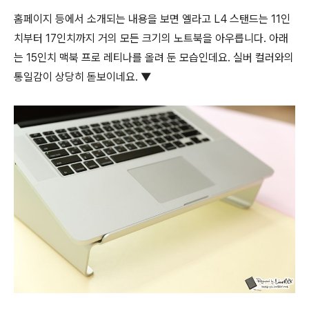
홈페이지 등에서 소개되는 내용을 보면 엘라고 L4 스탠드는 11인
치부터 17인치까지 거의 모든 크기의 노트북을 아우릅니다. 아래
는 15인치 맥북 프로 레티나를 올려 둔 모습인데요. 실버 컬러와의
통일감이 상당히 돋보이네요. ▼