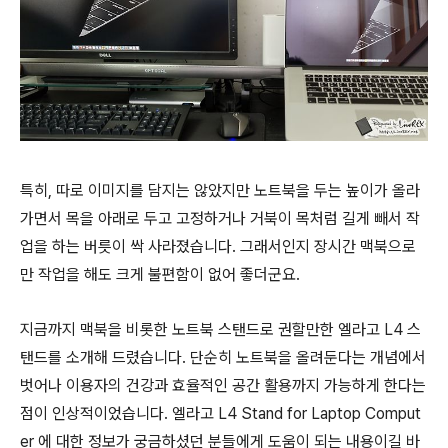
특히, 따로 이미지를 담지는 않았지만 노트북을 두는 높이가 올라
가면서 목을 아래로 두고 고정하거나 거북이 목처럼 길게 빼서 작
업을 하는 버릇이 싹 사라졌습니다. 그래서인지 장시간 맥북으로
만 작업을 해도 크게 불편함이 없어 좋더군요.
지금까지 맥북을 비롯한 노트북 스탠드로 권할만한 엘라고 L4 스
탠드를 소개해 드렸습니다. 단순히 노트북을 올려둔다는 개념에서
벗어나 이용자의 건강과 효율적인 공간 활용까지 가능하게 한다는
점이 인상적이었습니다. 엘라고 L4 Stand for Laptop Comput
er 에 대한 정보가 궁금하셨던 분들에게 도움이 되는 내용이길 바