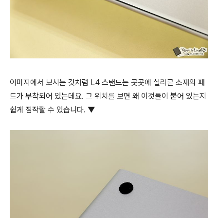
이미지에서 보시는 것처럼 L4 스탠드는 곳곳에 실리콘 소재의 패
드가 부착되어 있는데요. 그 위치를 보면 왜 이것들이 붙어 있는지
쉽게 짐작할 수 있습니다. ▼