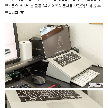
있거든요. 키보드는 물론 A4 사이즈의 문서를 보관(?)하며 쓸 수
있습니다. ▼