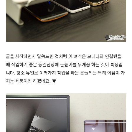
글을 시작하면서 말씀드린 것처럼 이 녀석은 모니터와 연결했을
때 작업하기 좋은 동일선상에 눈높이를 두게끔 하는 것이 특징입
니다. 평소 듀얼로 여러가지 작업을 하는 분들께는 특히 이점이 가
지는 제품이라 하겠네요. ▼