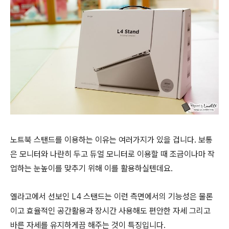
노트북 스탠드를 이용하는 이유는 여러가지가 있을 겁니다. 보통
은 모니터와 나란히 두고 듀얼 모니터로 이용할 때 조금이나마 작
업하는 눈높이를 맞추기 위해 이를 활용하실텐데요.
엘라고에서 선보인 L4 스탠드는 이런 측면에서의 기능성은 물론
이고 효율적인 공간활용과 장시간 사용해도 편안한 자세 그리고
바른 자세를 유지하게끔 해주는 것이 특징입니다.