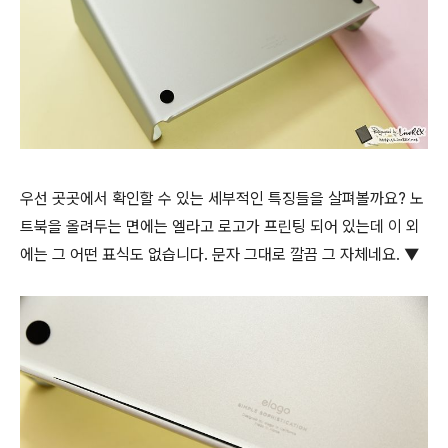
우선 곳곳에서 확인할 수 있는 세부적인 특징들을 살펴볼까요? 노
트북을 올려두는 면에는 엘라고 로고가 프린팅 되어 있는데 이 외
에는 그 어떤 표식도 없습니다. 문자 그대로 깔끔 그 자체네요. ▼