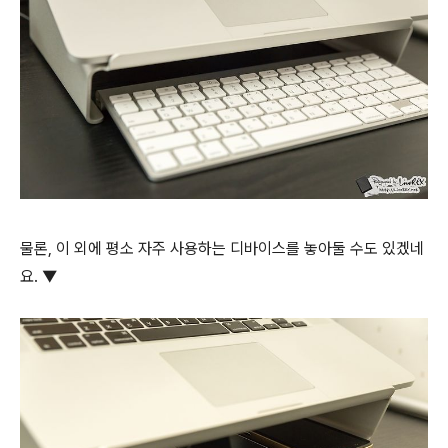
물론, 이 외에 평소 자주 사용하는 디바이스를 놓아둘 수도 있겠네
요. ▼