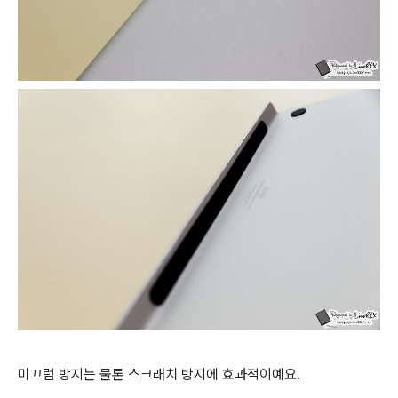
미끄럼 방지는 물론 스크래치 방지에 효과적이예요.