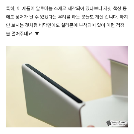
특히, 이 제품이 알루미늄 소재로 제작되어 있다보니 자칫 책상 등
에도 상처가 날 수 있겠다는 우려를 하는 분들도 계실 겁니다. 하지
만 보시는 것처럼 바닥면에도 실리콘에 부착되어 있어 이런 걱정
을 덜어주네요. ▼