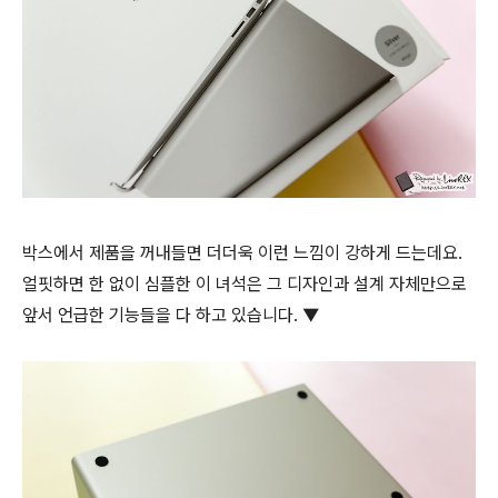
박스에서 제품을 꺼내들면 더더욱 이런 느낌이 강하게 드는데요.
얼핏하면 한 없이 심플한 이 녀석은 그 디자인과 설계 자체만으로
앞서 언급한 기능들을 다 하고 있습니다. ▼