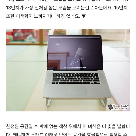
13인치가 가장 일체감 높은 모습을 보이는걸로 아는데요. 15인치
또한 어색함이 느껴지거나 하진 않네요. ▼
한정된 공간일 수 밖에 없는 책상 위에서 이 녀석은 더 빛을 발합니
다. 왜냐하면 스탠드 아래로 보이는 공간을 효율적으로 활용할 수