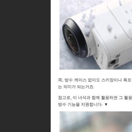
즉, 방수 케이스 없이도 스키장이나 폭포
는 의미가 되는거죠.
참고로, 이 녀석과 함께 활용하면 그 활용
방수 기능을 지원합니다. ▼