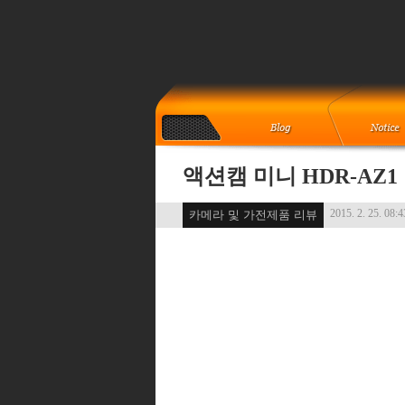
액션캠 미니 HDR-AZ
2015. 2. 25. 08:4
카메라 및 가전제품 리뷰