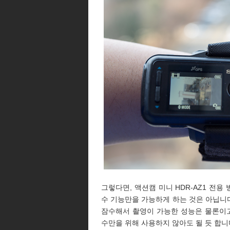
그렇다면, 액션캠 미니 HDR-AZ1 전용
수 기능만을 가능하게 하는 것은 아닙니다
잠수해서 촬영이 가능한 성능은 물론이고
수만을 위해 사용하지 않아도 될 듯 합니