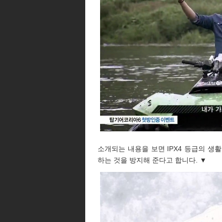
소개되는 내용을 보면 IPX4 등급의 생
하는 것을 방지해 준다고 합니다. ▼