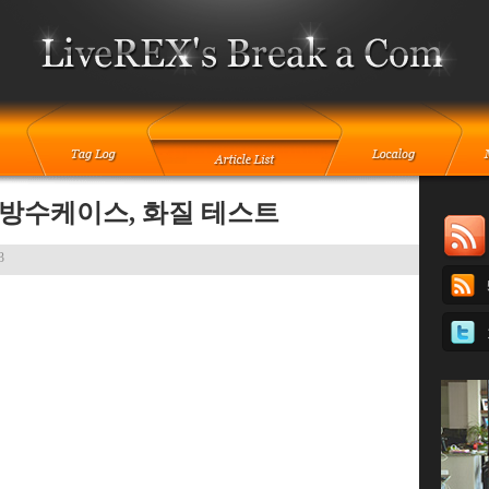
1 방수케이스, 화질 테스트
3