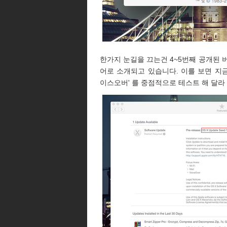
한가지 눈길을 끄는건 4~5번째 공개된 
어로 소개되고 있습니다. 이를 보면 지금까
이스오버' 를 중점적으로 테스트 해 달라