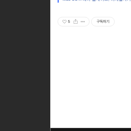
5
구독하기