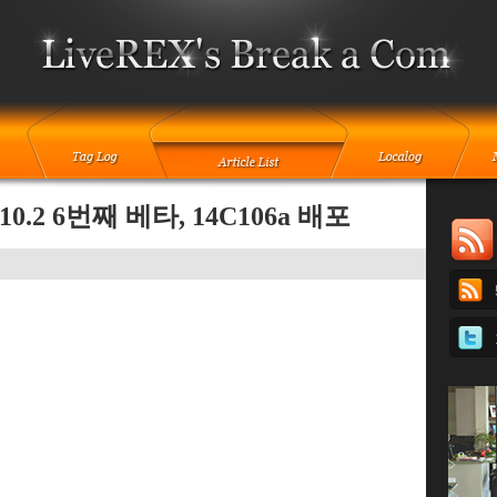
10.2 6번째 베타, 14C106a 배포