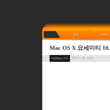
Mac OS X 요세미티 10.
2015. 1. 22. 15:23
맥(Mac) OS