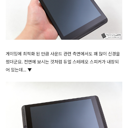
게이밍에 최적화 된 만큼 사운드 관련 측면에서도 꽤 많이 신경을
썼더군요. 전면에 보시는 것처럼 듀얼 스테레오 스피커가 내장되
어 있는데... ▼