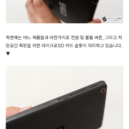
측면에는 여느 제품들과 마찬가지로 전원 및 볼륨 버튼, 그리고 저
장공간 확장을 위한 마이크로SD 카드 슬롯이 자리하고 있습니다.
▼