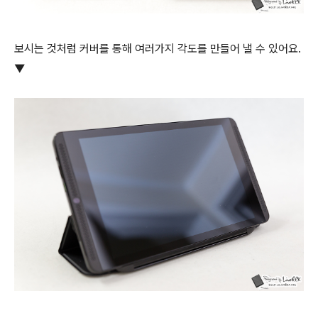
보시는 것처럼 커버를 통해 여러가지 각도를 만들어 낼 수 있어요.
▼