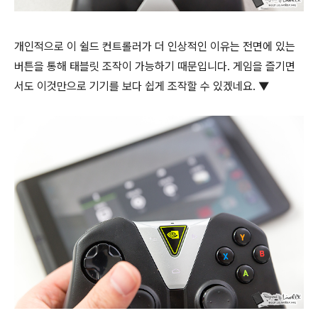
개인적으로 이 쉴드 컨트롤러가 더 인상적인 이유는 전면에 있는
버튼을 통해 태블릿 조작이 가능하기 때문입니다. 게임을 즐기면
서도 이것만으로 기기를 보다 쉽게 조작할 수 있겠네요. ▼