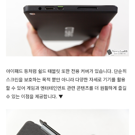
아이패드 등처럼 쉴드 태블릿 또한 전용 커버가 있습니다. 단순히
스크린을 보호하는 목적 뿐만 아니라 다양한 자세로 기기를 활용
할 수 있어 게임과 엔터테인먼트 관련 콘텐츠를 더 원활하게 즐길
수 있는 이점을 제공합니다. ▼