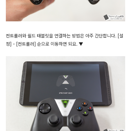
컨트롤러와 쉴드 태블릿을 연결하는 방법은 아주 간단합니다. [설
정] - [컨트롤러] 순으로 이동하면 되요. ▼