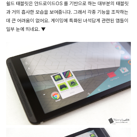
쉴드 태블릿은 안드로이드OS 를 기반으로 하는 대부분의 태블릿
과 거의 흡사한 모습을 보여줍니다. 그래서 각종 기능을 조작하는
데 큰 어려움이 없어요. 게이밍에 특화된 녀석답게 관련된 앱들이
일부 눈에 띄네요. ▼