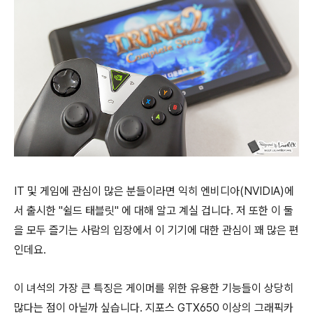
IT 및 게임에 관심이 많은 분들이라면 익히 엔비디아(NVIDIA)에
서 출시한 "쉴드 태블릿" 에 대해 알고 계실 겁니다. 저 또한 이 둘
을 모두 즐기는 사람의 입장에서 이 기기에 대한 관심이 꽤 많은 편
인데요.
이 녀석의 가장 큰 특징은 게이머를 위한 유용한 기능들이 상당히
많다는 점이 아닐까 싶습니다. 지포스 GTX650 이상의 그래픽카