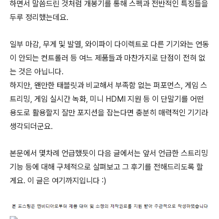
하면서 말씀드린 것처럼 개봉기를 통해 스펙과 전반적인 특징들을
두루 정리했는데요.
일부 마감, 무게 및 발열, 와이파이 다이렉트로 다른 기기와는 연동
이 안되는 컨트롤러 등 여느 제품들과 마찬가지로 단점이 전혀 없
는 것은 아닙니다.
하지만, 왠만한 태블릿과 비교해서 부족함 없는 퍼포먼스, 게임 스
트리밍, 게임 실시간 녹화, 미니 HDMI 지원 등 이 단말기를 어떤
용도로 활용할지 잘만 포지션을 잡는다면 충분히 매력적인 기기라
생각되더군요.
본문에서 몇차례 언급했듯이 다음 글에서는 앞서 언급한 스트리밍
기능 등에 대해 구체적으로 살펴보고 그 후기를 전해드리도록 할
게요. 이 글은 여기까지입니다 :)