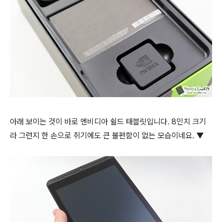
아래 보이는 것이 바로 엔비디아 쉴드 태블릿입니다. 8인치 크기
라 그런지 한 손으로 쥐기에도 큰 불편함이 없는 모습이네요. ▼