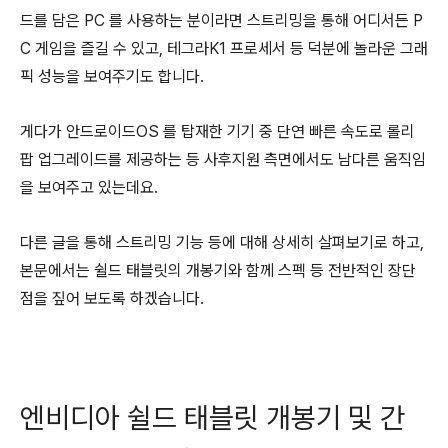
드를 담은 PC 를 사용하는 분이라면 스트리밍을 통해 어디서든 P
C 게임을 즐길 수 있고, 테그라K1 프로세서 등 덕분에 놀라운 그래
픽 성능을 보여주기도 합니다.
게다가 안드로이드OS 를 탑재한 기기 중 단연 빠른 속도로 롤리
팝 업그레이드를 제공하는 등 사후지원 측면에서도 남다른 움직임
을 보여주고 있는데요.
다른 글을 통해 스트리밍 기능 등에 대해 상세히 살펴보기로 하고,
본문에서는 쉴드 태블릿의 개봉기와 함께 스펙 등 전반적인 장단
점을 짚어 보도록 하겠습니다.
엔비디아 쉴드 태블릿 개봉기 및 간