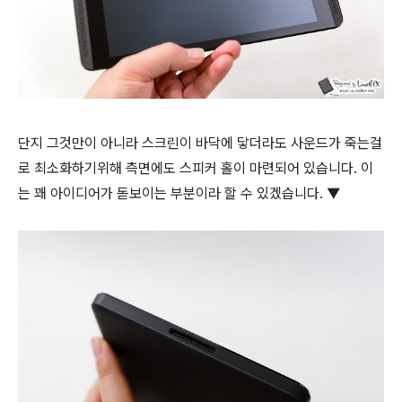
단지 그것만이 아니라 스크린이 바닥에 닿더라도 사운드가 죽는걸
로 최소화하기위해 측면에도 스피커 홀이 마련되어 있습니다. 이
는 꽤 아이디어가 돋보이는 부분이라 할 수 있겠습니다. ▼