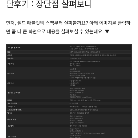
단후기 : 장단점 살펴보니
먼저, 쉴드 태블릿의 스펙부터 살펴볼까요? 아래 이미지를 클릭하
면 좀 더 큰 화면으로 내용을 살펴보실 수 있는데요. ▼