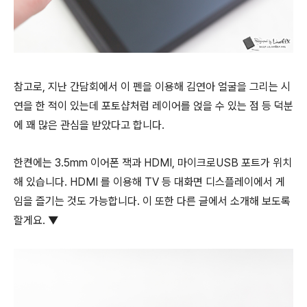
참고로, 지난 간담회에서 이 펜을 이용해 김연아 얼굴을 그리는 시
연을 한 적이 있는데 포토샵처럼 레이어를 얹을 수 있는 점 등 덕분
에 꽤 많은 관심을 받았다고 합니다.
한켠에는 3.5mm 이어폰 잭과 HDMI, 마이크로USB 포트가 위치
해 있습니다. HDMI 를 이용해 TV 등 대화면 디스플레이에서 게
임을 즐기는 것도 가능합니다. 이 또한 다른 글에서 소개해 보도록
할게요. ▼