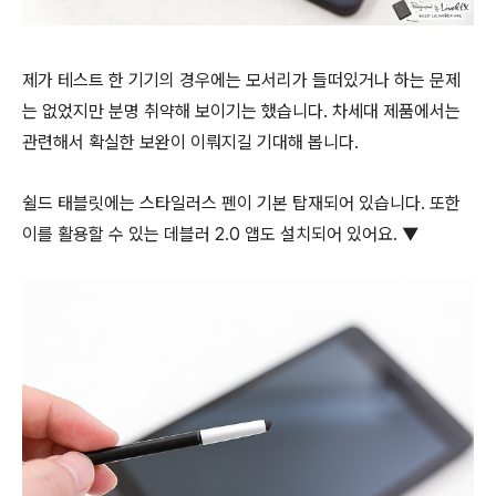
제가 테스트 한 기기의 경우에는 모서리가 들떠있거나 하는 문제
는 없었지만 분명 취약해 보이기는 했습니다. 차세대 제품에서는
관련해서 확실한 보완이 이뤄지길 기대해 봅니다.
쉴드 태블릿에는 스타일러스 펜이 기본 탑재되어 있습니다. 또한
이를 활용할 수 있는 데블러 2.0 앱도 설치되어 있어요. ▼