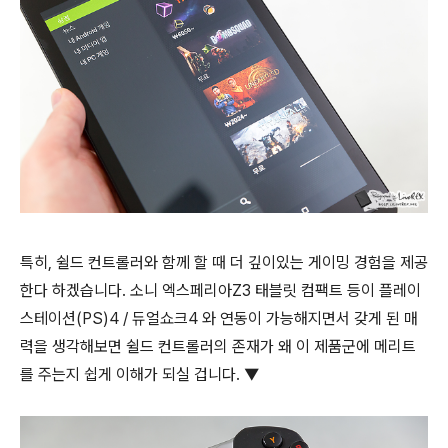
특히, 쉴드 컨트롤러와 함께 할 때 더 깊이있는 게이밍 경험을 제공
한다 하겠습니다. 소니 엑스페리아Z3 태블릿 컴팩트 등이 플레이
스테이션(PS)4 / 듀얼쇼크4 와 연동이 가능해지면서 갖게 된 매
력을 생각해보면 쉴드 컨트롤러의 존재가 왜 이 제품군에 메리트
를 주는지 쉽게 이해가 되실 겁니다. ▼