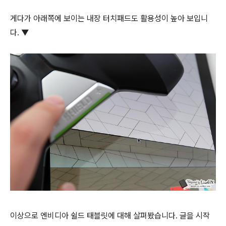
게다가 아래쪽에 보이는 내장 터치패드도 활용성이 높아 보입니
다. ▼
이상으로 엔비디아 쉴드 태블릿에 대해 살펴봤습니다. 글을 시작