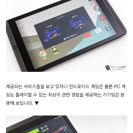
제공되는 서비스들을 보고 있자니 안드로이드 게임은 물론 PC 게
임도 플레이할 수 있는 최상의 관련 경험을 제공하는 기기임은 분
명해 보입니다. ▼