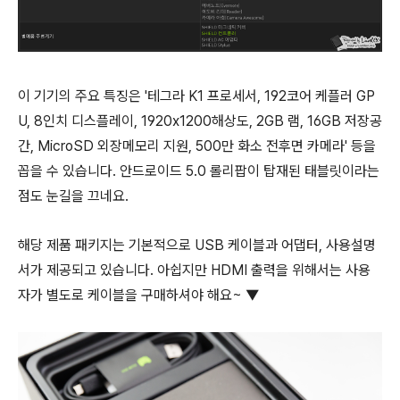
이 기기의 주요 특징은 '테그라 K1 프로세서, 192코어 케플러 GP
U, 8인치 디스플레이, 1920x1200해상도, 2GB 램, 16GB 저장공
간, MicroSD 외장메모리 지원, 500만 화소 전후면 카메라' 등을
꼽을 수 있습니다. 안드로이드 5.0 롤리팝이 탑재된 태블릿이라는
점도 눈길을 끄네요.
해당 제품 패키지는 기본적으로 USB 케이블과 어댑터, 사용설명
서가 제공되고 있습니다. 아쉽지만 HDMI 출력을 위해서는 사용
자가 별도로 케이블을 구매하셔야 해요~ ▼