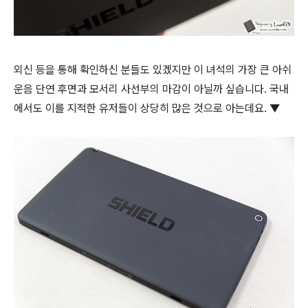
외신 등을 통해 확인하신 분들도 있겠지만 이 녀석의 가장 큰 아쉬
운음 단연 후면과 모서리 사선부의 마감이 아닐까 싶습니다. 국내
에서도 이를 지적한 유저들이 상당히 많은 것으로 아는데요. ▼