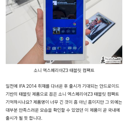
소니 엑스페리아Z3 태블릿 컴팩트
일전에 IFA 2014 취재를 다녀온 후 출시가 기대되는 안드로이드
기반의 태블릿 제품으로 꼽은 소니 엑스페리아Z3 태블릿 컴팩트
기억하시나요? 제품명이 너무 긴 것이 흠 아닌 흠이지만 그 외에는
대부분 만족스러운 모습을 확인할 수 있었던 이 제품이 곧 국내에
출시가 될 듯 합니다.