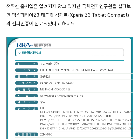
정확한 출시일은 알려지지 않고 있지만 국립전파연구원을 살펴보
면 엑스페리아Z3 태블릿 컴팩트(Xperia Z3 Tablet Compact)
의 전파인증이 완료되었다고 하네요.