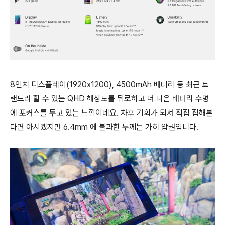
8인치 디스플레이(1920x1200), 4500mAh 배터리 등 최근 트
랜드라 할 수 있는 QHD 해상도를 뒤로하고 더 나은 배터리 수명
에 포커스를 두고 있는 느낌이네요. 차후 기회가 되서 직접 접해본
다면 아시겠지만 6.4mm 에 불과한 두께는 가히 압권입니다.