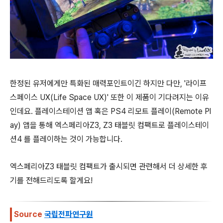
한정된 유저에게만 특화된 매력포인트이긴 하지만 다만, '라이프
스페이스 UX(Life Space UX)' 또한 이 제품이 기다려지는 이유
인데요. 플레이스테이션 앱 혹은 PS4 리모트 플레이(Remote Pl
ay) 앱을 통해 엑스페리아Z3, Z3 태블릿 컴팩트로 플레이스테이
션4 를 플레이하는 것이 가능합니다.
엑스페리아Z3 태블릿 컴팩트가 출시되면 관련해서 더 상세한 후
기를 전해드리도록 할게요!
Source
국립전파연구원