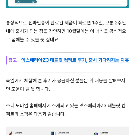
통상적으로 전파인증이 완료된 제품이 빠르면 1주일, 보통 2주일
내에 출시가 되는 점을 감안하면 10월말에는 이 녀석을 공식적으
로 접해볼 수 있을 듯 싶네요.
참고
-
엑스페리아Z3 태블릿 컴팩트 후기, 출시 기다려지는 이유
독일에서 체험해 본 후기가 궁금하신 분들은 위 내용을 살펴보시
면 도움이 될 듯 합니다.
소니 모바일 홈페에지에 소개되고 있는 엑스페리아Z3 태블릿 컴
팩트의 스펙은 다음과 같습니다.