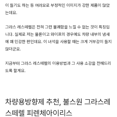
이 들기도 하는 등 여러모로 부정적인 이미지가 강한 제품이 많았
는데요.
그라스 레스떼렐은 전혀 그런 불쾌함을 느낄 수 없는 것이 특징입
니다. 실제로 저는 물론이고 와이프의 경우에도 차량 내부의 냄새
에 꽤 민감한 편인데요. 이 녀석을 사용할 때는 크게 거부감이 들지
않더군요.
지금부터 그라스 레스떼렐의 이용방법과 그 사용 소감을 전해드리
도록 할게요.
차량용방향제 추천, 불스원 그라스레
스떼렐 피렌체아이리스