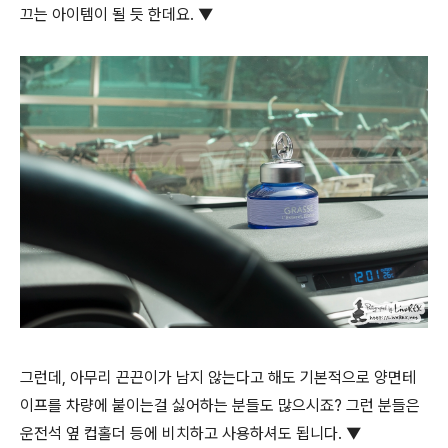
끄는 아이템이 될 듯 한데요. ▼
그런데, 아무리 끈끈이가 남지 않는다고 해도 기본적으로 양면테
이프를 차량에 붙이는걸 싫어하는 분들도 많으시죠? 그런 분들은
운전석 옆 컵홀더 등에 비치하고 사용하셔도 됩니다. ▼