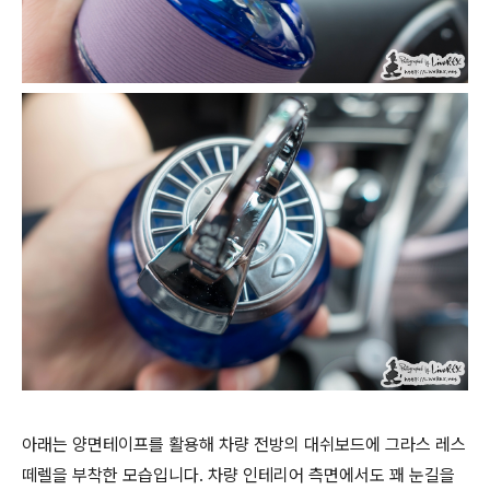
아래는 양면테이프를 활용해 차량 전방의 대쉬보드에 그라스 레스
떼렐을 부착한 모습입니다. 차량 인테리어 측면에서도 꽤 눈길을