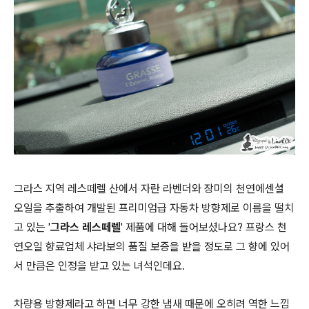
그라스 지역 레스떼렐 산에서 자란 라벤더와 장미의 천연에센셜
오일을 추출하여 개발된 프리미엄급 자동차 방향제로 이름을 떨치
고 있는 '
그라스 레스떼렐
' 제품에 대해 들어보셨나요? 프랑스 천
연오일 향료업체 샤라보의 품질 보증을 받을 정도로 그 향에 있어
서 만큼은 인정을 받고 있는 녀석인데요.
차량용 방향제라고 하면 너무 강한 냄새 때문에 오히려 역한 느낌