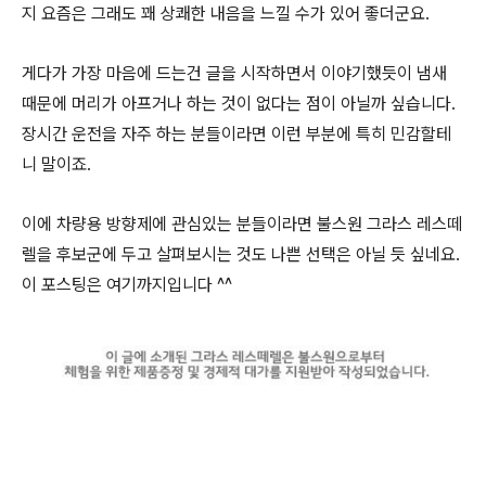
지 요즘은 그래도 꽤 상쾌한 내음을 느낄 수가 있어 좋더군요.
게다가 가장 마음에 드는건 글을 시작하면서 이야기했듯이 냄새
때문에 머리가 아프거나 하는 것이 없다는 점이 아닐까 싶습니다.
장시간 운전을 자주 하는 분들이라면 이런 부분에 특히 민감할테
니 말이죠.
이에 차량용 방향제에 관심있는 분들이라면 불스원 그라스 레스떼
렐을 후보군에 두고 살펴보시는 것도 나쁜 선택은 아닐 듯 싶네요.
이 포스팅은 여기까지입니다 ^^