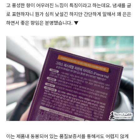
고 풍성한 향이 어우러진 느낌이 특징이라고 하는데요. 냄새를 글
로 표현하자니 뭔가 심히 낯설긴 하지만 간단하게 말해서 꽤 은은
하면서 좋은 향임은 분명했습니다. ▼
이는 제품내 동봉되어 있는 품질보증서를 통해서도 어렵지 않게