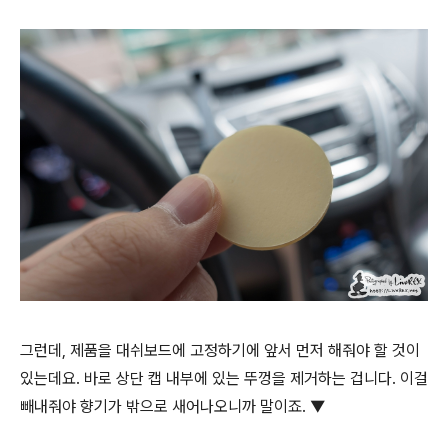
그런데, 제품을 대쉬보드에 고정하기에 앞서 먼저 해줘야 할 것이
있는데요. 바로 상단 캡 내부에 있는 뚜껑을 제거하는 겁니다. 이걸
빼내줘야 향기가 밖으로 새어나오니까 말이죠. ▼