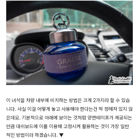
이 녀석을 차량 내부에 비치하는 방법은 크게 2가지라 할 수 있습
니다. 사실 이걸 어떻게 놓고 사용해야 한다는건 딱 정해져 있지 않
은데요. 기본적으로 아래에 보이는 것처럼 양면테이프가 제공되는
만큼 대쉬보드에 이를 이용해 고정시켜 활용하는 것이 가장 일반
적인 방법이라 하겠습니다. ▼