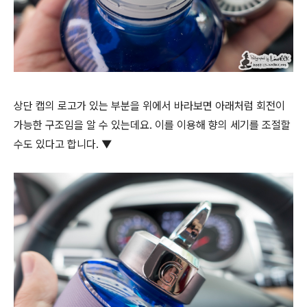
상단 캡의 로고가 있는 부분을 위에서 바라보면 아래처럼 회전이
가능한 구조임을 알 수 있는데요. 이를 이용해 향의 세기를 조절할
수도 있다고 합니다. ▼