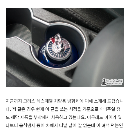
지금까지 그라스 레스떼렐 차량용 방향제에 대해 소개해 드렸습니
다. 저 같은 경우 현재 이 글을 쓰는 시점을 기준으로 약 1주일 정
도 해당 제품을 부착해서 사용하고 있는데요. 아무래도 아이가 있
다보니 음식냄새 등이 차에서 떠날 날이 잘 없는데 이 녀석 덕분인