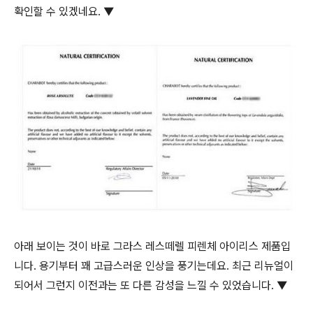
확인할 수 있겠네요. ▼
아래 보이는 것이 바로 그라스 레스떼렐 피렌체 아이리스 제품입
니다. 용기부터 꽤 고급스러운 인상을 풍기는데요. 최근 리뉴얼이
되어서 그런지 이전과는 또 다른 감성을 느낄 수 있었습니다. ▼