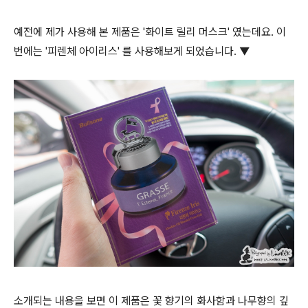
예전에 제가 사용해 본 제품은 '화이트 릴리 머스크' 였는데요. 이
번에는 '피렌체 아이리스' 를 사용해보게 되었습니다. ▼
소개되는 내용을 보면 이 제품은 꽃 향기의 화사함과 나무향의 깊