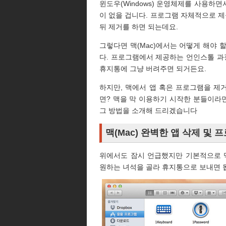
윈도우(Windows) 운영체제를 사용하
이 없을 겁니다. 프로그램 자체적으로 
뒤 제거를 하면 되는데요.
그렇다면 맥(Mac)에서는 어떻게 해야 
다. 프로그램에서 제공하는 언인스톨 과
휴지통에 그냥 버려주면 되거든요.
하지만, 맥에서 앱 혹은 프로그램을 제
면? 맥을 막 이용하기 시작한 분들이라
그 방법을 소개해 드리겠습니다
맥(Mac) 완벽한 앱 삭제 및
위에서도 잠시 언급했지만 기본적으로 
원하는 녀석을 골라 휴지통으로 보내면 됩