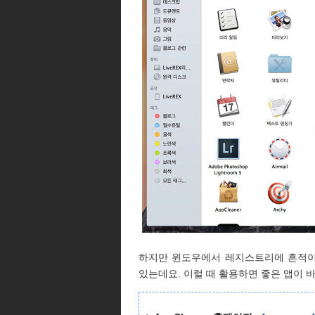
하지만 윈도우에서 레지스트리에 흔적이
있는데요. 이럴 때 활용하면 좋은 앱이 바