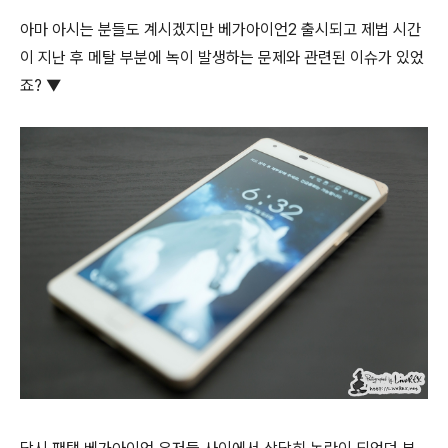
아마 아시는 분들도 계시겠지만 베가아이언2 출시되고 제법 시간
이 지난 후 메탈 부분에 녹이 발생하는 문제와 관련된 이슈가 있었
죠? ▼