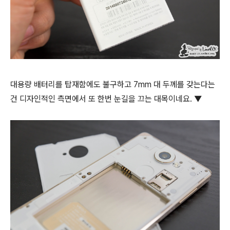
대용량 배터리를 탑재함에도 불구하고 7mm 대 두께를 갖는다는
건 디자인적인 측면에서 또 한번 눈길을 끄는 대목이네요. ▼