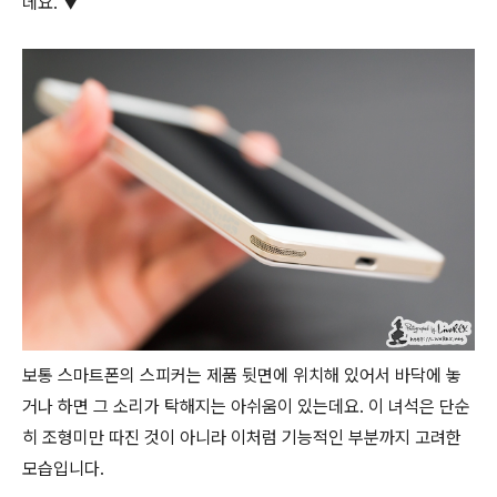
데요. ▼
보통 스마트폰의 스피커는 제품 뒷면에 위치해 있어서 바닥에 놓
거나 하면 그 소리가 탁해지는 아쉬움이 있는데요. 이 녀석은 단순
히 조형미만 따진 것이 아니라 이처럼 기능적인 부분까지 고려한
모습입니다.