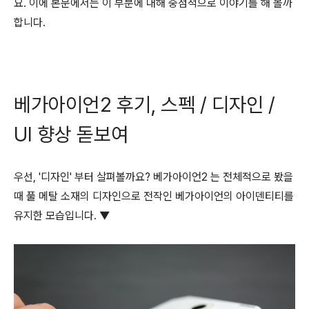
요. 이에 본문에서는 이 부분에 대해 중점적으로 이야기를 해 볼까
합니다.
베가아이언2 후기, 스펙 / 디자인 /
UI 향상 돋보여
우선, '디자인' 부터 살펴볼까요? 베가아이언2 는 전체적으로 봤을
때 풀 메탈 소재의 디자인으로 전작인 베가아이언의 아이덴티티를
유지한 모습입니다. ▼