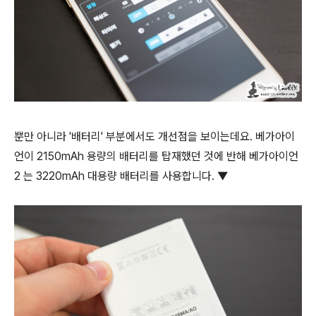
뿐만 아니라 '배터리' 부분에서도 개선점을 보이는데요. 베가아이
언이 2150mAh 용량의 배터리를 탑재했던 것에 반해 베가아이언
2 는 3220mAh 대용량 배터리를 사용합니다. ▼