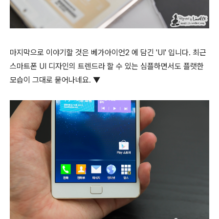
마지막으로 이야기할 것은 베가아이언2 에 담긴 'UI' 입니다. 최근
스마트폰 UI 디자인의 트렌드라 할 수 있는 심플하면서도 플랫한
모습이 그대로 묻어나네요. ▼