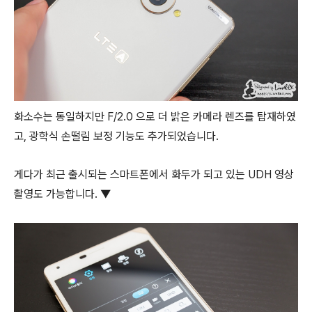
화소수는 동일하지만 F/2.0 으로 더 밝은 카메라 렌즈를 탑재하였
고, 광학식 손떨림 보정 기능도 추가되었습니다.
게다가 최근 출시되는 스마트폰에서 화두가 되고 있는 UDH 영상
촬영도 가능합니다. ▼