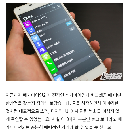
지금까지 베가아이언2 가 전작인 베가아이언과 비교했을 때 어떤
향상점을 갖는지 정리해 보았습니다. 글을 시작하면서 이야기한
것처럼 대표적으로 스펙, 디자인, UI 에서 관련 변화를 어렵지 않
게 확인할 수 있었는데요. 사실 이 3가지 부분만 놓고 보더라도 베
가아이언2 는 충분히 매력적인 기기라 할 수 있을 듯 싶네요.