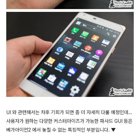
UI 와 관련해서는 차후 기회가 되면 좀 더 자세히 다룰 예정인데...
사용자가 원하는 다양한 커스터마이즈가 가능한 파사드 GUI 등은
베가아이언2 에서 놓칠 수 없는 특징적인 부분입니다. ▼