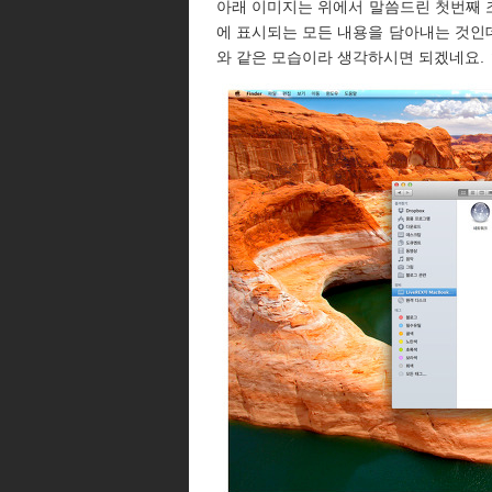
아래 이미지는 위에서 말씀드린 첫번째 
에 표시되는 모든 내용을 담아내는 것인데
와 같은 모습이라 생각하시면 되겠네요. 