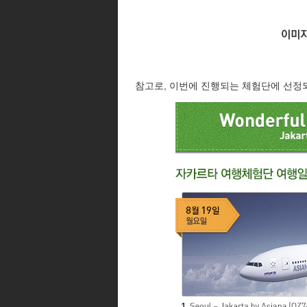
참고로, 이번에 진행되는 체험단에 선정