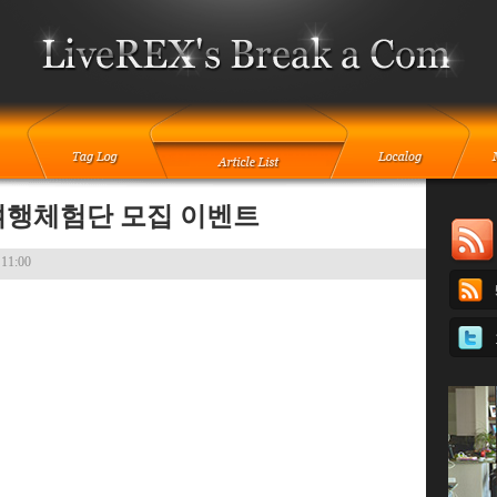
여행체험단 모집 이벤트
 11:00