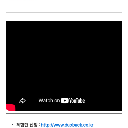
체험단 신청 :
http://www.duoback.co.kr