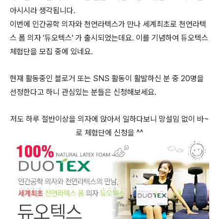
아시시라 생각됩니다.
이번에 인간공학 의자와 천연라텍스가 만나 세계최초로 천연라텍
스 폼 의자 '듀오텍스' 가 출시되었는데요. 이를 기념하여 듀오텍스
체험단을 모집 중에 있네요.
현재 활동중인 블로거 또는 SNS 활동이 활발하신 분 중 20명을
선정한다고 하니 관심있는 분들은 신청해보세요.
저도 하루 절반이상을 의자에 앉아서 일하다보니 망설임 없이 바~
로 체험단에 신청을 ^^