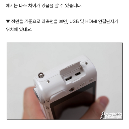
에서는 다소 차이가 있음을 알 수 있습니다.
▼ 정면을 기준으로 좌측면을 보면, USB 및 HDMI 연결단자가
위치해 있네요.