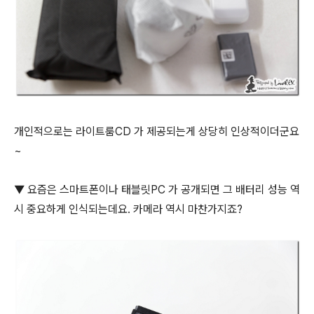
개인적으로는 라이트룸CD 가 제공되는게 상당히 인상적이더군요
~
▼ 요즘은 스마트폰이나 태블릿PC 가 공개되면 그 배터리 성능 역
시 중요하게 인식되는데요. 카메라 역시 마찬가지죠?