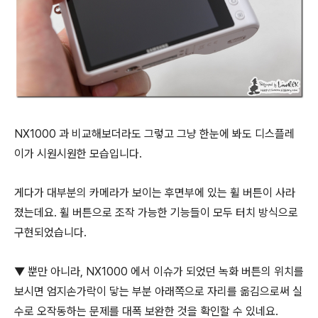
NX1000 과 비교해보더라도 그렇고 그냥 한눈에 봐도 디스플레
이가 시원시원한 모습입니다.
게다가 대부분의 카메라가 보이는 후면부에 있는 휠 버튼이 사라
졌는데요. 휠 버튼으로 조작 가능한 기능들이 모두 터치 방식으로
구현되었습니다.
▼ 뿐만 아니라, NX1000 에서 이슈가 되었던 녹화 버튼의 위치를
보시면 엄지손가락이 닿는 부분 아래쪽으로 자리를 옮김으로써 실
수로 오작동하는 문제를 대폭 보완한 것을 확인할 수 있네요.