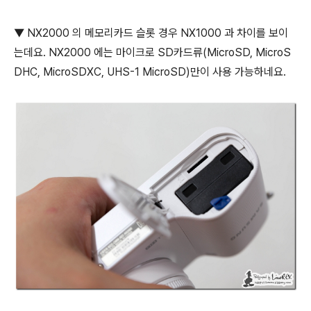
▼ NX2000 의 메모리카드 슬롯 경우 NX1000 과 차이를 보이
는데요. NX2000 에는 마이크로 SD카드류(MicroSD, MicroS
DHC, MicroSDXC, UHS-1 MicroSD)만이 사용 가능하네요.