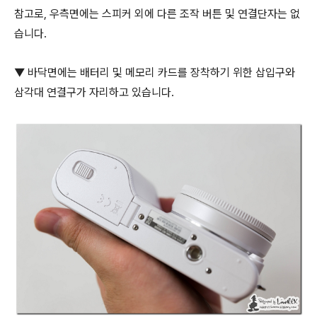
참고로, 우측면에는 스피커 외에 다른 조작 버튼 및 연결단자는 없
습니다.
▼ 바닥면에는 배터리 및 메모리 카드를 장착하기 위한 삽입구와
삼각대 연결구가 자리하고 있습니다.