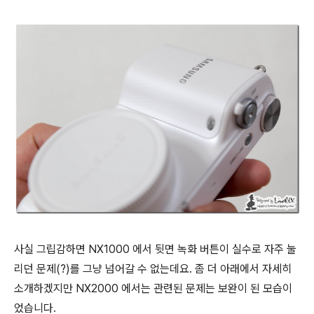
사실 그립감하면 NX1000 에서 뒷면 녹화 버튼이 실수로 자주 눌
리던 문제(?)를 그냥 넘어갈 수 없는데요. 좀 더 아래에서 자세히
소개하겠지만 NX2000 에서는 관련된 문제는 보완이 된 모습이
었습니다.