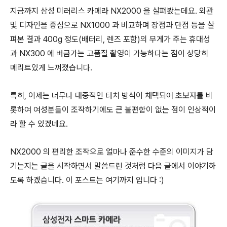
지금까지 삼성 미러리스 카메라 NX2000 을 살펴봤는데요. 외관
및 디자인을 중심으로 NX1000 과 비교하며 장점과 단점 등을 살
펴본 결과 400g 정도(배터리, 렌즈 포함)의 무게가 주는 휴대성
과 NX300 에 버금가는 고품질 촬영이 가능하다는 점이 상당히
메리트있게 느껴졌습니다.
특히, 이제는 너무나 대중적인 터치 방식이 채택되어 초보자를 비
롯하여 여성분들이 조작하기에도 큰 불편함이 없는 점이 인상적이
라 할 수 있겠네요.
NX2000 의 편리한 조작으로 얼마나 준수한 수준의 이미지가 담
기는지는 글을 시작하면서 말씀드린 것처럼 다음 글에서 이야기하
도록 하겠습니다. 이 포스트는 여기까지 입니다 :)