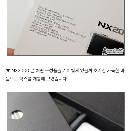
▼ NX2000 은 어떤 구성품들로 이뤄져 있을까 호기심 가득한 마
음으로 박스를 개봉해 보았습니다.