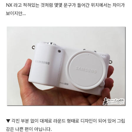
NX 라고 적혀있는 것처럼 몇몇 문구가 들어간 위치에서는 차이가
보이지만...
▼ 각진 부분 없이 대체로 라운드 형태로 디자인이 되어 있어 그립
감은 나쁜 편이 아닙니다.