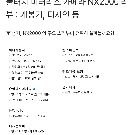
풀터치 미러리스 카메라 NX2000 리
뷰 : 개봉기, 디자인 등
▼ 먼저, NX2000 의 주요 스펙부터 정확히 살펴볼까요?!