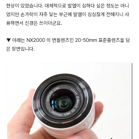
현상이 있었습니다. 대체적으로 발열이 심하다 싶은 정도는 아니
었지만 손가락이 자주 닿는 부근에 발열이 심심찮게 전해지니 사
용하면서 신경은 쓰이더군요.
▼ 아래는 NX2000 의 번들렌즈인 20-50mm 표준줌렌즈을 담
은 장면입니다.