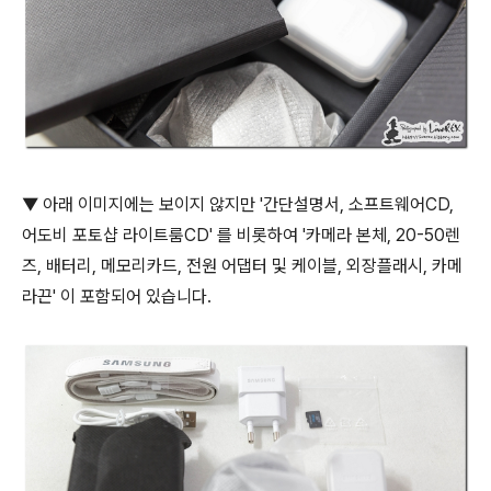
▼ 아래 이미지에는 보이지 않지만 '간단설명서, 소프트웨어CD,
어도비 포토샵 라이트룸CD' 를 비롯하여 '카메라 본체, 20-50렌
즈, 배터리, 메모리카드, 전원 어댑터 및 케이블, 외장플래시, 카메
라끈' 이 포함되어 있습니다.