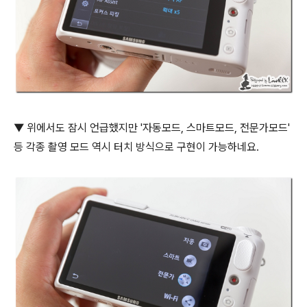
▼ 위에서도 잠시 언급했지만 '자동모드, 스마트모드, 전문가모드'
등 각종 촬영 모드 역시 터치 방식으로 구현이 가능하네요.