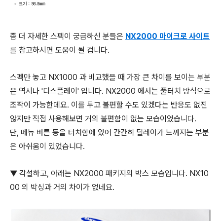
좀 더 자세한 스펙이 궁금하신 분들은
NX2000 마이크로 사이트
를 참고하시면 도움이 될 겁니다.
스펙만 놓고 NX1000 과 비교했을 때 가장 큰 차이를 보이는 부분
은 역시나 '디스플레이' 입니다. NX2000 에서는 풀터치 방식으로
조작이 가능한데요. 이를 두고 불편할 수도 있겠다는 반응도 없진
않지만 직접 사용해보면 거의 불편함이 없는 모습이었습니다.
단, 메뉴 버튼 등을 터치함에 있어 간간히 딜레이가 느껴지는 부분
은 아쉬움이 있었습니다.
▼ 각설하고, 아래는 NX2000 패키지의 박스 모습입니다. NX10
00 의 박싱과 거의 차이가 없네요.