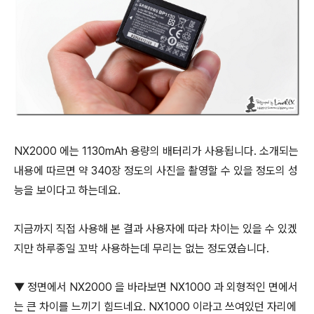
NX2000 에는 1130mAh 용량의 배터리가 사용됩니다. 소개되는
내용에 따르면 약 340장 정도의 사진을 촬영할 수 있을 정도의 성
능을 보이다고 하는데요.
지금까지 직접 사용해 본 결과 사용자에 따라 차이는 있을 수 있겠
지만 하루종일 꼬박 사용하는데 무리는 없는 정도였습니다.
▼ 정면에서 NX2000 을 바라보면 NX1000 과 외형적인 면에서
는 큰 차이를 느끼기 힘드네요. NX1000 이라고 쓰여있던 자리에