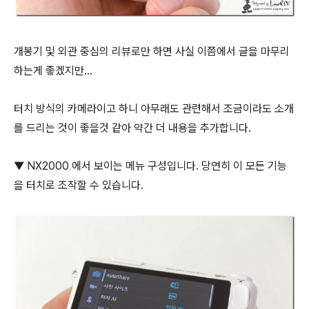
개봉기 및 외관 중심의 리뷰로만 하면 사실 이쯤에서 글을 마무리
하는게 좋겠지만...
터치 방식의 카메라이고 하니 아무래도 관련해서 조금이라도 소개
를 드리는 것이 좋을것 같아 약간 더 내용을 추가합니다.
▼ NX2000 에서 보이는 메뉴 구성입니다. 당연히 이 모든 기능
을 터치로 조작할 수 있습니다.