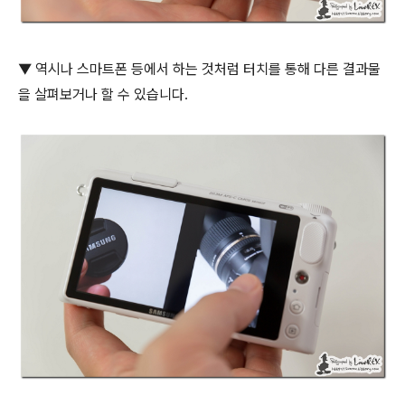
▼ 역시나 스마트폰 등에서 하는 것처럼 터치를 통해 다른 결과물
을 살펴보거나 할 수 있습니다.