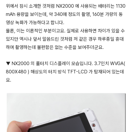
위에서 잠시 소개한 것처럼 NX2000 에 사용되는 배터리는 1130
mAh 용량을 보이는데, 약 340매 정도의 촬영, 160분 가량의 동
영상 녹화가 가능하다고 합니다.
물론, 이는 이론적인 부분이고요. 실제로 사용하면 차이가 있을 수
있지만 역시나 앞서 말씀드린 것처럼 저 같은 경우 하루종일 휴대
하며 촬영하는데 불편함은 없는 수준을 보여주더군요.
▼ NX2000 의 풀터치 디스플레이 모습입니다. 3.7인치 WVGA(
800X480 ) 해상도의 터치 방식 TFT-LCD 가 탑재되어 있는데
요.