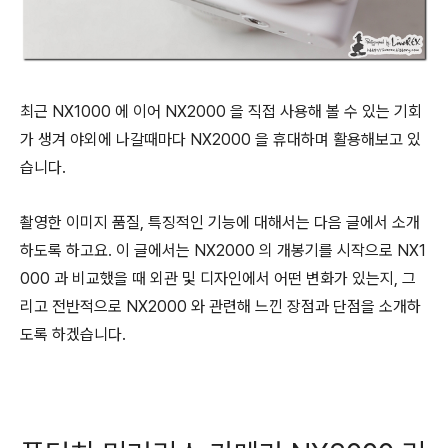
최근 NX1000 에 이어 NX2000 을 직접 사용해 볼 수 있는 기회
가 생겨 야외에 나갈때마다 NX2000 을 휴대하며 활용해보고 있
습니다.
촬영한 이미지 품질, 특징적인 기능에 대해서는 다음 글에서 소개
하도록 하고요. 이 글에서는 NX2000 의 개봉기를 시작으로 NX1
000 과 비교했을 때 외관 및 디자인에서 어떤 변화가 있는지, 그
리고 전반적으로 NX2000 와 관련해 느낀 장점과 단점을 소개하
도록 하겠습니다.