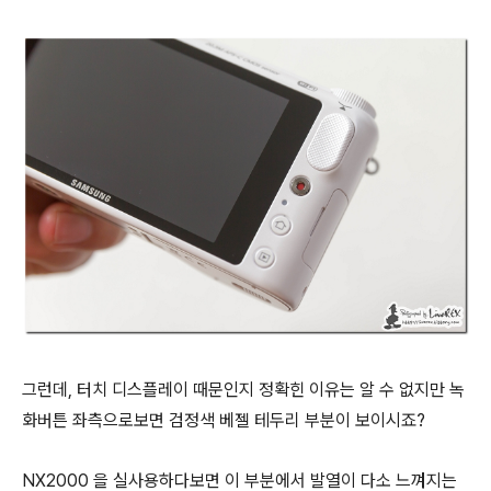
그런데, 터치 디스플레이 때문인지 정확힌 이유는 알 수 없지만 녹
화버튼 좌측으로보면 검정색 베젤 테두리 부분이 보이시죠?
NX2000 을 실사용하다보면 이 부분에서 발열이 다소 느껴지는