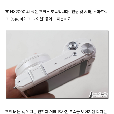
▼ NX2000 의 상단 조작부 모습입니다. '전원 및 셔터, 스마트링
크, 핫슈, 마이크, 다이얼' 등이 보이는데요.
조작 버튼 및 위치는 전작과 거의 흡사한 모습을 보이지만 디자인