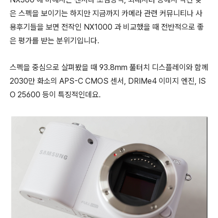
은 스펙을 보이기는 하지만 지금까지 카메라 관련 커뮤니티나 사
용후기들을 보면 전작인 NX1000 과 비교했을 때 전반적으로 좋
은 평가를 받는 분위기입니다.
스펙을 중심으로 살펴봤을 때 93.8mm 풀터치 디스플레이와 함께
2030만 화소의 APS-C CMOS 센서, DRIMe4 이미지 엔진, IS
O 25600 등이 특징적인데요.