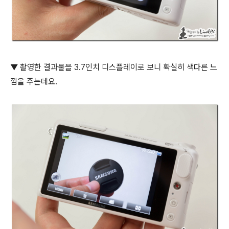
▼ 촬영한 결과물을 3.7인치 디스플레이로 보니 확실히 색다른 느
낌을 주는데요.