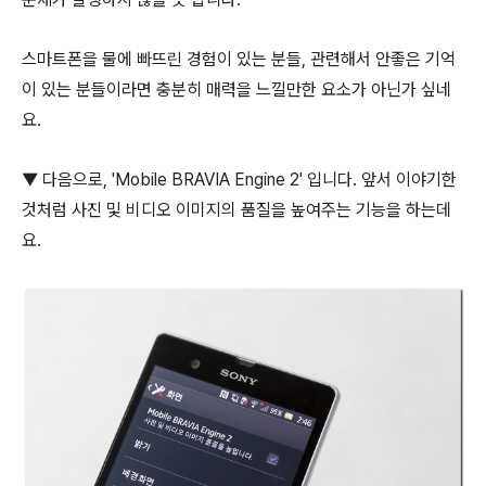
스마트폰을 물에 빠뜨린 경험이 있는 분들, 관련해서 안좋은 기억
이 있는 분들이라면 충분히 매력을 느낄만한 요소가 아닌가 싶네
요.
▼ 다음으로, 'Mobile BRAVIA Engine 2' 입니다. 앞서 이야기한
것처럼 사진 및 비디오 이미지의 품질을 높여주는 기능을 하는데
요.