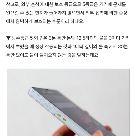
참고로, 외부 손상에 대한 보호 등급으로 5등급은 기기에 문제를
일으킬 수 있는 먼지가 들어가지 않으면서 외부 접촉에 의한 손상
에서 완벽하게 보호되는 수준이라 하네요.
▼ 방수등급 5 와 7 은 3분 동안 분당 12.5리터의 물을 3미터 거리
에서 뿌렸을 때 정상 작동되는 것과 1미터 깊이의 물 속에서 30분
동안 있어도 물이 들어오지 않는 것을 말하는데요.