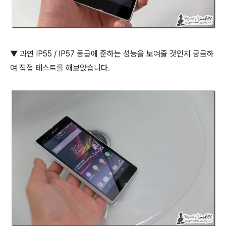
▼ 과연 IP55 / IP57 등급에 준하는 성능을 보여줄 것인지 궁금하
여 직접 테스트를 해보았습니다.