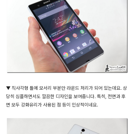
▼ 직사각형 틀에 모서리 부분만 라운드 처리가 되어 있는데요. 상
당히 심플하면서도 깔끔한 디자인을 보여줍니다. 특히, 전면과 후
면 모두 강화유리가 사용된 점 등이 인상적이네요.