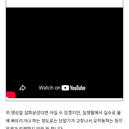
위 영상을 살펴보셨다면 아실 수 있겠지만, 실생활에서 실수로 물
에 빠뜨리거나 하는 정도로는 단말기가 고장나서 오작동하는 등의
문제가 발생하지 않을 듯 합니다.