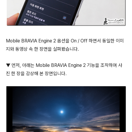
Mobile BRAVIA Engine 2 옵션을 On / Off 하면서 동일한 이미
지와 동영상 속 한 장면을 살펴봤습니다.
▼ 먼저, 아래는 Mobile BRAVIA Engine 2 기능을 조작하며 사
진 한 장을 감상해 본 장면입니다.