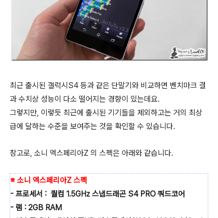
최근 출시된 갤럭시S4 등과 같은 단말기와 비교하면 벤치마크 결
과 수치상 성능이 다소 떨어지는 경향이 있는데요.
그렇지만, 이렇듯 최근에 출시된 기기들을 제외하고는 거의 최상
급에 달하는 수준을 보여주는 것을 확인할 수 있습니다.
참고로, 소니 엑스페리아Z 의 스펙은 아래와 같습니다.
※ 소니 엑스페리아Z 스펙
- 프로세서 : 퀄컴 1.5GHz 스냅드래곤 S4 PRO 쿼드코어
- 램 : 2GB RAM