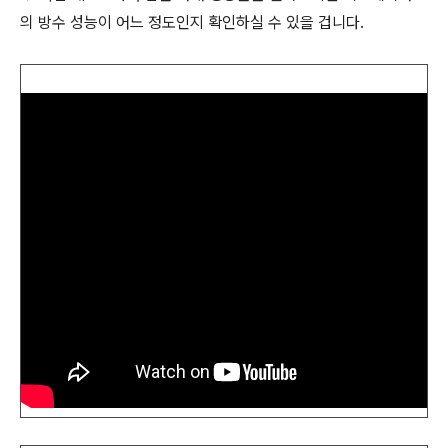
의 방수 성능이 어느 정도인지 확인하실 수 있을 겁니다.