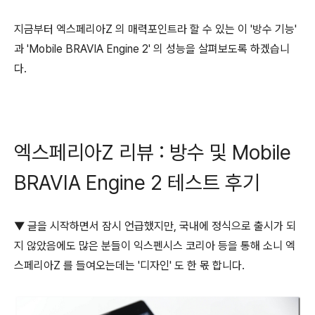
지금부터 엑스페리아Z 의 매력포인트라 할 수 있는 이 '방수 기능'
과 'Mobile BRAVIA Engine 2' 의 성능을 살펴보도록 하겠습니
다.
엑스페리아Z 리뷰 : 방수 및 Mobile
BRAVIA Engine 2 테스트 후기
▼ 글을 시작하면서 잠시 언급했지만, 국내에 정식으로 출시가 되
지 않았음에도 많은 분들이 익스펜시스 코리아 등을 통해 소니 엑
스페리아Z 를 들여오는데는 '디자인' 도 한 몫 합니다.