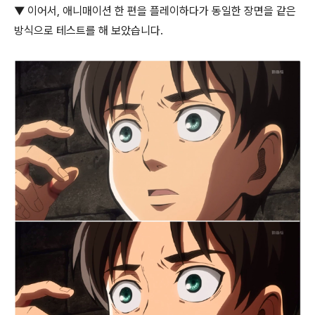
▼ 이어서, 애니매이션 한 편을 플레이하다가 동일한 장면을 같은
방식으로 테스트를 해 보았습니다.