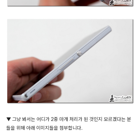
▼ 그냥 봐서는 어디가 2중 마개 처리가 된 것인지 모르겠다는 분
들을 위해 아래 이미지들을 첨부합니다.