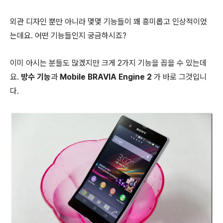
외관 디자인 뿐만 아니라 몇몇 기능들이 꽤 흥미롭고 인상적이었
는데요. 어떤 기능들인지 궁금하시죠?
이미 아시는 분들도 많겠지만 크게 2가지 기능을 꼽을 수 있는데
요.
방수 기능
과
Mobile BRAVIA Engine 2
가 바로 그것입니
다.