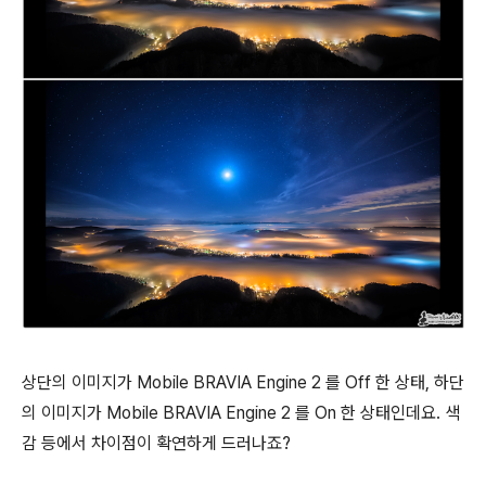
상단의 이미지가 Mobile BRAVIA Engine 2 를 Off 한 상태, 하단
의 이미지가 Mobile BRAVIA Engine 2 를 On 한 상태인데요. 색
감 등에서 차이점이 확연하게 드러나죠?