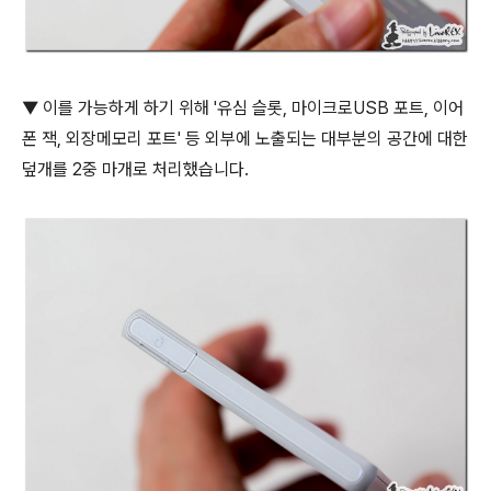
▼ 이를 가능하게 하기 위해 '유심 슬롯, 마이크로USB 포트, 이어
폰 잭, 외장메모리 포트' 등 외부에 노출되는 대부분의 공간에 대한
덮개를 2중 마개로 처리했습니다.