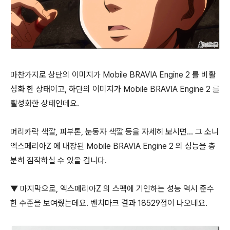
마찬가지로 상단의 이미지가 Mobile BRAVIA Engine 2 를 비활
성화 한 상태이고, 하단의 이미지가 Mobile BRAVIA Engine 2 를
활성화한 상태인데요.
머리카락 색깔, 피부톤, 눈동자 색깔 등을 자세히 보시면... 그 소니
엑스페리아Z 에 내장된 Mobile BRAVIA Engine 2 의 성능을 충
분히 짐작하실 수 있을 겁니다.
▼ 마지막으로, 엑스페리아Z 의 스펙에 기인하는 성능 역시 준수
한 수준을 보여줬는데요. 벤치마크 결과 18529점이 나오네요.