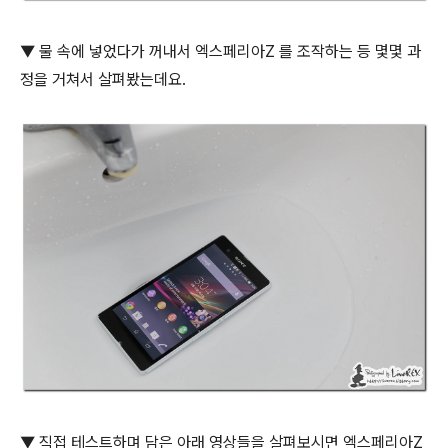
▼ 물 속에 넣었다가 꺼내서 엑스페리아Z 를 조작하는 등 몇몇 과
정을 거쳐서 살펴봤는데요.
▼ 직접 테스트하며 담은 아래 영상들을 살펴보시면 엑스페리아Z