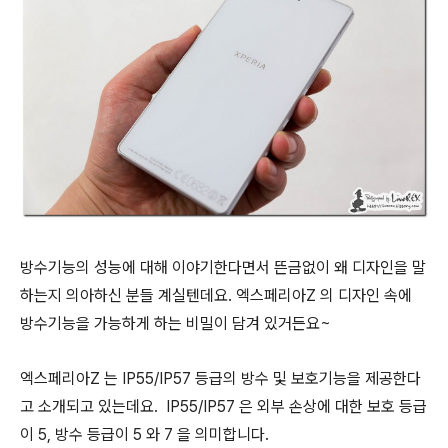
방수기능의 성능에 대해 이야기한다면서 뜬금없이 왜 디자인을 말
하는지 의아하신 분들 계실텐데요. 엑스페리아Z 의 디자인 속에
방수기능을 가능하게 하는 비밀이 담겨 있거든요~
엑스페리아Z 는 IP55/IP57 등급의 방수 및 보호기능을 제공한다
고 소개되고 있는데요. IP55/IP57 은 외부 손상에 대한 보호 등급
이 5, 방수 등급이 5 와 7 을 의미합니다.