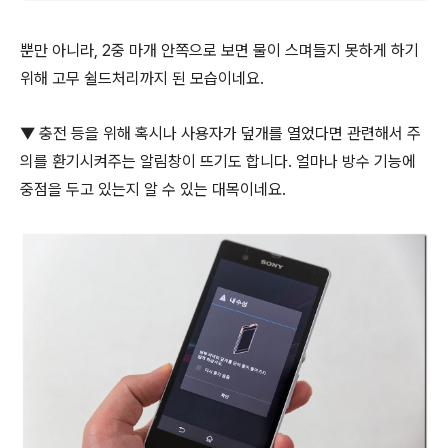
뿐만 아니라, 2중 마개 안쪽으로 보면 물이 스며들지 못하게 하기
위해 고무 쉴드처리까지 된 모습이네요.
▼ 충전 등을 위해 혹시나 사용자가 덮개를 열었다면 관련해서 주
의를 환기시켜주는 알림창이 뜨기도 합니다. 얼마나 방수 기능에
중점을 두고 있는지 알 수 있는 대목이네요.