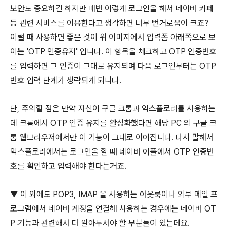
보안도 중요하긴 하지만 매번 이렇게 로그인을 해서 네이버 카페
등 관련 서비스를 이용한다고 생각하면 너무 번거로움이 크죠?
이럴 때 사용하면 좋은 것이 위 이미지에서 입력폼 아래쪽으로 보
이는 'OTP 인증유지' 입니다. 이 항목을 체크하고 OTP 인증번호
를 입력하면 그 인증이 그대로 유지되며 다음 로그인부터는 OTP
번호 입력 단계가 생략되게 되니다.
단, 주의할 점은 만약 자신이 구글 크롬과 익스플로러를 사용하는
데 크롬에서 OTP 인증 유지를 활성화했다면 해당 PC 의 구글 크
롬 웹브라우저에서만 이 기능이 그대로 이어집니다. 다시 말해서
익스플로러에서는 로그인을 할 때 네이버 어플에서 OTP 인증번
호를 확인하고 입력해야 한다는거죠.
▼ 이 외에도 POP3, IMAP 을 사용하는 아웃룩이나 외부 메일 프
로그램에서 네이버 계정을 연결해 사용하는 경우에는 네이버 OT
P 기능과 관련해서 더 알아두셔야 할 부분들이 있는데요.