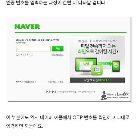
인증 번호를 입력하는 과정이 한번 더 나타날 겁니다.
이 부분에도 역시 네이버 어플에서 OTP 번호를 확인하고 그대로
입력하면 되는데요.