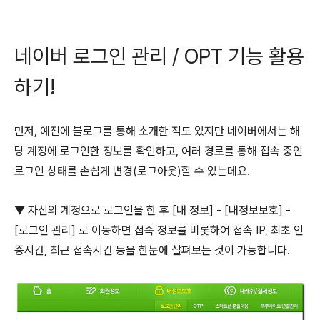
네이버 로그인 관리 / OPT 기능 활용
하기!
먼저, 예전에 블로그를 통해 소개한 적도 있지만 네이버에서는 해
당 계정에 로그인한 정보를 확인하고, 여러 경로를 통해 접속 중인
로그인 상태를 손쉽게 변경(로그아웃)할 수 있는데요.
▼ 자신의 계정으로 로그인을 한 후 [내 정보] - [내정보보호] -
[로그인 관리] 로 이동하면 접속 정보를 비롯하여 접속 IP, 최초 인
증시간, 최근 접속시간 등을 한눈에 살펴보는 것이 가능합니다.