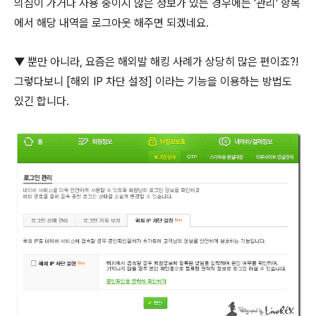
의심이 가거나 사용 중이지 않은 정보가 있는 경우에는 '관리' 항목
에서 해당 내역을 로그아웃 해주면 되겠네요.
▼ 뿐만 아니라, 요즘은 해외발 해킹 사례가 상당히 많은 편이죠?!
그렇다보니 [해외 IP 차단 설정] 이라는 기능을 이용하는 방법도
있긴 합니다.