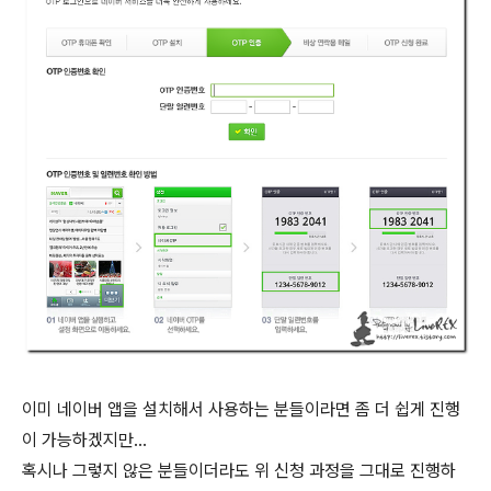
이미 네이버 앱을 설치해서 사용하는 분들이라면 좀 더 쉽게 진행
이 가능하겠지만...
혹시나 그렇지 않은 분들이더라도 위 신청 과정을 그대로 진행하