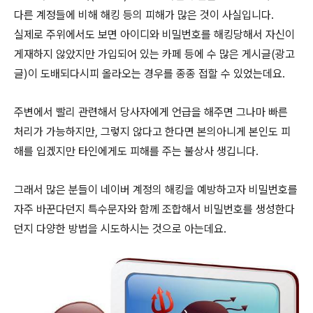
다른 계정들에 비해 해킹 등의 피해가 많은 것이 사실입니다.
실제로 주위에서도 보면 아이디와 비밀번호를 해킹당해서 자신이
게재하지 않았지만 가입되어 있는 카페 등에 수 많은 게시글(광고
글)이 도배되다시피 올라오는 경우를 종종 접할 수 있었는데요.
주변에서 빨리 관련해서 당사자에게 언급을 해주면 그나마 빠른
처리가 가능하지만, 그렇지 않다고 한다면 본의아니게 본인도 피
해를 입겠지만 타인에게도 피해를 주는 불상사 생깁니다.
그래서 많은 분들이 네이버 계정의 해킹을 예방하고자 비밀번호를
자주 바꾼다던지 특수문자와 함께 조합해서 비밀번호를 생성한다
던지 다양한 방법을 시도하시는 것으로 아는데요.