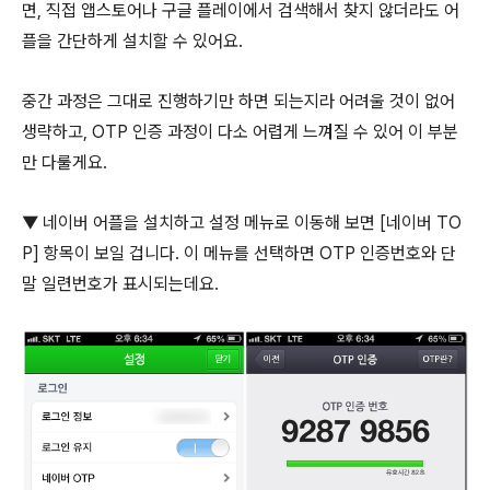
면, 직접 앱스토어나 구글 플레이에서 검색해서 찾지 않더라도 어
플을 간단하게 설치할 수 있어요.
중간 과정은 그대로 진행하기만 하면 되는지라 어려울 것이 없어
생략하고, OTP 인증 과정이 다소 어렵게 느껴질 수 있어 이 부분
만 다룰게요.
▼ 네이버 어플을 설치하고 설정 메뉴로 이동해 보면 [네이버 TO
P] 항목이 보일 겁니다. 이 메뉴를 선택하면 OTP 인증번호와 단
말 일련번호가 표시되는데요.