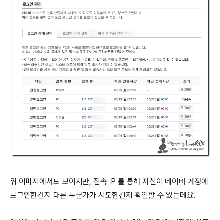
위 이미지에서도 보이지만, 접속 IP 를 통해 자신이 네이버 계정에
로그인한건지 다른 누군가가 시도한건지 확인할 수 있는데요.