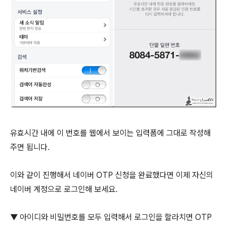
유효시간 내에 이 번호를 웹에서 보이는 입력폼에 그대로 작성해
주면 됩니다.
이와 같이 진행해서 네이버 OTP 신청을 완료했다면 이제 자신의
네이버 계정으로 로그인해 보세요.
▼ 아이디와 비밀번호를 모두 입력해서 로그인을 할라치면 OTP