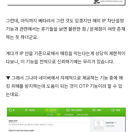
그런데, 아직까지 베타라서 그런 것도 있겠지만 해외 IP 차단설정
기능과 관련해서는 후기들을 보면 불편한 점 / 문제점이 여럿 존재
하는 듯 하더군요.
게다가 IP 만을 기준으로해서 해킹을 막는다는게 상당히 제한적이
다보니, 이 기능을 전적으로 신뢰하기에는 무리가 있습니다.
▼ 그래서 그나마 네이버에서 자체적으로 제공하는 기능 중에 해
킹 피해를 방지하는데 도움이 되는 것이 OTP 기능이라 할 수 있
는데요.