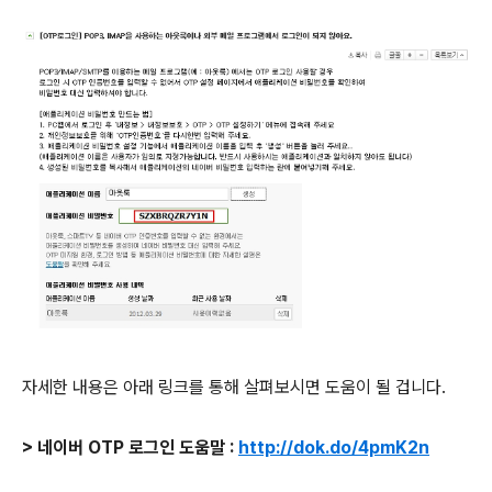
자세한 내용은 아래 링크를 통해 살펴보시면 도움이 될 겁니다.
> 네이버 OTP 로그인 도움말 :
http://dok.do/4pmK2n