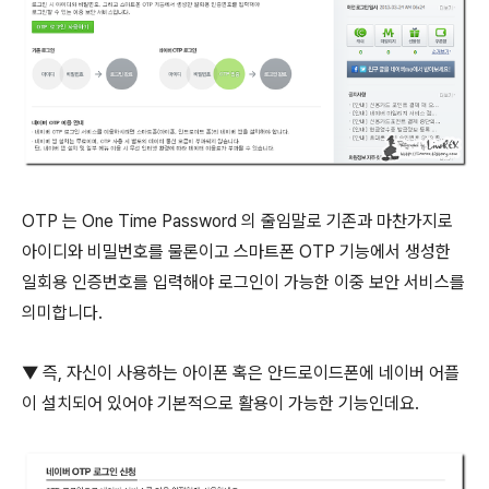
OTP 는 One Time Password 의 줄임말로 기존과 마찬가지로
아이디와 비밀번호를 물론이고 스마트폰 OTP 기능에서 생성한
일회용 인증번호를 입력해야 로그인이 가능한 이중 보안 서비스를
의미합니다.
▼ 즉, 자신이 사용하는 아이폰 혹은 안드로이드폰에 네이버 어플
이 설치되어 있어야 기본적으로 활용이 가능한 기능인데요.