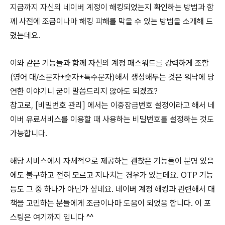
지금까지 자신의 네이버 계정이 해킹되었는지 확인하는 방법과 함
께 사전에 조금이나마 해킹 피해를 막을 수 있는 방법을 소개해 드
렸는데요.
이와 같은 기능들과 함께 자신의 계정 패스워드를 강력하게 조합
(영어 대/소문자+숫자+특수문자)해서 생성해두는 것은 워낙에 당
연한 이야기니 굳이 말씀드리지 않아도 되겠죠?
참고로, [비밀번호 관리] 에서는 이중잠금번호 설정이라고 해서 네
이버 유료서비스를 이용할 때 사용하는 비밀번호를 설정하는 것도
가능합니다.
해당 서비스에서 자체적으로 제공하는 괜찮은 기능들이 분명 있음
에도 불구하고 전혀 모르고 지나치는 경우가 있는데요. OTP 기능
등도 그 중 하나가 아닌가 싶네요. 네이버 계정 해킹과 관련해서 대
책을 고민하는 분들에게 조금이나마 도움이 되었음 합니다. 이 포
스팅은 여기까지 입니다 ^^