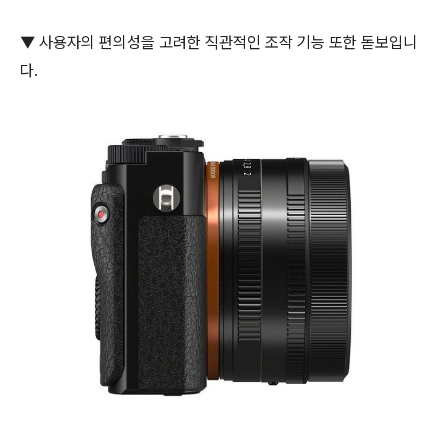
▼ 사용자의 편의성을 고려한 직관적인 조작 기능 또한 돋보입니
다.