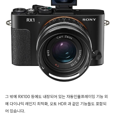
그 밖에 RX100 등에도 내장되어 있는 자동인물프레이밍 기능 외
에 다이나믹 레인지 최적화, 오토 HDR 과 같은 기능들도 포함되
어 있습니다.