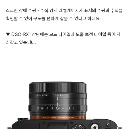
스크린 상에 수평ㆍ수직 감지 레벨게이지가 표시돼 수평과 수직을
확인할 수 있어 구도를 편하게 잡을 수 있다고 하네요.
▼ DSC-RX1 상단에는 모드 다이얼과 노출 보정 다이얼 등이 자
리잡고 있습니다.