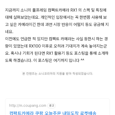
지금까지 소니의 풀프레임 컴팩트카메라 RX1 의 스펙 및 특징에
대해 살펴보았는데요. 개인적인 입장에서는 꼭 한번쯤 사용해 보
고 싶은 카메라이긴 한데 과연 시장 반응이 어떨지 등도 궁금해 지
네요.
이전에도 언급한 적 있지만 컴팩트 카메라는 사실 등한시 하는 경
향이 있었는데 RX100 이후로 오히려 기대치가 계속 높아지는군
요. 혹시나 기회가 된다면 RX1 활용기 등도 포스팅을 통해 소개하
도록 하겠습니다. 이 포스팅은 여기까지 입니다 ^^
http://m.coupang.com
광고
컴팩트카메라 쿠팡 오늘주문 내일도착 로켓배송