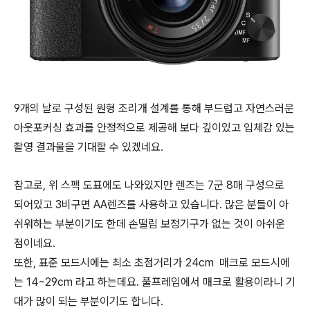
9개의 날로 구성된 원형 조리개 설계를 통해 부드럽고 자연스러운
아웃포커싱 효과를 안정적으로 제공해 보다 깊이있고 입체감 있는
촬영 결과물을 기대할 수 있겠네요.
참고로, 위 스펙 도표에도 나와있지만 렌즈는 7군 8매 구성으로
되어있고 3비구면 AA렌즈를 사용하고 있습니다. 많은 분들이 아
쉬워하는 부분이기도 한데 손떨림 보정기구가 없는 것이 아쉬운
점이네요.
또한, 표준 모드시에는 최소 초점거리가 24cm 매크로 모드시에
는 14~29cm 라고 하는데요. 풀프레임에서 매크로 활용이라니 기
대가 많이 되는 부분이기도 합니다.