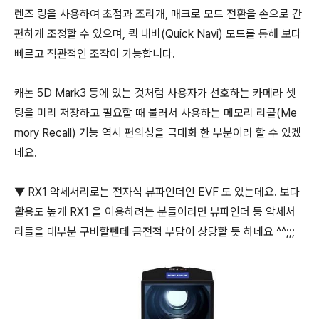
렌즈 링을 사용하여 초점과 조리개, 매크로 모드 전환을 손으로 간
편하게 조정할 수 있으며, 퀵 내비(Quick Navi) 모드를 통해 보다
빠르고 직관적인 조작이 가능합니다.
캐논 5D Mark3 등에 있는 것처럼 사용자가 선호하는 카메라 셋
팅을 미리 저장하고 필요할 때 불러서 사용하는 메모리 리콜(Me
mory Recall) 기능 역시 편의성을 극대화 한 부분이라 할 수 있겠
네요.
▼ RX1 악세서리로는 전자식 뷰파인더인 EVF 도 있는데요. 보다
활용도 높게 RX1 을 이용하려는 분들이라면 뷰파인더 등 악세서
리들을 대부분 구비할텐데 금전적 부담이 상당할 듯 하네요 ^^;;;