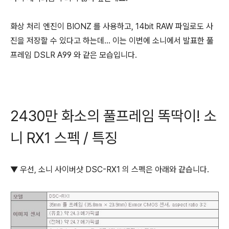
화상 처리 엔진이 BIONZ 를 사용하고, 14bit RAW 파일로도 사
진을 저장할 수 있다고 하는데... 이는 이번에 소니에서 발표한 풀
프레임 DSLR A99 와 같은 모습입니다.
2430만 화소의 풀프레임 똑딱이! 소
니 RX1 스펙 / 특징
▼ 우선, 소니 사이버샷 DSC-RX1 의 스펙은 아래와 같습니다.