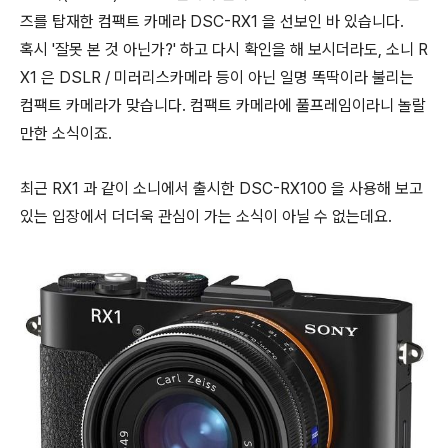
즈를 탑재한 컴팩트 카메라 DSC-RX1 을 선보인 바 있습니다.
혹시 '잘못 본 것 아닌가?' 하고 다시 확인을 해 보시더라도, 소니 R
X1 은 DSLR / 미러리스카메라 등이 아닌 일명 똑딱이라 불리는
컴팩트 카메라가 맞습니다. 컴팩트 카메라에 풀프레임이라니 놀랄
만한 소식이죠.
최근 RX1 과 같이 소니에서 출시한 DSC-RX100 을 사용해 보고
있는 입장에서 더더욱 관심이 가는 소식이 아닐 수 없는데요.