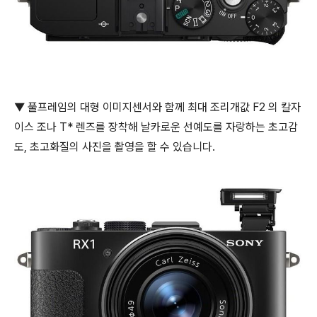
▼ 풀프레임의 대형 이미지센서와 함께 최대 조리개값 F2 의 칼자
이스 조나 T* 렌즈를 장착해 날카로운 선예도를 자랑하는 초고감
도, 초고화질의 사진을 촬영을 할 수 있습니다.