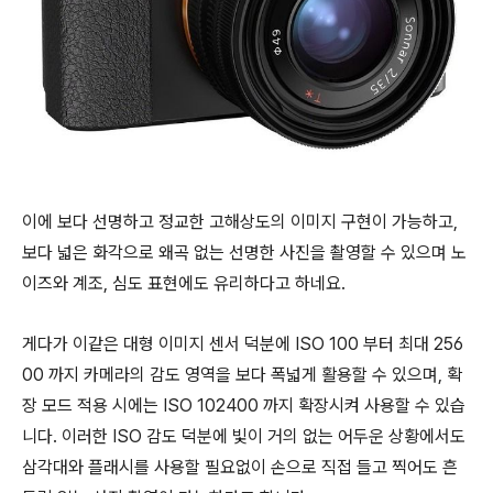
이에 보다 선명하고 정교한 고해상도의 이미지 구현이 가능하고,
보다 넓은 화각으로 왜곡 없는 선명한 사진을 촬영할 수 있으며 노
이즈와 계조, 심도 표현에도 유리하다고 하네요.
게다가 이같은 대형 이미지 센서 덕분에 ISO 100 부터 최대 256
00 까지 카메라의 감도 영역을 보다 폭넓게 활용할 수 있으며, 확
장 모드 적용 시에는 ISO 102400 까지 확장시켜 사용할 수 있습
니다. 이러한 ISO 감도 덕분에 빛이 거의 없는 어두운 상황에서도
삼각대와 플래시를 사용할 필요없이 손으로 직접 들고 찍어도 흔